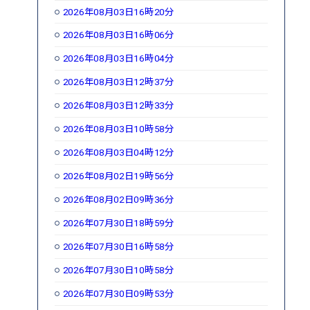
2026年08月03日16時20分
2026年08月03日16時06分
2026年08月03日16時04分
2026年08月03日12時37分
2026年08月03日12時33分
2026年08月03日10時58分
2026年08月03日04時12分
2026年08月02日19時56分
2026年08月02日09時36分
2026年07月30日18時59分
2026年07月30日16時58分
2026年07月30日10時58分
2026年07月30日09時53分