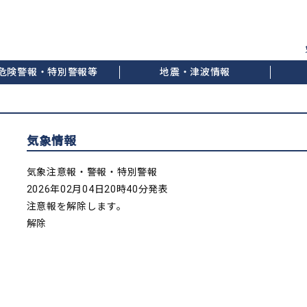
危険警報・特別警報等
地震・津波情報
気象情報
気象注意報・警報・特別警報
2026年02月04日20時40分発表
注意報を解除します。
解除