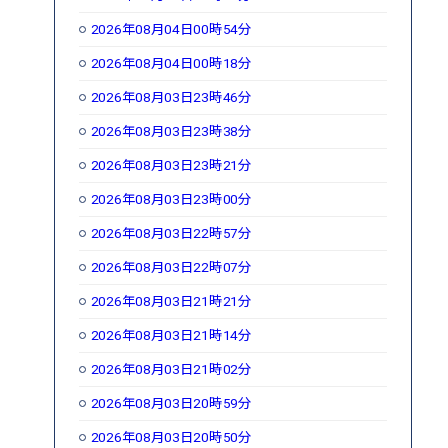
2026年08月04日00時54分
2026年08月04日00時18分
2026年08月03日23時46分
2026年08月03日23時38分
2026年08月03日23時21分
2026年08月03日23時00分
2026年08月03日22時57分
2026年08月03日22時07分
2026年08月03日21時21分
2026年08月03日21時14分
2026年08月03日21時02分
2026年08月03日20時59分
2026年08月03日20時50分