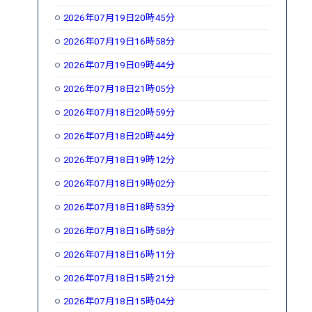
2026年07月19日20時45分
2026年07月19日16時58分
2026年07月19日09時44分
2026年07月18日21時05分
2026年07月18日20時59分
2026年07月18日20時44分
2026年07月18日19時12分
2026年07月18日19時02分
2026年07月18日18時53分
2026年07月18日16時58分
2026年07月18日16時11分
2026年07月18日15時21分
2026年07月18日15時04分