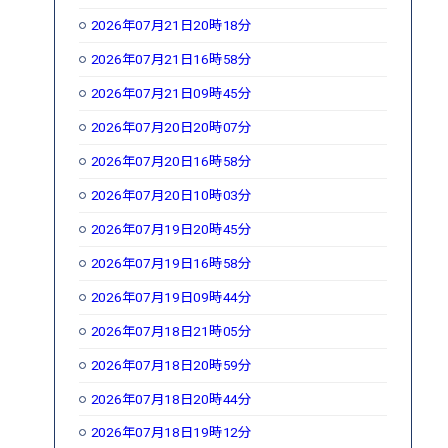
2026年07月21日20時18分
2026年07月21日16時58分
2026年07月21日09時45分
2026年07月20日20時07分
2026年07月20日16時58分
2026年07月20日10時03分
2026年07月19日20時45分
2026年07月19日16時58分
2026年07月19日09時44分
2026年07月18日21時05分
2026年07月18日20時59分
2026年07月18日20時44分
2026年07月18日19時12分