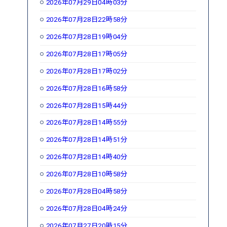
2026年07月29日04時03分
2026年07月28日22時58分
2026年07月28日19時04分
2026年07月28日17時05分
2026年07月28日17時02分
2026年07月28日16時58分
2026年07月28日15時44分
2026年07月28日14時55分
2026年07月28日14時51分
2026年07月28日14時40分
2026年07月28日10時58分
2026年07月28日04時58分
2026年07月28日04時24分
2026年07月27日20時15分