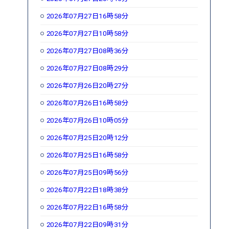
2026年07月27日16時58分
2026年07月27日10時58分
2026年07月27日08時36分
2026年07月27日08時29分
2026年07月26日20時27分
2026年07月26日16時58分
2026年07月26日10時05分
2026年07月25日20時12分
2026年07月25日16時58分
2026年07月25日09時56分
2026年07月22日18時38分
2026年07月22日16時58分
2026年07月22日09時31分