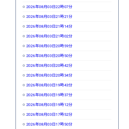
2026年08月03日22時07分
2026年08月03日21時21分
2026年08月03日21時14分
2026年08月03日21時02分
2026年08月03日20時59分
2026年08月03日20時50分
2026年08月03日20時42分
2026年08月03日20時34分
2026年08月03日19時43分
2026年08月03日19時37分
2026年08月03日19時12分
2026年08月03日17時52分
2026年08月03日17時50分