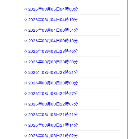
2026年08月05日04時08分
2026年08月04日04時10分
2026年08月04日00時54分
2026年08月04日00時18分
2026年08月03日23時46分
2026年08月03日23時38分
2026年08月03日23時21分
2026年08月03日23時00分
2026年08月03日22時57分
2026年08月03日22時07分
2026年08月03日21時21分
2026年08月03日21時14分
2026年08月03日21時02分