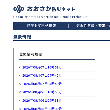
おおさか
防災ネット
Osaka Disaster
Prevention Net
|
Osaka Prefecture
防災お知らせ情報
気象注意報・警報・
気象情報
気象情報履歴
2026年08月07日16時58分
2026年08月07日09時45分
2026年08月07日04時58分
2026年08月06日10時58分
2026年08月06日09時33分
2026年08月05日20時02分