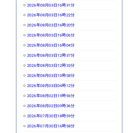
2026年08月03日16時31分
2026年08月03日16時22分
2026年08月03日16時20分
2026年08月03日16時06分
2026年08月03日16時04分
2026年08月03日12時37分
2026年08月03日12時33分
2026年08月03日10時58分
2026年08月03日04時12分
2026年08月02日19時56分
2026年08月02日09時36分
2026年07月30日18時59分
2026年07月30日16時58分