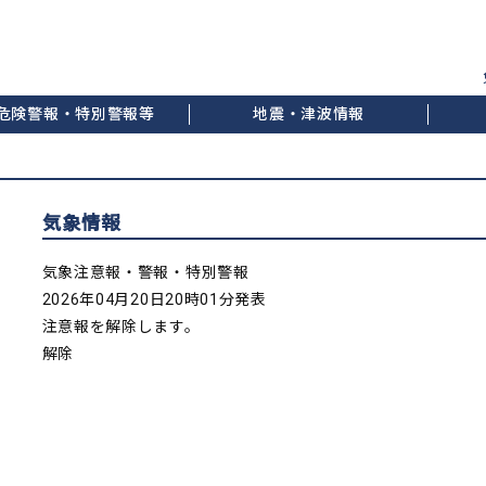
危険警報・特別警報等
地震・津波情報
気象情報
気象注意報・警報・特別警報
2026年04月20日20時01分発表
注意報を解除します。
解除