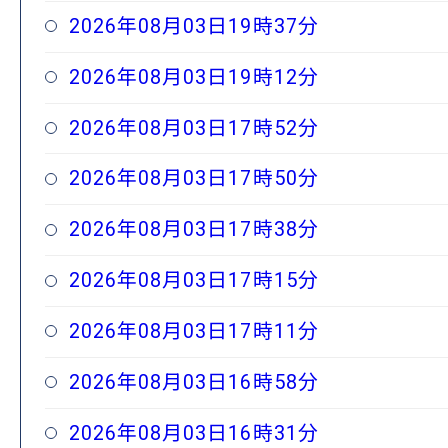
2026年08月03日19時37分
2026年08月03日19時12分
2026年08月03日17時52分
2026年08月03日17時50分
2026年08月03日17時38分
2026年08月03日17時15分
2026年08月03日17時11分
2026年08月03日16時58分
2026年08月03日16時31分