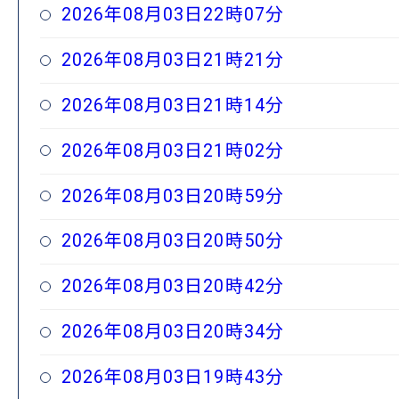
2026年08月03日22時07分
2026年08月03日21時21分
2026年08月03日21時14分
2026年08月03日21時02分
2026年08月03日20時59分
2026年08月03日20時50分
2026年08月03日20時42分
2026年08月03日20時34分
2026年08月03日19時43分