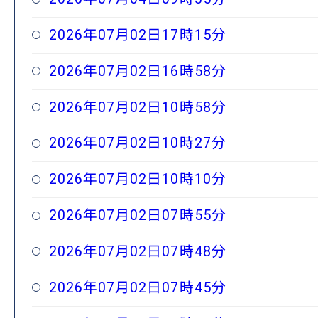
2026年07月02日17時15分
2026年07月02日16時58分
2026年07月02日10時58分
2026年07月02日10時27分
2026年07月02日10時10分
2026年07月02日07時55分
2026年07月02日07時48分
2026年07月02日07時45分