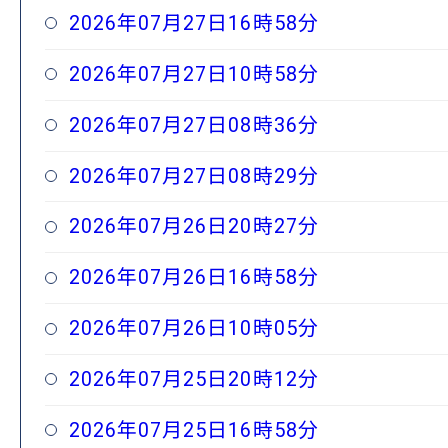
2026年07月27日16時58分
2026年07月27日10時58分
2026年07月27日08時36分
2026年07月27日08時29分
2026年07月26日20時27分
2026年07月26日16時58分
2026年07月26日10時05分
2026年07月25日20時12分
2026年07月25日16時58分