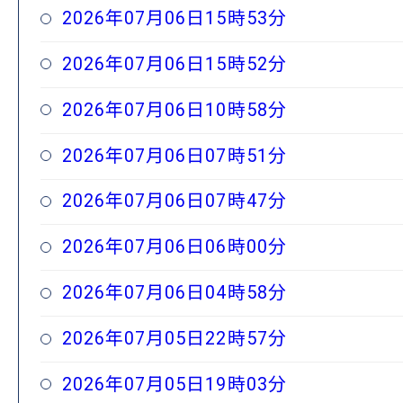
2026年07月06日15時53分
2026年07月06日15時52分
2026年07月06日10時58分
2026年07月06日07時51分
2026年07月06日07時47分
2026年07月06日06時00分
2026年07月06日04時58分
2026年07月05日22時57分
2026年07月05日19時03分