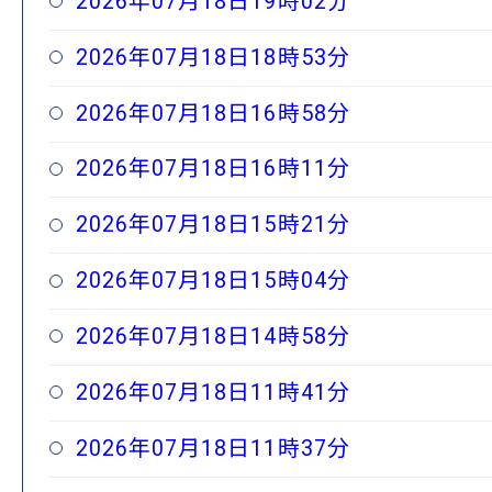
2026年07月18日19時02分
2026年07月18日18時53分
2026年07月18日16時58分
2026年07月18日16時11分
2026年07月18日15時21分
2026年07月18日15時04分
2026年07月18日14時58分
2026年07月18日11時41分
2026年07月18日11時37分