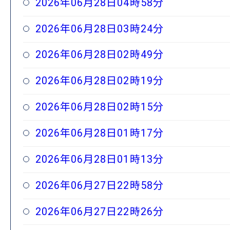
2026年06月28日04時58分
2026年06月28日03時24分
2026年06月28日02時49分
2026年06月28日02時19分
2026年06月28日02時15分
2026年06月28日01時17分
2026年06月28日01時13分
2026年06月27日22時58分
2026年06月27日22時26分