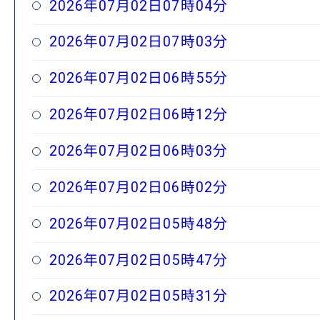
2026年07月02日07時04分
2026年07月02日07時03分
2026年07月02日06時55分
2026年07月02日06時12分
2026年07月02日06時03分
2026年07月02日06時02分
2026年07月02日05時48分
2026年07月02日05時47分
2026年07月02日05時31分