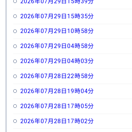
2026年07月29日15時39分
2026年07月29日15時35分
2026年07月29日10時58分
2026年07月29日04時58分
2026年07月29日04時03分
2026年07月28日22時58分
2026年07月28日19時04分
2026年07月28日17時05分
2026年07月28日17時02分