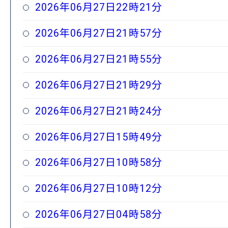
2026年06月27日22時21分
2026年06月27日21時57分
2026年06月27日21時55分
2026年06月27日21時29分
2026年06月27日21時24分
2026年06月27日15時49分
2026年06月27日10時58分
2026年06月27日10時12分
2026年06月27日04時58分