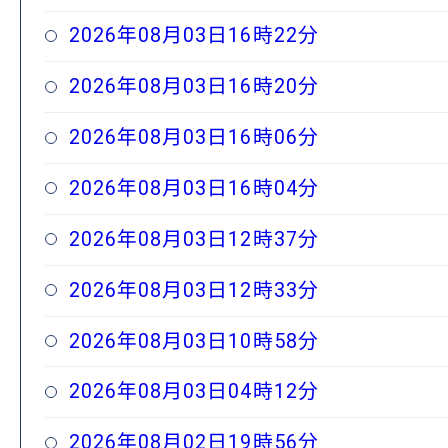
2026年08月03日16時22分
2026年08月03日16時20分
2026年08月03日16時06分
2026年08月03日16時04分
2026年08月03日12時37分
2026年08月03日12時33分
2026年08月03日10時58分
2026年08月03日04時12分
2026年08月02日19時56分