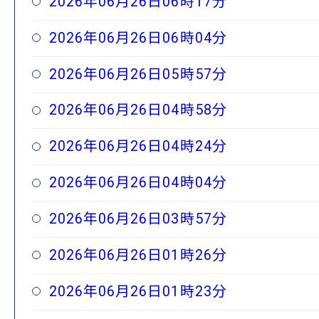
2026年06月26日06時17分
2026年06月26日06時04分
2026年06月26日05時57分
2026年06月26日04時58分
2026年06月26日04時24分
2026年06月26日04時04分
2026年06月26日03時57分
2026年06月26日01時26分
2026年06月26日01時23分