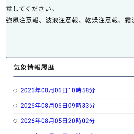
意してください。
強風注意報、波浪注意報、乾燥注意報、霜
気象情報履歴
2026年08月06日10時58分
2026年08月06日09時33分
2026年08月05日20時02分