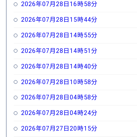
2026年07月28日16時58分
2026年07月28日15時44分
2026年07月28日14時55分
2026年07月28日14時51分
2026年07月28日14時40分
2026年07月28日10時58分
2026年07月28日04時58分
2026年07月28日04時24分
2026年07月27日20時15分