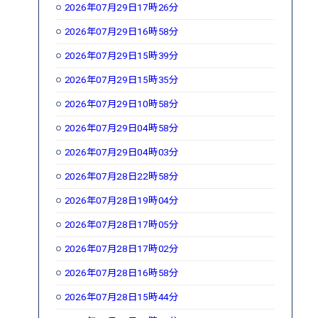
2026年07月29日17時26分
2026年07月29日16時58分
2026年07月29日15時39分
2026年07月29日15時35分
2026年07月29日10時58分
2026年07月29日04時58分
2026年07月29日04時03分
2026年07月28日22時58分
2026年07月28日19時04分
2026年07月28日17時05分
2026年07月28日17時02分
2026年07月28日16時58分
2026年07月28日15時44分