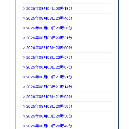
2026年08月04日00時18分
2026年08月03日23時46分
2026年08月03日23時38分
2026年08月03日23時21分
2026年08月03日23時00分
2026年08月03日22時57分
2026年08月03日22時07分
2026年08月03日21時21分
2026年08月03日21時14分
2026年08月03日21時02分
2026年08月03日20時59分
2026年08月03日20時50分
2026年08月03日20時42分