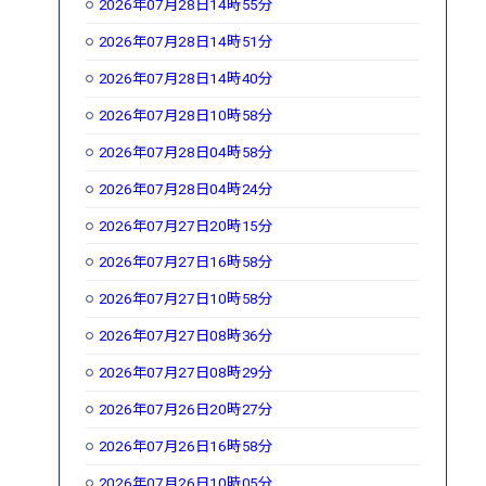
2026年07月28日14時55分
2026年07月28日14時51分
2026年07月28日14時40分
2026年07月28日10時58分
2026年07月28日04時58分
2026年07月28日04時24分
2026年07月27日20時15分
2026年07月27日16時58分
2026年07月27日10時58分
2026年07月27日08時36分
2026年07月27日08時29分
2026年07月26日20時27分
2026年07月26日16時58分
2026年07月26日10時05分