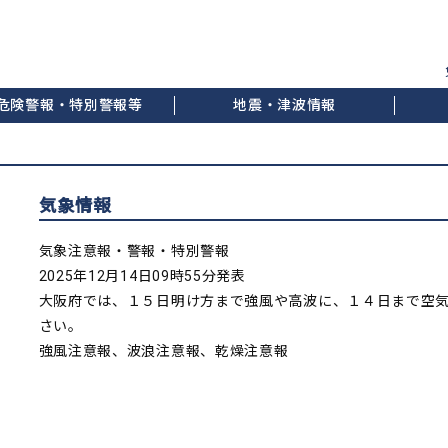
危険警報・特別警報等
地震・津波情報
気象情報
気象注意報・警報・特別警報
2025年12月14日09時55分発表
大阪府では、１５日明け方まで強風や高波に、１４日まで空
さい。
強風注意報、波浪注意報、乾燥注意報