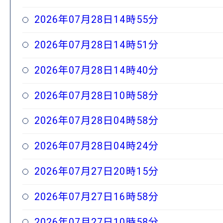
2026年07月28日14時55分
2026年07月28日14時51分
2026年07月28日14時40分
2026年07月28日10時58分
2026年07月28日04時58分
2026年07月28日04時24分
2026年07月27日20時15分
2026年07月27日16時58分
2026年07月27日10時58分