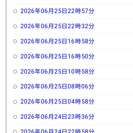
2026年06月25日22時57分
2026年06月25日22時32分
2026年06月25日16時58分
2026年06月25日16時50分
2026年06月25日10時58分
2026年06月25日08時06分
2026年06月25日04時58分
2026年06月24日23時36分
2026年06月24日22時58分