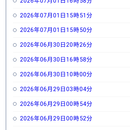
2026年07月01日16時58分
2026年07月01日15時51分
2026年07月01日15時50分
2026年06月30日20時26分
2026年06月30日16時58分
2026年06月30日10時00分
2026年06月29日03時04分
2026年06月29日00時54分
2026年06月29日00時52分