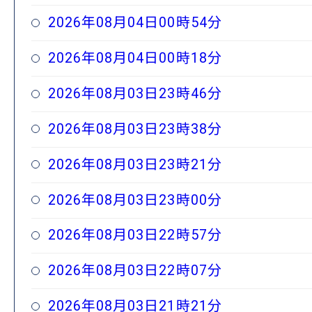
2026年08月04日00時54分
2026年08月04日00時18分
2026年08月03日23時46分
2026年08月03日23時38分
2026年08月03日23時21分
2026年08月03日23時00分
2026年08月03日22時57分
2026年08月03日22時07分
2026年08月03日21時21分