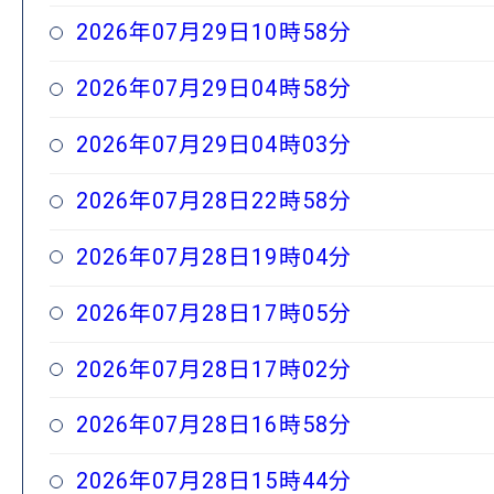
2026年07月29日10時58分
2026年07月29日04時58分
2026年07月29日04時03分
2026年07月28日22時58分
2026年07月28日19時04分
2026年07月28日17時05分
2026年07月28日17時02分
2026年07月28日16時58分
2026年07月28日15時44分