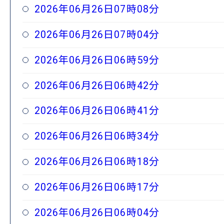
2026年06月26日07時08分
2026年06月26日07時04分
2026年06月26日06時59分
2026年06月26日06時42分
2026年06月26日06時41分
2026年06月26日06時34分
2026年06月26日06時18分
2026年06月26日06時17分
2026年06月26日06時04分