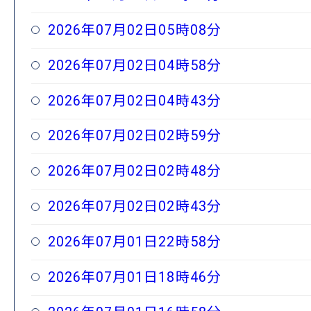
2026年07月02日05時08分
2026年07月02日04時58分
2026年07月02日04時43分
2026年07月02日02時59分
2026年07月02日02時48分
2026年07月02日02時43分
2026年07月01日22時58分
2026年07月01日18時46分