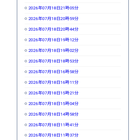
2026年07月18日21時05分
2026年07月18日20時59分
2026年07月18日20時44分
2026年07月18日19時12分
2026年07月18日19時02分
2026年07月18日18時53分
2026年07月18日16時58分
2026年07月18日16時11分
2026年07月18日15時21分
2026年07月18日15時04分
2026年07月18日14時58分
2026年07月18日11時41分
2026年07月18日11時37分