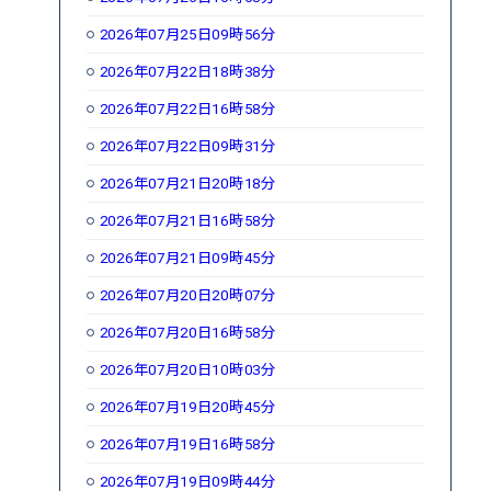
2026年07月25日09時56分
2026年07月22日18時38分
2026年07月22日16時58分
2026年07月22日09時31分
2026年07月21日20時18分
2026年07月21日16時58分
2026年07月21日09時45分
2026年07月20日20時07分
2026年07月20日16時58分
2026年07月20日10時03分
2026年07月19日20時45分
2026年07月19日16時58分
2026年07月19日09時44分