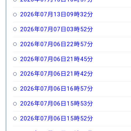
2026年07月13日09時32分
2026年07月07日03時52分
2026年07月06日22時57分
2026年07月06日21時45分
2026年07月06日21時42分
2026年07月06日16時57分
2026年07月06日15時53分
2026年07月06日15時52分