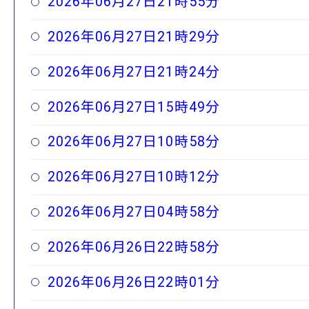
2026年06月27日21時55分
2026年06月27日21時29分
2026年06月27日21時24分
2026年06月27日15時49分
2026年06月27日10時58分
2026年06月27日10時12分
2026年06月27日04時58分
2026年06月26日22時58分
2026年06月26日22時01分