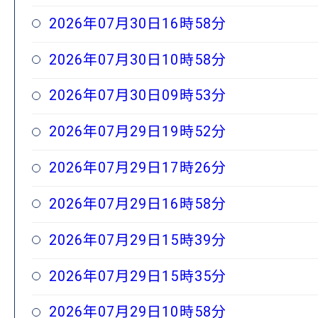
2026年07月30日16時58分
2026年07月30日10時58分
2026年07月30日09時53分
2026年07月29日19時52分
2026年07月29日17時26分
2026年07月29日16時58分
2026年07月29日15時39分
2026年07月29日15時35分
2026年07月29日10時58分