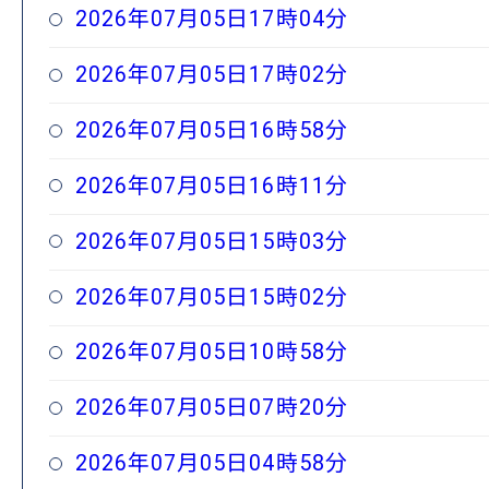
2026年07月05日17時04分
2026年07月05日17時02分
2026年07月05日16時58分
2026年07月05日16時11分
2026年07月05日15時03分
2026年07月05日15時02分
2026年07月05日10時58分
2026年07月05日07時20分
2026年07月05日04時58分