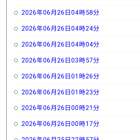
2026年06月26日04時58分
2026年06月26日04時24分
2026年06月26日04時04分
2026年06月26日03時57分
2026年06月26日01時26分
2026年06月26日01時23分
2026年06月26日00時21分
2026年06月26日00時17分
2026年06月25日22時57分