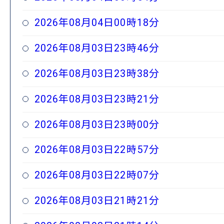
2026年08月04日00時18分
2026年08月03日23時46分
2026年08月03日23時38分
2026年08月03日23時21分
2026年08月03日23時00分
2026年08月03日22時57分
2026年08月03日22時07分
2026年08月03日21時21分