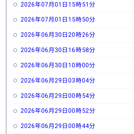
2026年07月01日15時51分
2026年07月01日15時50分
2026年06月30日20時26分
2026年06月30日16時58分
2026年06月30日10時00分
2026年06月29日03時04分
2026年06月29日00時54分
2026年06月29日00時52分
2026年06月29日00時44分