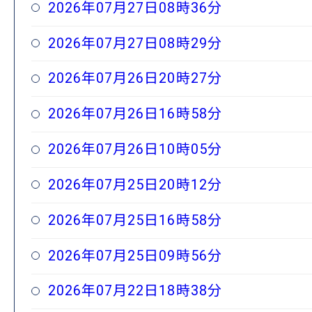
2026年07月27日08時36分
2026年07月27日08時29分
2026年07月26日20時27分
2026年07月26日16時58分
2026年07月26日10時05分
2026年07月25日20時12分
2026年07月25日16時58分
2026年07月25日09時56分
2026年07月22日18時38分