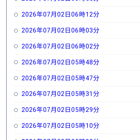
2026年07月02日06時12分
2026年07月02日06時03分
2026年07月02日06時02分
2026年07月02日05時48分
2026年07月02日05時47分
2026年07月02日05時31分
2026年07月02日05時29分
2026年07月02日05時10分