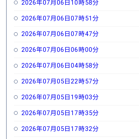
2026年07月06日10時58分
2026年07月06日07時51分
2026年07月06日07時47分
2026年07月06日06時00分
2026年07月06日04時58分
2026年07月05日22時57分
2026年07月05日19時03分
2026年07月05日17時35分
2026年07月05日17時32分