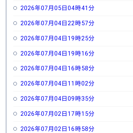
2026年07月05日04時41分
2026年07月04日22時57分
2026年07月04日19時25分
2026年07月04日19時16分
2026年07月04日16時58分
2026年07月04日11時02分
2026年07月04日09時35分
2026年07月02日17時15分
2026年07月02日16時58分