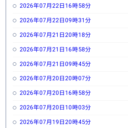
2026年07月22日16時58分
2026年07月22日09時31分
2026年07月21日20時18分
2026年07月21日16時58分
2026年07月21日09時45分
2026年07月20日20時07分
2026年07月20日16時58分
2026年07月20日10時03分
2026年07月19日20時45分