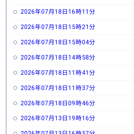
2026年07月18日16時11分
2026年07月18日15時21分
2026年07月18日15時04分
2026年07月18日14時58分
2026年07月18日11時41分
2026年07月18日11時37分
2026年07月18日09時46分
2026年07月13日19時16分
2026年07月13日16時57分