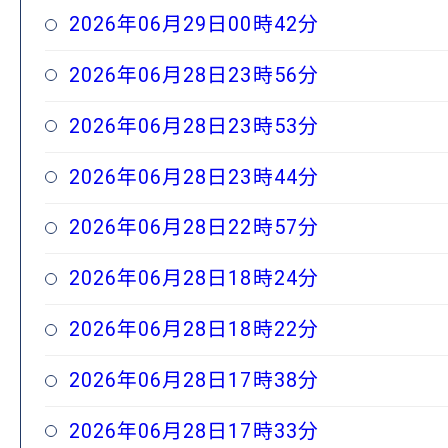
2026年06月29日00時42分
2026年06月28日23時56分
2026年06月28日23時53分
2026年06月28日23時44分
2026年06月28日22時57分
2026年06月28日18時24分
2026年06月28日18時22分
2026年06月28日17時38分
2026年06月28日17時33分