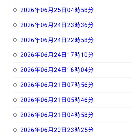
2026年06月25日04時58分
2026年06月24日23時36分
2026年06月24日22時58分
2026年06月24日17時10分
2026年06月24日16時04分
2026年06月21日07時56分
2026年06月21日05時46分
2026年06月21日04時58分
2026年06月20日23時25分