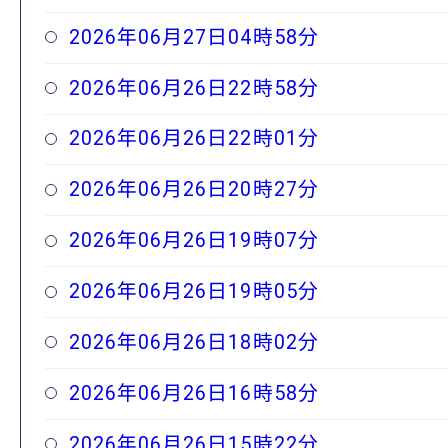
2026年06月27日04時58分
2026年06月26日22時58分
2026年06月26日22時01分
2026年06月26日20時27分
2026年06月26日19時07分
2026年06月26日19時05分
2026年06月26日18時02分
2026年06月26日16時58分
2026年06月26日15時22分