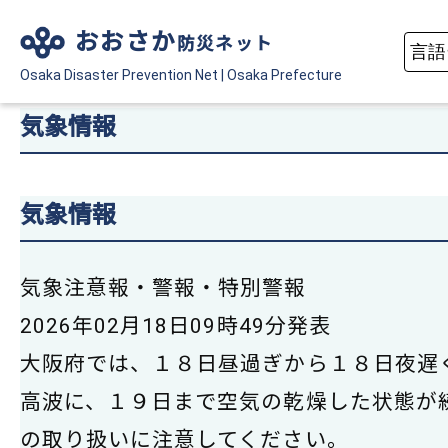
おおさか
防災ネット
Osaka Disaster
Prevention Net
|
Osaka Prefecture
気象情報
気象情報
気象注意報・警報・特別警報
2026年02月18日09時49分発表
大阪府では、１８日昼過ぎから１８日夜遅
高波に、１９日まで空気の乾燥した状態が
の取り扱いに注意してください。