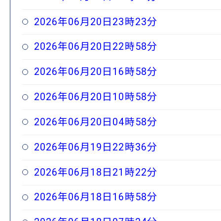
2026年06月20日23時23分
2026年06月20日22時58分
2026年06月20日16時58分
2026年06月20日10時58分
2026年06月20日04時58分
2026年06月19日22時36分
2026年06月18日21時22分
2026年06月18日16時58分