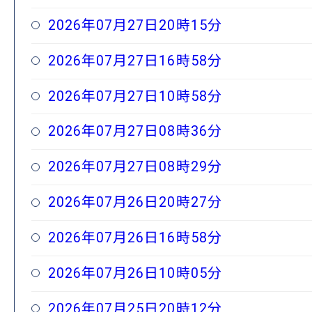
2026年07月27日20時15分
2026年07月27日16時58分
2026年07月27日10時58分
2026年07月27日08時36分
2026年07月27日08時29分
2026年07月26日20時27分
2026年07月26日16時58分
2026年07月26日10時05分
2026年07月25日20時12分