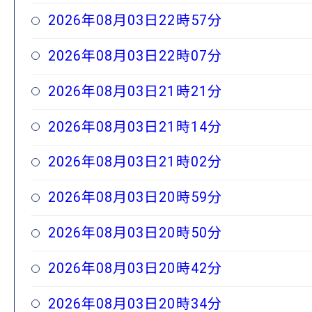
2026年08月03日22時57分
2026年08月03日22時07分
2026年08月03日21時21分
2026年08月03日21時14分
2026年08月03日21時02分
2026年08月03日20時59分
2026年08月03日20時50分
2026年08月03日20時42分
2026年08月03日20時34分