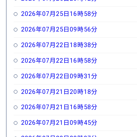
2026年07月25日16時58分
2026年07月25日09時56分
2026年07月22日18時38分
2026年07月22日16時58分
2026年07月22日09時31分
2026年07月21日20時18分
2026年07月21日16時58分
2026年07月21日09時45分