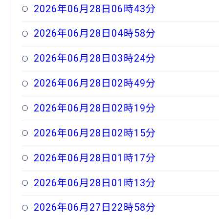
2026年06月28日06時43分
2026年06月28日04時58分
2026年06月28日03時24分
2026年06月28日02時49分
2026年06月28日02時19分
2026年06月28日02時15分
2026年06月28日01時17分
2026年06月28日01時13分
2026年06月27日22時58分