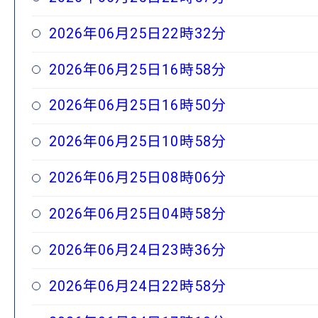
2026年06月25日22時32分
2026年06月25日16時58分
2026年06月25日16時50分
2026年06月25日10時58分
2026年06月25日08時06分
2026年06月25日04時58分
2026年06月24日23時36分
2026年06月24日22時58分