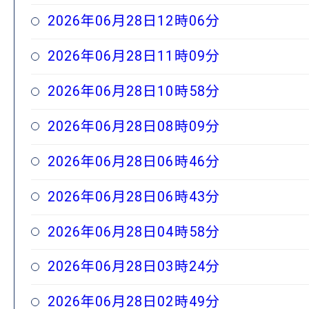
2026年06月28日12時06分
2026年06月28日11時09分
2026年06月28日10時58分
2026年06月28日08時09分
2026年06月28日06時46分
2026年06月28日06時43分
2026年06月28日04時58分
2026年06月28日03時24分
2026年06月28日02時49分