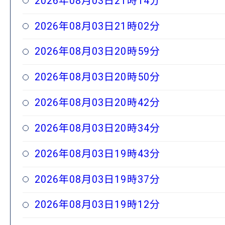
2026年08月03日21時14分
2026年08月03日21時02分
2026年08月03日20時59分
2026年08月03日20時50分
2026年08月03日20時42分
2026年08月03日20時34分
2026年08月03日19時43分
2026年08月03日19時37分
2026年08月03日19時12分