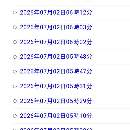
2026年07月02日06時12分
2026年07月02日06時03分
2026年07月02日06時02分
2026年07月02日05時48分
2026年07月02日05時47分
2026年07月02日05時31分
2026年07月02日05時29分
2026年07月02日05時10分