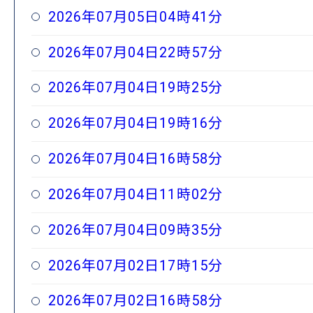
2026年07月05日04時41分
2026年07月04日22時57分
2026年07月04日19時25分
2026年07月04日19時16分
2026年07月04日16時58分
2026年07月04日11時02分
2026年07月04日09時35分
2026年07月02日17時15分
2026年07月02日16時58分