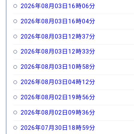
2026年08月03日16時06分
2026年08月03日16時04分
2026年08月03日12時37分
2026年08月03日12時33分
2026年08月03日10時58分
2026年08月03日04時12分
2026年08月02日19時56分
2026年08月02日09時36分
2026年07月30日18時59分