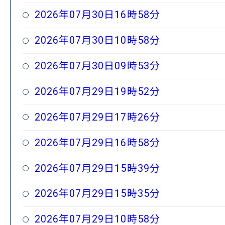
2026年07月30日16時58分
2026年07月30日10時58分
2026年07月30日09時53分
2026年07月29日19時52分
2026年07月29日17時26分
2026年07月29日16時58分
2026年07月29日15時39分
2026年07月29日15時35分
2026年07月29日10時58分