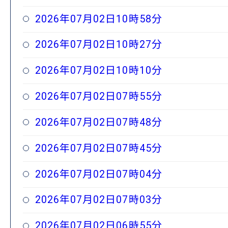
2026年07月02日10時58分
2026年07月02日10時27分
2026年07月02日10時10分
2026年07月02日07時55分
2026年07月02日07時48分
2026年07月02日07時45分
2026年07月02日07時04分
2026年07月02日07時03分
2026年07月02日06時55分