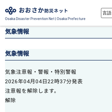
おおさか
防災ネット
Osaka Disaster
Prevention Net
|
Osaka Prefecture
気象情報
気象情報
気象注意報・警報・特別警報
2026年04月04日22時37分発表
注意報を解除します。
解除