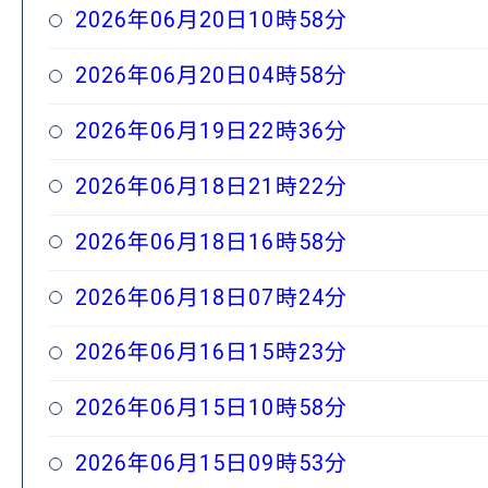
2026年06月20日10時58分
2026年06月20日04時58分
2026年06月19日22時36分
2026年06月18日21時22分
2026年06月18日16時58分
2026年06月18日07時24分
2026年06月16日15時23分
2026年06月15日10時58分
2026年06月15日09時53分