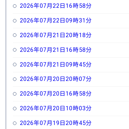
2026年07月22日16時58分
2026年07月22日09時31分
2026年07月21日20時18分
2026年07月21日16時58分
2026年07月21日09時45分
2026年07月20日20時07分
2026年07月20日16時58分
2026年07月20日10時03分
2026年07月19日20時45分