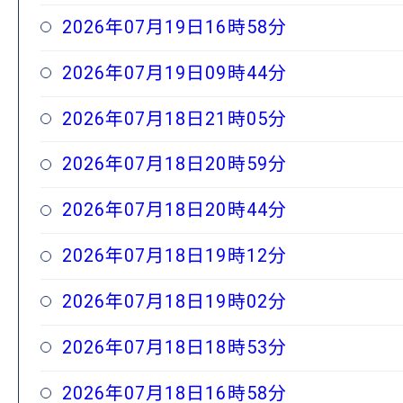
2026年07月19日16時58分
2026年07月19日09時44分
2026年07月18日21時05分
2026年07月18日20時59分
2026年07月18日20時44分
2026年07月18日19時12分
2026年07月18日19時02分
2026年07月18日18時53分
2026年07月18日16時58分