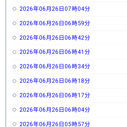
2026年06月26日07時04分
2026年06月26日06時59分
2026年06月26日06時42分
2026年06月26日06時41分
2026年06月26日06時34分
2026年06月26日06時18分
2026年06月26日06時17分
2026年06月26日06時04分
2026年06月26日05時57分