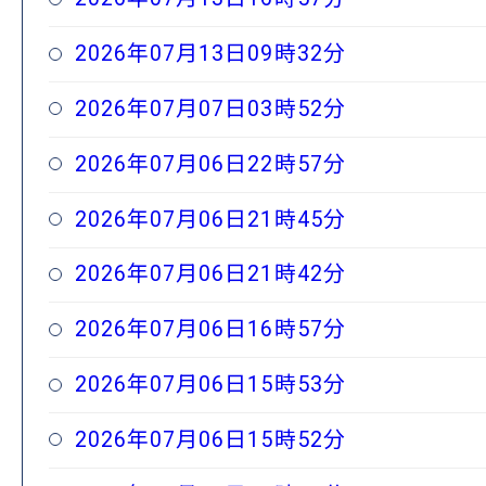
2026年07月13日09時32分
2026年07月07日03時52分
2026年07月06日22時57分
2026年07月06日21時45分
2026年07月06日21時42分
2026年07月06日16時57分
2026年07月06日15時53分
2026年07月06日15時52分