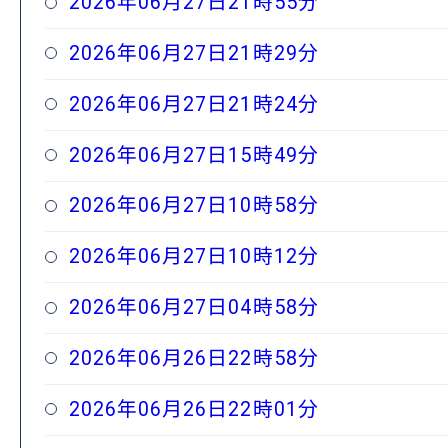
2026年06月27日21時55分
2026年06月27日21時29分
2026年06月27日21時24分
2026年06月27日15時49分
2026年06月27日10時58分
2026年06月27日10時12分
2026年06月27日04時58分
2026年06月26日22時58分
2026年06月26日22時01分