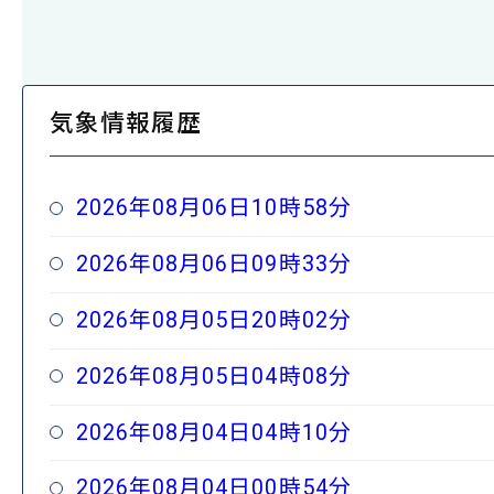
気象情報履歴
2026年08月06日10時58分
2026年08月06日09時33分
2026年08月05日20時02分
2026年08月05日04時08分
2026年08月04日04時10分
2026年08月04日00時54分