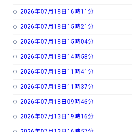
2026年07月18日16時11分
2026年07月18日15時21分
2026年07月18日15時04分
2026年07月18日14時58分
2026年07月18日11時41分
2026年07月18日11時37分
2026年07月18日09時46分
2026年07月13日19時16分
2026年07月13日16時57分