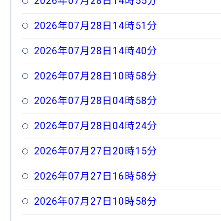
2026年07月28日14時55分
2026年07月28日14時51分
2026年07月28日14時40分
2026年07月28日10時58分
2026年07月28日04時58分
2026年07月28日04時24分
2026年07月27日20時15分
2026年07月27日16時58分
2026年07月27日10時58分