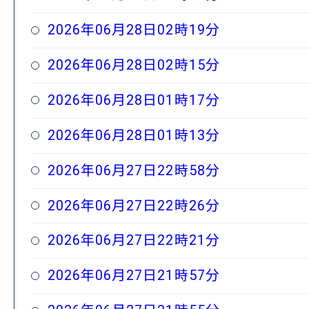
2026年06月28日02時19分
2026年06月28日02時15分
2026年06月28日01時17分
2026年06月28日01時13分
2026年06月27日22時58分
2026年06月27日22時26分
2026年06月27日22時21分
2026年06月27日21時57分