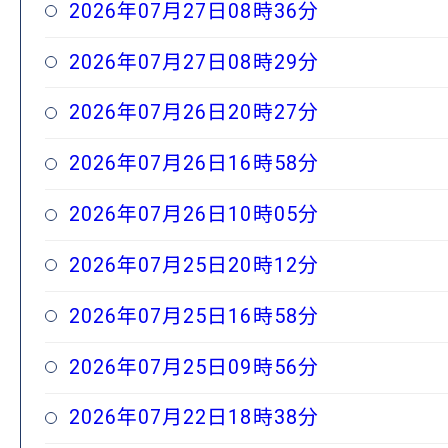
2026年07月27日08時36分
2026年07月27日08時29分
2026年07月26日20時27分
2026年07月26日16時58分
2026年07月26日10時05分
2026年07月25日20時12分
2026年07月25日16時58分
2026年07月25日09時56分
2026年07月22日18時38分