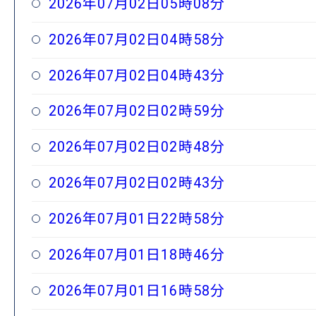
2026年07月02日05時08分
2026年07月02日04時58分
2026年07月02日04時43分
2026年07月02日02時59分
2026年07月02日02時48分
2026年07月02日02時43分
2026年07月01日22時58分
2026年07月01日18時46分
2026年07月01日16時58分