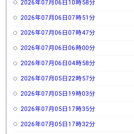
2026年07月06日10時58分
2026年07月06日07時51分
2026年07月06日07時47分
2026年07月06日06時00分
2026年07月06日04時58分
2026年07月05日22時57分
2026年07月05日19時03分
2026年07月05日17時35分
2026年07月05日17時32分