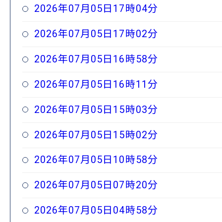
2026年07月05日17時04分
2026年07月05日17時02分
2026年07月05日16時58分
2026年07月05日16時11分
2026年07月05日15時03分
2026年07月05日15時02分
2026年07月05日10時58分
2026年07月05日07時20分
2026年07月05日04時58分