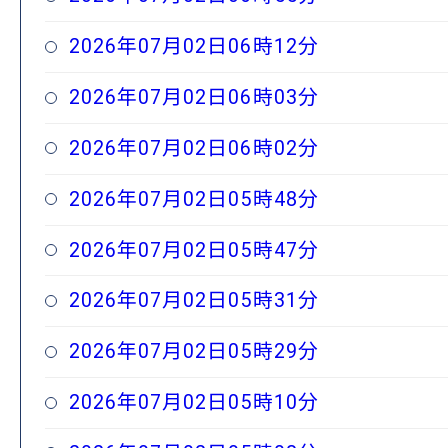
2026年07月02日06時12分
2026年07月02日06時03分
2026年07月02日06時02分
2026年07月02日05時48分
2026年07月02日05時47分
2026年07月02日05時31分
2026年07月02日05時29分
2026年07月02日05時10分