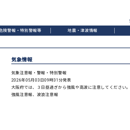
危険警報・特別警報等
地震・津波情報
気象情報
気象注意報・警報・特別警報
2026年05月03日09時31分発表
大阪府では、３日昼過ぎから強風や高波に注意してください
強風注意報、波浪注意報