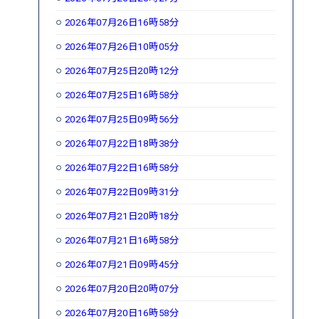
2026年07月26日16時58分
2026年07月26日10時05分
2026年07月25日20時12分
2026年07月25日16時58分
2026年07月25日09時56分
2026年07月22日18時38分
2026年07月22日16時58分
2026年07月22日09時31分
2026年07月21日20時18分
2026年07月21日16時58分
2026年07月21日09時45分
2026年07月20日20時07分
2026年07月20日16時58分