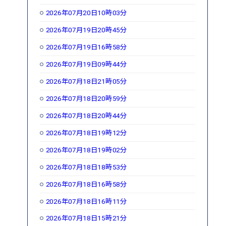
2026年07月20日10時03分
2026年07月19日20時45分
2026年07月19日16時58分
2026年07月19日09時44分
2026年07月18日21時05分
2026年07月18日20時59分
2026年07月18日20時44分
2026年07月18日19時12分
2026年07月18日19時02分
2026年07月18日18時53分
2026年07月18日16時58分
2026年07月18日16時11分
2026年07月18日15時21分