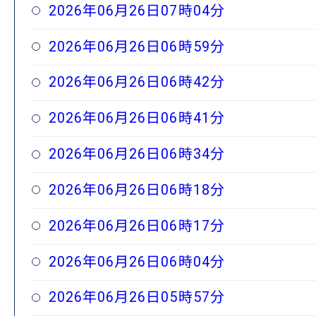
2026年06月26日07時04分
2026年06月26日06時59分
2026年06月26日06時42分
2026年06月26日06時41分
2026年06月26日06時34分
2026年06月26日06時18分
2026年06月26日06時17分
2026年06月26日06時04分
2026年06月26日05時57分