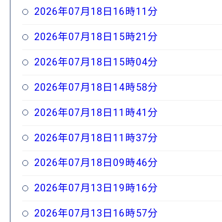
2026年07月18日16時11分
2026年07月18日15時21分
2026年07月18日15時04分
2026年07月18日14時58分
2026年07月18日11時41分
2026年07月18日11時37分
2026年07月18日09時46分
2026年07月13日19時16分
2026年07月13日16時57分