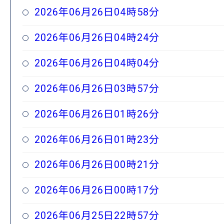
2026年06月26日04時58分
2026年06月26日04時24分
2026年06月26日04時04分
2026年06月26日03時57分
2026年06月26日01時26分
2026年06月26日01時23分
2026年06月26日00時21分
2026年06月26日00時17分
2026年06月25日22時57分