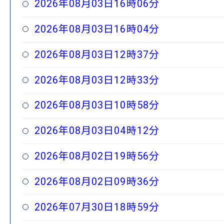
2026年08月03日16時06分
2026年08月03日16時04分
2026年08月03日12時37分
2026年08月03日12時33分
2026年08月03日10時58分
2026年08月03日04時12分
2026年08月02日19時56分
2026年08月02日09時36分
2026年07月30日18時59分