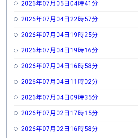
2026年07月05日04時41分
2026年07月04日22時57分
2026年07月04日19時25分
2026年07月04日19時16分
2026年07月04日16時58分
2026年07月04日11時02分
2026年07月04日09時35分
2026年07月02日17時15分
2026年07月02日16時58分