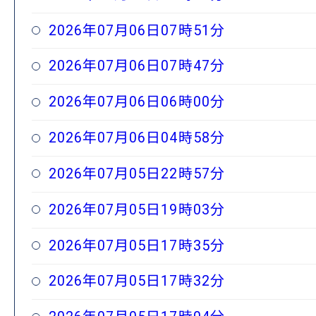
2026年07月06日07時51分
2026年07月06日07時47分
2026年07月06日06時00分
2026年07月06日04時58分
2026年07月05日22時57分
2026年07月05日19時03分
2026年07月05日17時35分
2026年07月05日17時32分