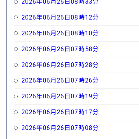
2026年06月26日08時33分
2026年06月26日08時12分
2026年06月26日08時10分
2026年06月26日07時58分
2026年06月26日07時28分
2026年06月26日07時26分
2026年06月26日07時19分
2026年06月26日07時17分
2026年06月26日07時08分