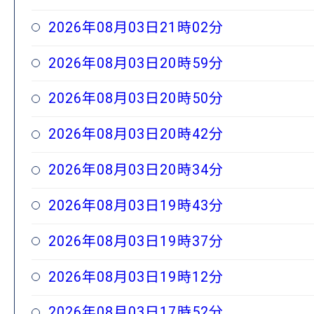
2026年08月03日21時02分
2026年08月03日20時59分
2026年08月03日20時50分
2026年08月03日20時42分
2026年08月03日20時34分
2026年08月03日19時43分
2026年08月03日19時37分
2026年08月03日19時12分
2026年08月03日17時52分