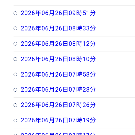
2026年06月26日09時51分
2026年06月26日08時33分
2026年06月26日08時12分
2026年06月26日08時10分
2026年06月26日07時58分
2026年06月26日07時28分
2026年06月26日07時26分
2026年06月26日07時19分