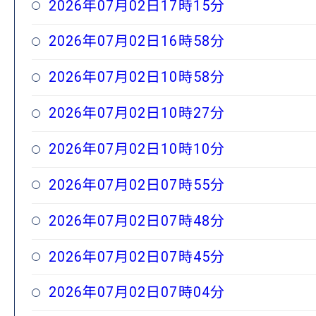
2026年07月02日17時15分
2026年07月02日16時58分
2026年07月02日10時58分
2026年07月02日10時27分
2026年07月02日10時10分
2026年07月02日07時55分
2026年07月02日07時48分
2026年07月02日07時45分
2026年07月02日07時04分