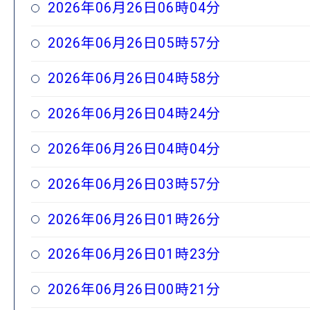
2026年06月26日06時04分
2026年06月26日05時57分
2026年06月26日04時58分
2026年06月26日04時24分
2026年06月26日04時04分
2026年06月26日03時57分
2026年06月26日01時26分
2026年06月26日01時23分
2026年06月26日00時21分