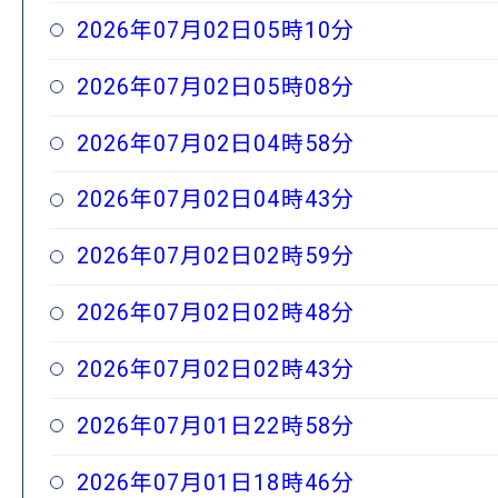
2026年07月02日05時10分
2026年07月02日05時08分
2026年07月02日04時58分
2026年07月02日04時43分
2026年07月02日02時59分
2026年07月02日02時48分
2026年07月02日02時43分
2026年07月01日22時58分
2026年07月01日18時46分