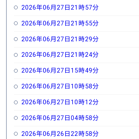
2026年06月27日21時57分
2026年06月27日21時55分
2026年06月27日21時29分
2026年06月27日21時24分
2026年06月27日15時49分
2026年06月27日10時58分
2026年06月27日10時12分
2026年06月27日04時58分
2026年06月26日22時58分