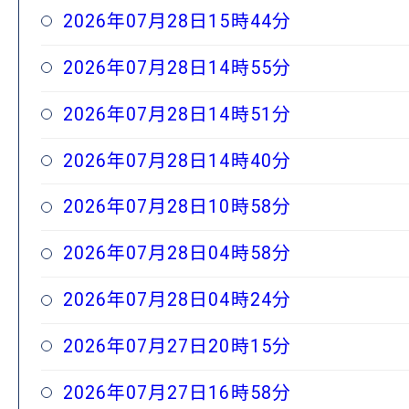
2026年07月28日15時44分
2026年07月28日14時55分
2026年07月28日14時51分
2026年07月28日14時40分
2026年07月28日10時58分
2026年07月28日04時58分
2026年07月28日04時24分
2026年07月27日20時15分
2026年07月27日16時58分