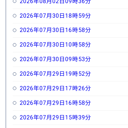
2026年08月02日09時36分
2026年07月30日18時59分
2026年07月30日16時58分
2026年07月30日10時58分
2026年07月30日09時53分
2026年07月29日19時52分
2026年07月29日17時26分
2026年07月29日16時58分
2026年07月29日15時39分