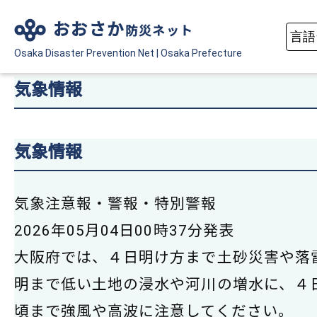
おおさか
防災ネット
Osaka Disaster
Prevention Net
|
Osaka Prefecture
気象情報
気象情報
気象注意報・警報・特別警報
2026年05月04日00時37分発表
大阪府では、４日明け方まで土砂災害や落
明まで低い土地の浸水や河川の増水に、４
頃まで強風や高波に注意してください。