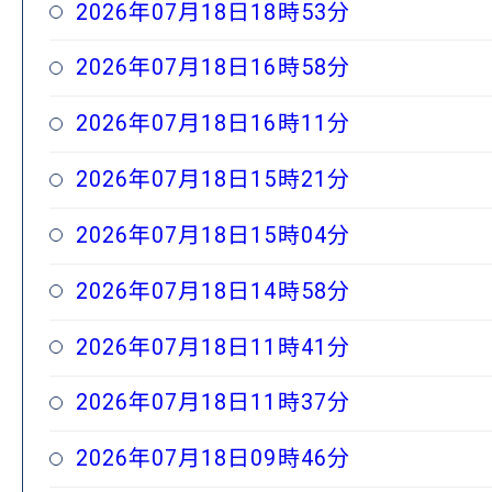
2026年07月18日18時53分
2026年07月18日16時58分
2026年07月18日16時11分
2026年07月18日15時21分
2026年07月18日15時04分
2026年07月18日14時58分
2026年07月18日11時41分
2026年07月18日11時37分
2026年07月18日09時46分