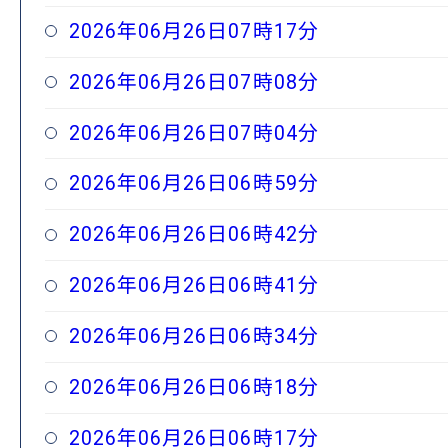
2026年06月26日07時17分
2026年06月26日07時08分
2026年06月26日07時04分
2026年06月26日06時59分
2026年06月26日06時42分
2026年06月26日06時41分
2026年06月26日06時34分
2026年06月26日06時18分
2026年06月26日06時17分