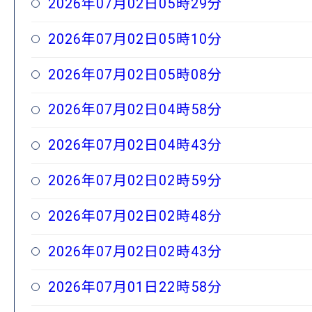
2026年07月02日05時29分
2026年07月02日05時10分
2026年07月02日05時08分
2026年07月02日04時58分
2026年07月02日04時43分
2026年07月02日02時59分
2026年07月02日02時48分
2026年07月02日02時43分
2026年07月01日22時58分