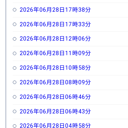
2026年06月28日17時38分
2026年06月28日17時33分
2026年06月28日12時06分
2026年06月28日11時09分
2026年06月28日10時58分
2026年06月28日08時09分
2026年06月28日06時46分
2026年06月28日06時43分
2026年06月28日04時58分