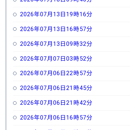
2026年07月13日19時16分
2026年07月13日16時57分
2026年07月13日09時32分
2026年07月07日03時52分
2026年07月06日22時57分
2026年07月06日21時45分
2026年07月06日21時42分
2026年07月06日16時57分