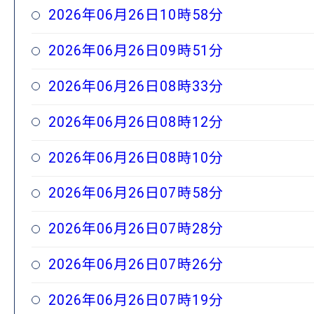
2026年06月26日10時58分
2026年06月26日09時51分
2026年06月26日08時33分
2026年06月26日08時12分
2026年06月26日08時10分
2026年06月26日07時58分
2026年06月26日07時28分
2026年06月26日07時26分
2026年06月26日07時19分