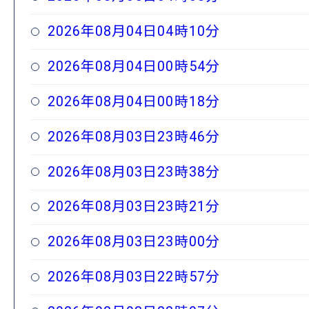
2026年08月04日04時10分
2026年08月04日00時54分
2026年08月04日00時18分
2026年08月03日23時46分
2026年08月03日23時38分
2026年08月03日23時21分
2026年08月03日23時00分
2026年08月03日22時57分