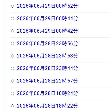
2026年06月29日00時52分
2026年06月29日00時44分
2026年06月29日00時42分
2026年06月28日23時56分
2026年06月28日23時53分
2026年06月28日23時44分
2026年06月28日22時57分
2026年06月28日18時24分
2026年06月28日18時22分