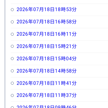
2026年07月18日18時53分
2026年07月18日16時58分
2026年07月18日16時11分
2026年07月18日15時21分
2026年07月18日15時04分
2026年07月18日14時58分
2026年07月18日11時41分
2026年07月18日11時37分
2026年07月18日09時46分