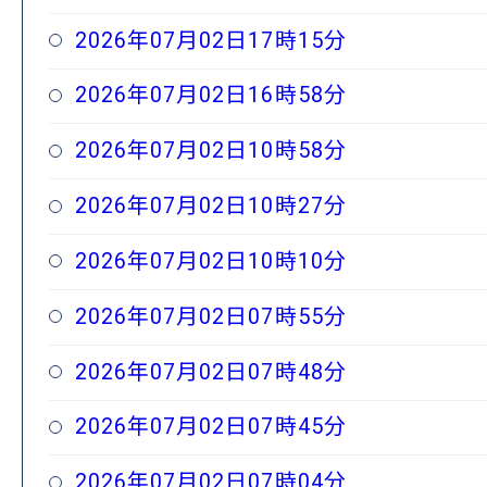
2026年07月02日17時15分
2026年07月02日16時58分
2026年07月02日10時58分
2026年07月02日10時27分
2026年07月02日10時10分
2026年07月02日07時55分
2026年07月02日07時48分
2026年07月02日07時45分
2026年07月02日07時04分