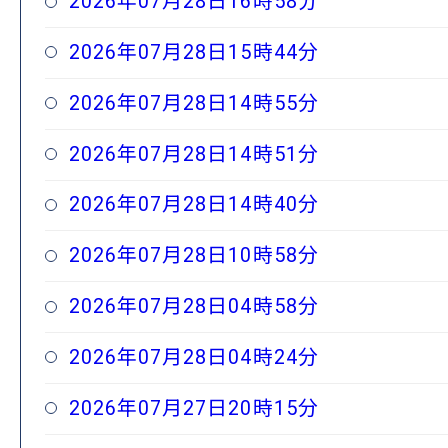
2026年07月28日16時58分
2026年07月28日15時44分
2026年07月28日14時55分
2026年07月28日14時51分
2026年07月28日14時40分
2026年07月28日10時58分
2026年07月28日04時58分
2026年07月28日04時24分
2026年07月27日20時15分