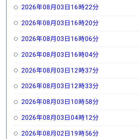
2026年08月03日16時22分
2026年08月03日16時20分
2026年08月03日16時06分
2026年08月03日16時04分
2026年08月03日12時37分
2026年08月03日12時33分
2026年08月03日10時58分
2026年08月03日04時12分
2026年08月02日19時56分