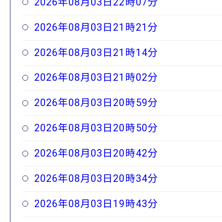
2026年08月03日22時07分
2026年08月03日21時21分
2026年08月03日21時14分
2026年08月03日21時02分
2026年08月03日20時59分
2026年08月03日20時50分
2026年08月03日20時42分
2026年08月03日20時34分
2026年08月03日19時43分