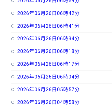
2026年06月26日06時59分
2026年06月26日06時42分
2026年06月26日06時41分
2026年06月26日06時34分
2026年06月26日06時18分
2026年06月26日06時17分
2026年06月26日06時04分
2026年06月26日05時57分
2026年06月26日04時58分