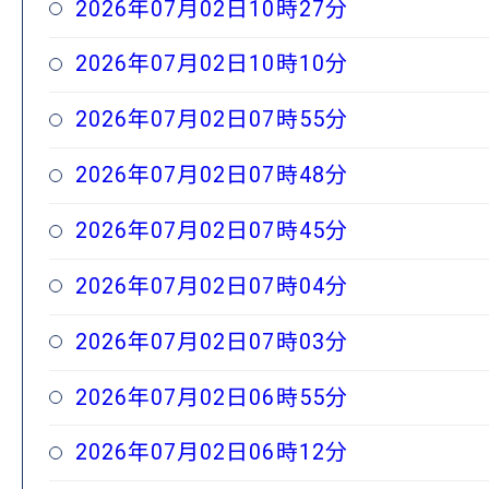
2026年07月02日10時27分
2026年07月02日10時10分
2026年07月02日07時55分
2026年07月02日07時48分
2026年07月02日07時45分
2026年07月02日07時04分
2026年07月02日07時03分
2026年07月02日06時55分
2026年07月02日06時12分