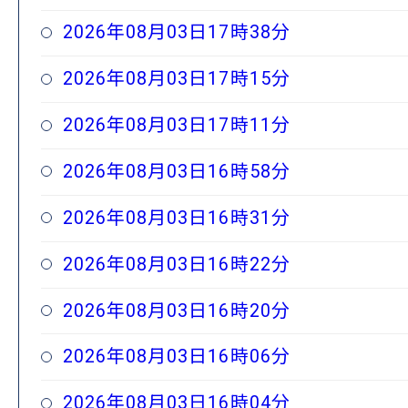
2026年08月03日17時38分
2026年08月03日17時15分
2026年08月03日17時11分
2026年08月03日16時58分
2026年08月03日16時31分
2026年08月03日16時22分
2026年08月03日16時20分
2026年08月03日16時06分
2026年08月03日16時04分