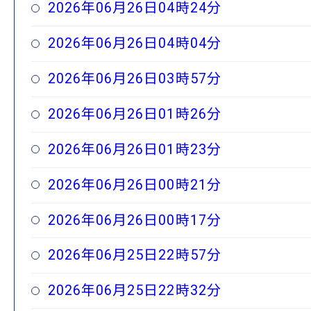
2026年06月26日04時24分
2026年06月26日04時04分
2026年06月26日03時57分
2026年06月26日01時26分
2026年06月26日01時23分
2026年06月26日00時21分
2026年06月26日00時17分
2026年06月25日22時57分
2026年06月25日22時32分