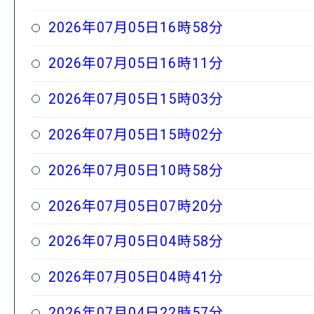
2026年07月05日16時58分
2026年07月05日16時11分
2026年07月05日15時03分
2026年07月05日15時02分
2026年07月05日10時58分
2026年07月05日07時20分
2026年07月05日04時58分
2026年07月05日04時41分
2026年07月04日22時57分