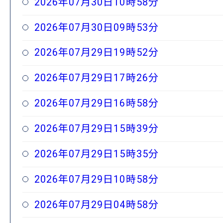
2026年07月30日10時58分
2026年07月30日09時53分
2026年07月29日19時52分
2026年07月29日17時26分
2026年07月29日16時58分
2026年07月29日15時39分
2026年07月29日15時35分
2026年07月29日10時58分
2026年07月29日04時58分