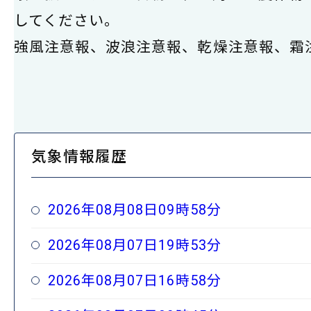
してください。
強風注意報、波浪注意報、乾燥注意報、霜
気象情報履歴
2026年08月08日09時58分
2026年08月07日19時53分
2026年08月07日16時58分