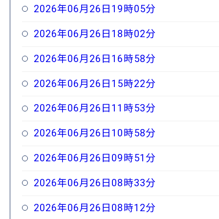
2026年06月26日19時05分
2026年06月26日18時02分
2026年06月26日16時58分
2026年06月26日15時22分
2026年06月26日11時53分
2026年06月26日10時58分
2026年06月26日09時51分
2026年06月26日08時33分
2026年06月26日08時12分