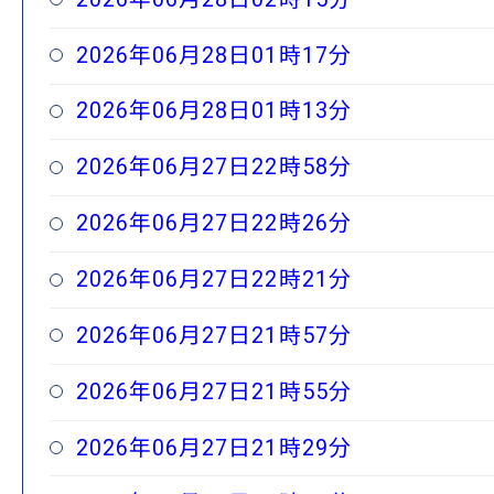
2026年06月28日01時17分
2026年06月28日01時13分
2026年06月27日22時58分
2026年06月27日22時26分
2026年06月27日22時21分
2026年06月27日21時57分
2026年06月27日21時55分
2026年06月27日21時29分