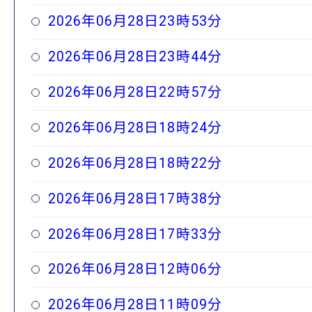
2026年06月28日23時53分
2026年06月28日23時44分
2026年06月28日22時57分
2026年06月28日18時24分
2026年06月28日18時22分
2026年06月28日17時38分
2026年06月28日17時33分
2026年06月28日12時06分
2026年06月28日11時09分