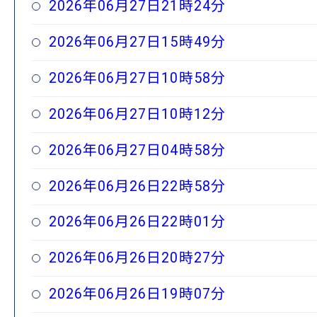
2026年06月27日21時24分
2026年06月27日15時49分
2026年06月27日10時58分
2026年06月27日10時12分
2026年06月27日04時58分
2026年06月26日22時58分
2026年06月26日22時01分
2026年06月26日20時27分
2026年06月26日19時07分