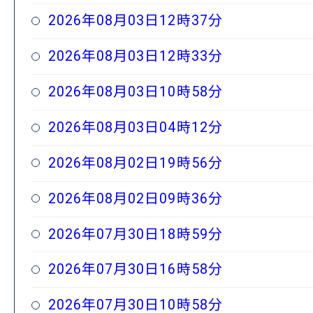
2026年08月03日12時37分
2026年08月03日12時33分
2026年08月03日10時58分
2026年08月03日04時12分
2026年08月02日19時56分
2026年08月02日09時36分
2026年07月30日18時59分
2026年07月30日16時58分
2026年07月30日10時58分