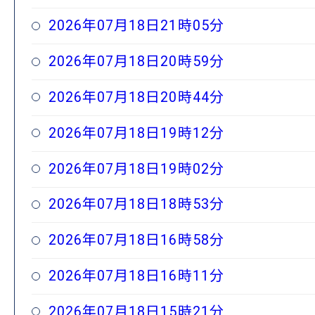
2026年07月18日21時05分
2026年07月18日20時59分
2026年07月18日20時44分
2026年07月18日19時12分
2026年07月18日19時02分
2026年07月18日18時53分
2026年07月18日16時58分
2026年07月18日16時11分
2026年07月18日15時21分