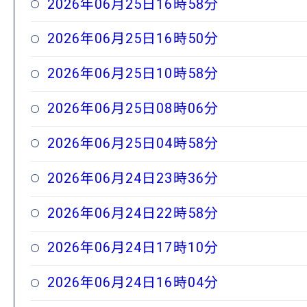
2026年06月25日16時58分
2026年06月25日16時50分
2026年06月25日10時58分
2026年06月25日08時06分
2026年06月25日04時58分
2026年06月24日23時36分
2026年06月24日22時58分
2026年06月24日17時10分
2026年06月24日16時04分