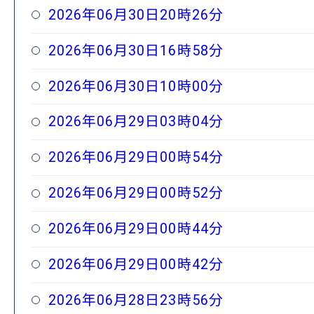
2026年06月30日20時26分
2026年06月30日16時58分
2026年06月30日10時00分
2026年06月29日03時04分
2026年06月29日00時54分
2026年06月29日00時52分
2026年06月29日00時44分
2026年06月29日00時42分
2026年06月28日23時56分