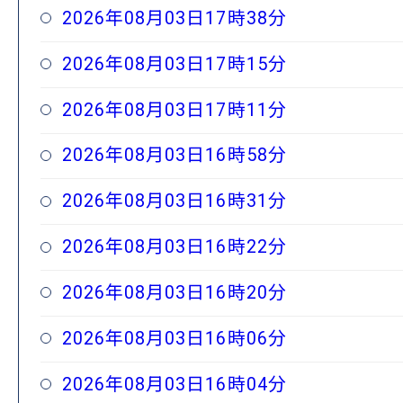
2026年08月03日17時38分
2026年08月03日17時15分
2026年08月03日17時11分
2026年08月03日16時58分
2026年08月03日16時31分
2026年08月03日16時22分
2026年08月03日16時20分
2026年08月03日16時06分
2026年08月03日16時04分