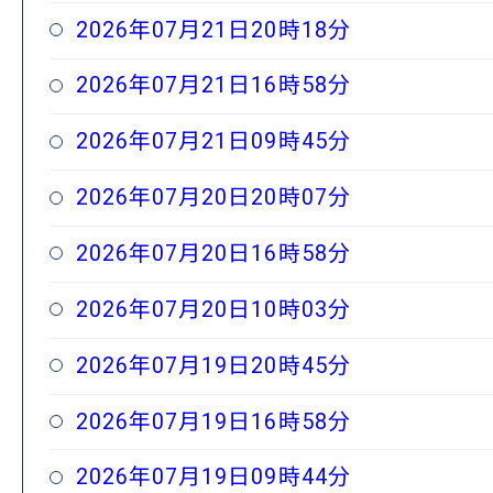
2026年07月21日20時18分
2026年07月21日16時58分
2026年07月21日09時45分
2026年07月20日20時07分
2026年07月20日16時58分
2026年07月20日10時03分
2026年07月19日20時45分
2026年07月19日16時58分
2026年07月19日09時44分