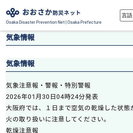
おおさか
防災ネット
Osaka Disaster
Prevention Net
|
Osaka Prefecture
気象情報
気象情報
気象注意報・警報・特別警報
2026年01月30日04時24分発表
大阪府では、１日まで空気の乾燥した状態
火の取り扱いに注意してください。
乾燥注意報