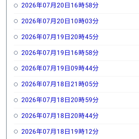
2026年07月20日16時58分
2026年07月20日10時03分
2026年07月19日20時45分
2026年07月19日16時58分
2026年07月19日09時44分
2026年07月18日21時05分
2026年07月18日20時59分
2026年07月18日20時44分
2026年07月18日19時12分