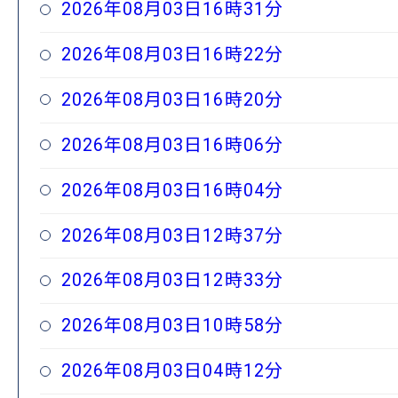
2026年08月03日16時31分
2026年08月03日16時22分
2026年08月03日16時20分
2026年08月03日16時06分
2026年08月03日16時04分
2026年08月03日12時37分
2026年08月03日12時33分
2026年08月03日10時58分
2026年08月03日04時12分