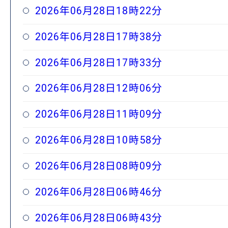
2026年06月28日18時22分
2026年06月28日17時38分
2026年06月28日17時33分
2026年06月28日12時06分
2026年06月28日11時09分
2026年06月28日10時58分
2026年06月28日08時09分
2026年06月28日06時46分
2026年06月28日06時43分