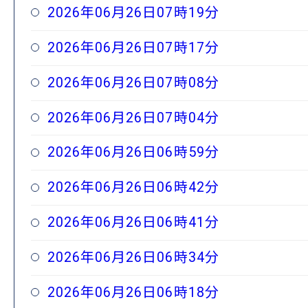
2026年06月26日07時19分
2026年06月26日07時17分
2026年06月26日07時08分
2026年06月26日07時04分
2026年06月26日06時59分
2026年06月26日06時42分
2026年06月26日06時41分
2026年06月26日06時34分
2026年06月26日06時18分