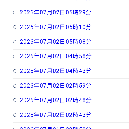
2026年07月02日05時29分
2026年07月02日05時10分
2026年07月02日05時08分
2026年07月02日04時58分
2026年07月02日04時43分
2026年07月02日02時59分
2026年07月02日02時48分
2026年07月02日02時43分