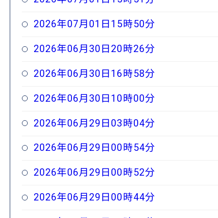
2026年07月01日15時50分
2026年06月30日20時26分
2026年06月30日16時58分
2026年06月30日10時00分
2026年06月29日03時04分
2026年06月29日00時54分
2026年06月29日00時52分
2026年06月29日00時44分