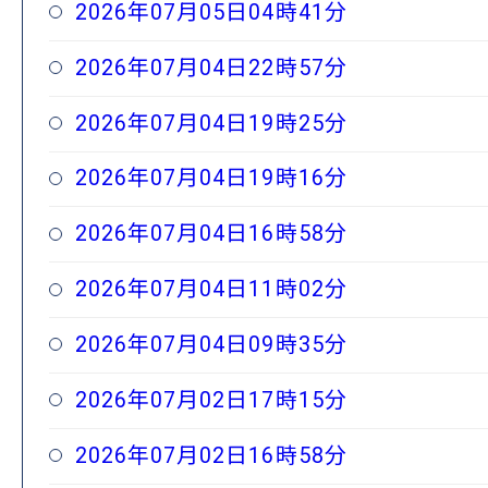
2026年07月05日04時41分
2026年07月04日22時57分
2026年07月04日19時25分
2026年07月04日19時16分
2026年07月04日16時58分
2026年07月04日11時02分
2026年07月04日09時35分
2026年07月02日17時15分
2026年07月02日16時58分