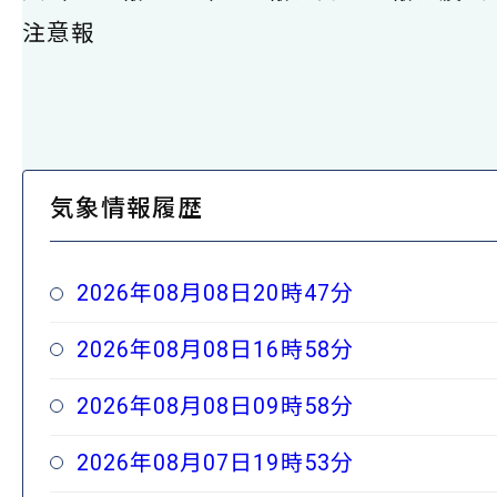
注意報
気象情報履歴
2026年08月08日20時47分
2026年08月08日16時58分
2026年08月08日09時58分
2026年08月07日19時53分