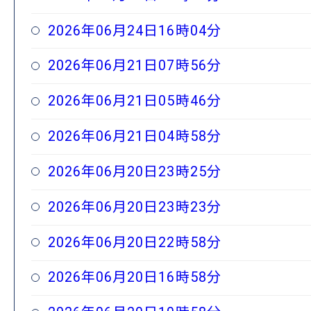
2026年06月24日16時04分
2026年06月21日07時56分
2026年06月21日05時46分
2026年06月21日04時58分
2026年06月20日23時25分
2026年06月20日23時23分
2026年06月20日22時58分
2026年06月20日16時58分