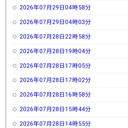
2026年07月29日04時58分
2026年07月29日04時03分
2026年07月28日22時58分
2026年07月28日19時04分
2026年07月28日17時05分
2026年07月28日17時02分
2026年07月28日16時58分
2026年07月28日15時44分
2026年07月28日14時55分