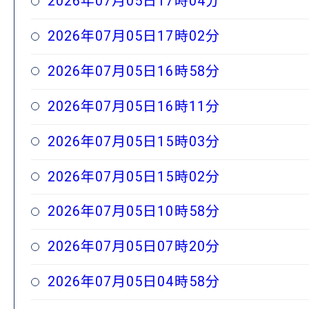
2026年07月05日17時04分
2026年07月05日17時02分
2026年07月05日16時58分
2026年07月05日16時11分
2026年07月05日15時03分
2026年07月05日15時02分
2026年07月05日10時58分
2026年07月05日07時20分
2026年07月05日04時58分