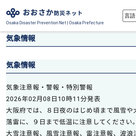
おおさか
防災ネット
Osaka Disaster
Prevention Net
|
Osaka Prefecture
気象情報
気象情報
気象注意報・警報・特別警報
2026年02月08日10時11分発表
大阪府では、８日夜のはじめ頃まで風雪や
落雷に、９日まで低温に注意してください
大雪注意報、風雪注意報、雷注意報、波浪