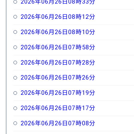
2026年06月26日08時33分
2026年06月26日08時12分
2026年06月26日08時10分
2026年06月26日07時58分
2026年06月26日07時28分
2026年06月26日07時26分
2026年06月26日07時19分
2026年06月26日07時17分
2026年06月26日07時08分