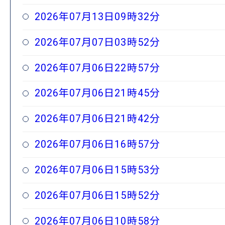
2026年07月13日09時32分
2026年07月07日03時52分
2026年07月06日22時57分
2026年07月06日21時45分
2026年07月06日21時42分
2026年07月06日16時57分
2026年07月06日15時53分
2026年07月06日15時52分
2026年07月06日10時58分