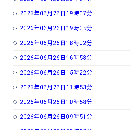
2026年06月26日19時07分
2026年06月26日19時05分
2026年06月26日18時02分
2026年06月26日16時58分
2026年06月26日15時22分
2026年06月26日11時53分
2026年06月26日10時58分
2026年06月26日09時51分