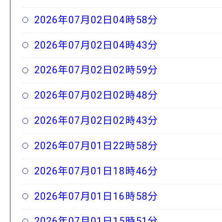
2026年07月02日04時58分
2026年07月02日04時43分
2026年07月02日02時59分
2026年07月02日02時48分
2026年07月02日02時43分
2026年07月01日22時58分
2026年07月01日18時46分
2026年07月01日16時58分
2026年07月01日15時51分