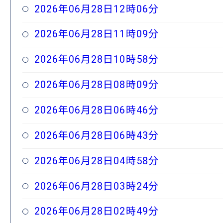
2026年06月28日12時06分
2026年06月28日11時09分
2026年06月28日10時58分
2026年06月28日08時09分
2026年06月28日06時46分
2026年06月28日06時43分
2026年06月28日04時58分
2026年06月28日03時24分
2026年06月28日02時49分