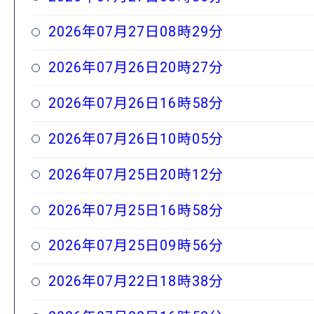
2026年07月27日08時29分
2026年07月26日20時27分
2026年07月26日16時58分
2026年07月26日10時05分
2026年07月25日20時12分
2026年07月25日16時58分
2026年07月25日09時56分
2026年07月22日18時38分