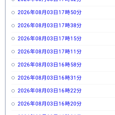
2026年08月03日17時50分
2026年08月03日17時38分
2026年08月03日17時15分
2026年08月03日17時11分
2026年08月03日16時58分
2026年08月03日16時31分
2026年08月03日16時22分
2026年08月03日16時20分