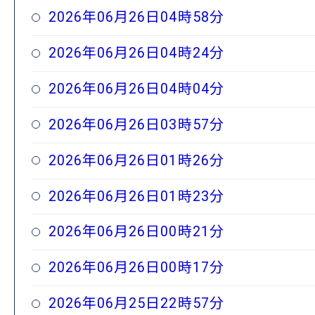
2026年06月26日04時58分
2026年06月26日04時24分
2026年06月26日04時04分
2026年06月26日03時57分
2026年06月26日01時26分
2026年06月26日01時23分
2026年06月26日00時21分
2026年06月26日00時17分
2026年06月25日22時57分