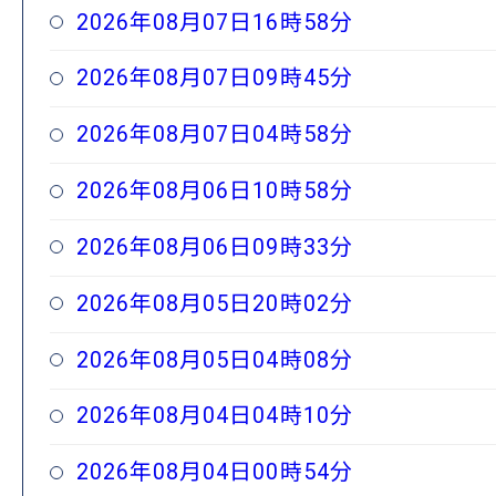
2026年08月07日16時58分
2026年08月07日09時45分
2026年08月07日04時58分
2026年08月06日10時58分
2026年08月06日09時33分
2026年08月05日20時02分
2026年08月05日04時08分
2026年08月04日04時10分
2026年08月04日00時54分