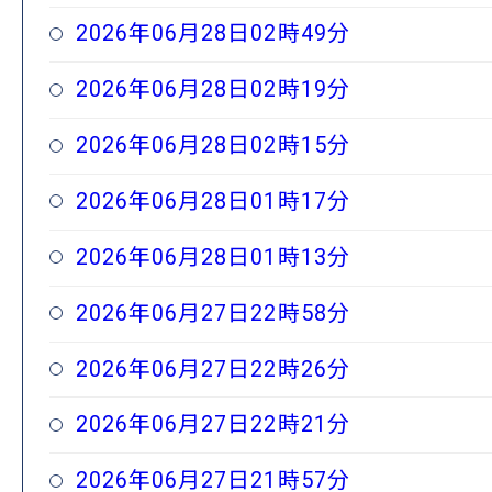
2026年06月28日02時49分
2026年06月28日02時19分
2026年06月28日02時15分
2026年06月28日01時17分
2026年06月28日01時13分
2026年06月27日22時58分
2026年06月27日22時26分
2026年06月27日22時21分
2026年06月27日21時57分