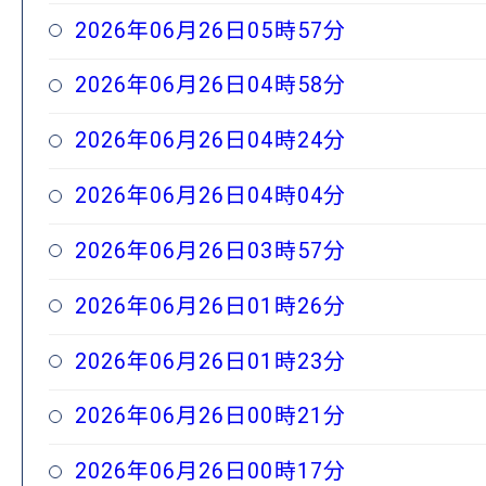
2026年06月26日05時57分
2026年06月26日04時58分
2026年06月26日04時24分
2026年06月26日04時04分
2026年06月26日03時57分
2026年06月26日01時26分
2026年06月26日01時23分
2026年06月26日00時21分
2026年06月26日00時17分