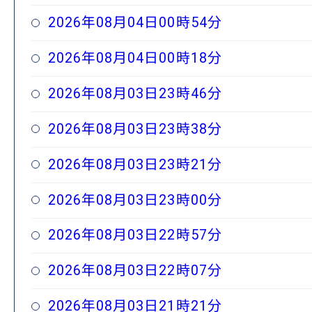
2026年08月04日00時54分
2026年08月04日00時18分
2026年08月03日23時46分
2026年08月03日23時38分
2026年08月03日23時21分
2026年08月03日23時00分
2026年08月03日22時57分
2026年08月03日22時07分
2026年08月03日21時21分