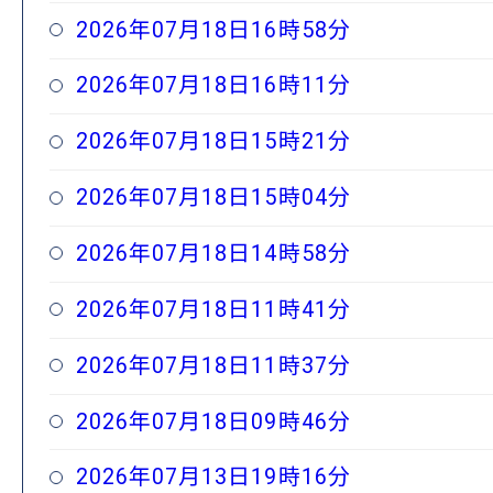
2026年07月18日16時58分
2026年07月18日16時11分
2026年07月18日15時21分
2026年07月18日15時04分
2026年07月18日14時58分
2026年07月18日11時41分
2026年07月18日11時37分
2026年07月18日09時46分
2026年07月13日19時16分