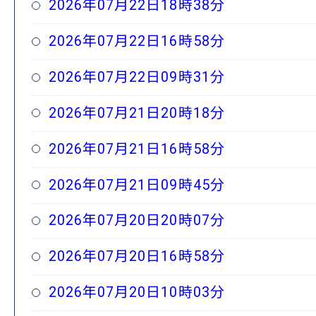
2026年07月22日18時38分
2026年07月22日16時58分
2026年07月22日09時31分
2026年07月21日20時18分
2026年07月21日16時58分
2026年07月21日09時45分
2026年07月20日20時07分
2026年07月20日16時58分
2026年07月20日10時03分