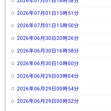
2026年07月01日16時58分
2026年07月01日15時51分
2026年07月01日15時50分
2026年06月30日20時26分
2026年06月30日16時58分
2026年06月30日10時00分
2026年06月29日03時04分
2026年06月29日00時54分
2026年06月29日00時52分