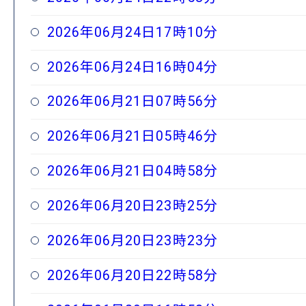
2026年06月24日17時10分
2026年06月24日16時04分
2026年06月21日07時56分
2026年06月21日05時46分
2026年06月21日04時58分
2026年06月20日23時25分
2026年06月20日23時23分
2026年06月20日22時58分