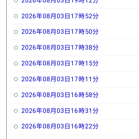
2026年08月03日19時12分
2026年08月03日17時52分
2026年08月03日17時50分
2026年08月03日17時38分
2026年08月03日17時15分
2026年08月03日17時11分
2026年08月03日16時58分
2026年08月03日16時31分
2026年08月03日16時22分