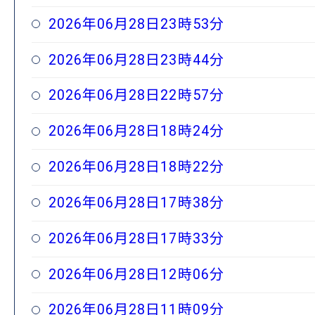
2026年06月28日23時53分
2026年06月28日23時44分
2026年06月28日22時57分
2026年06月28日18時24分
2026年06月28日18時22分
2026年06月28日17時38分
2026年06月28日17時33分
2026年06月28日12時06分
2026年06月28日11時09分