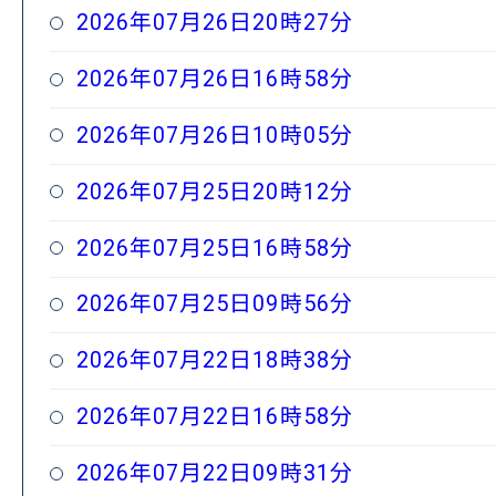
2026年07月26日20時27分
2026年07月26日16時58分
2026年07月26日10時05分
2026年07月25日20時12分
2026年07月25日16時58分
2026年07月25日09時56分
2026年07月22日18時38分
2026年07月22日16時58分
2026年07月22日09時31分