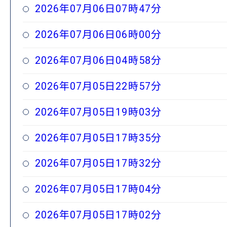
2026年07月06日07時47分
2026年07月06日06時00分
2026年07月06日04時58分
2026年07月05日22時57分
2026年07月05日19時03分
2026年07月05日17時35分
2026年07月05日17時32分
2026年07月05日17時04分
2026年07月05日17時02分