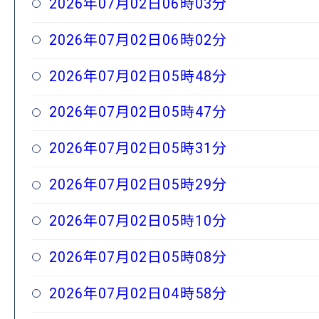
2026年07月02日06時03分
2026年07月02日06時02分
2026年07月02日05時48分
2026年07月02日05時47分
2026年07月02日05時31分
2026年07月02日05時29分
2026年07月02日05時10分
2026年07月02日05時08分
2026年07月02日04時58分