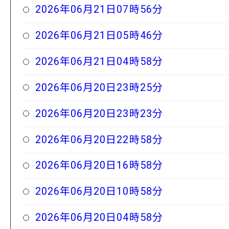
2026年06月21日07時56分
2026年06月21日05時46分
2026年06月21日04時58分
2026年06月20日23時25分
2026年06月20日23時23分
2026年06月20日22時58分
2026年06月20日16時58分
2026年06月20日10時58分
2026年06月20日04時58分