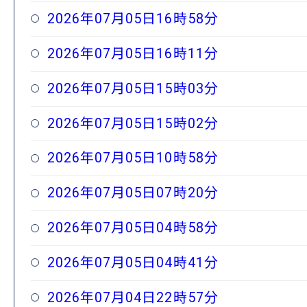
2026年07月05日16時58分
2026年07月05日16時11分
2026年07月05日15時03分
2026年07月05日15時02分
2026年07月05日10時58分
2026年07月05日07時20分
2026年07月05日04時58分
2026年07月05日04時41分
2026年07月04日22時57分