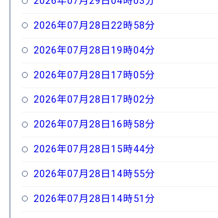
2026年07月29日04時03分
2026年07月28日22時58分
2026年07月28日19時04分
2026年07月28日17時05分
2026年07月28日17時02分
2026年07月28日16時58分
2026年07月28日15時44分
2026年07月28日14時55分
2026年07月28日14時51分