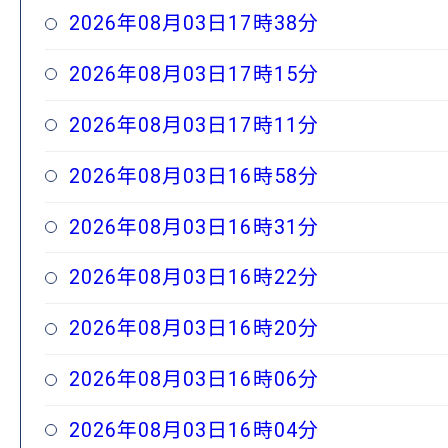
2026年08月03日17時38分
2026年08月03日17時15分
2026年08月03日17時11分
2026年08月03日16時58分
2026年08月03日16時31分
2026年08月03日16時22分
2026年08月03日16時20分
2026年08月03日16時06分
2026年08月03日16時04分