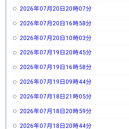
2026年07月20日20時07分
2026年07月20日16時58分
2026年07月20日10時03分
2026年07月19日20時45分
2026年07月19日16時58分
2026年07月19日09時44分
2026年07月18日21時05分
2026年07月18日20時59分
2026年07月18日20時44分