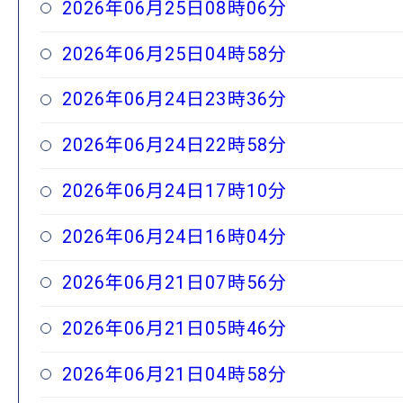
2026年06月25日08時06分
2026年06月25日04時58分
2026年06月24日23時36分
2026年06月24日22時58分
2026年06月24日17時10分
2026年06月24日16時04分
2026年06月21日07時56分
2026年06月21日05時46分
2026年06月21日04時58分