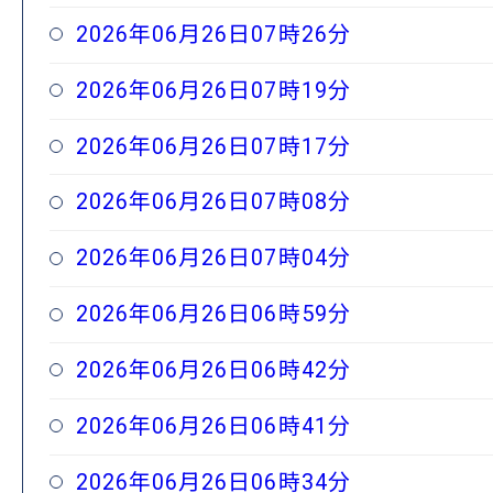
2026年06月26日07時26分
2026年06月26日07時19分
2026年06月26日07時17分
2026年06月26日07時08分
2026年06月26日07時04分
2026年06月26日06時59分
2026年06月26日06時42分
2026年06月26日06時41分
2026年06月26日06時34分