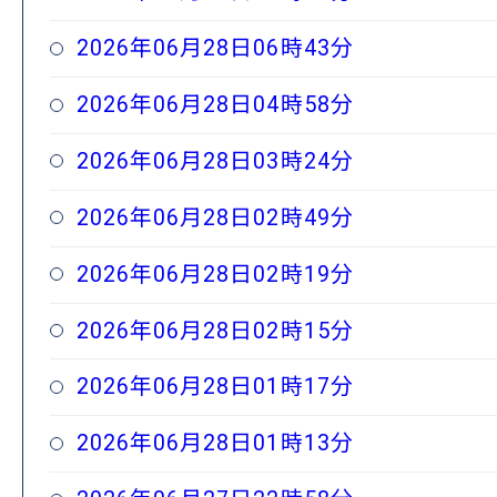
2026年06月28日06時43分
2026年06月28日04時58分
2026年06月28日03時24分
2026年06月28日02時49分
2026年06月28日02時19分
2026年06月28日02時15分
2026年06月28日01時17分
2026年06月28日01時13分