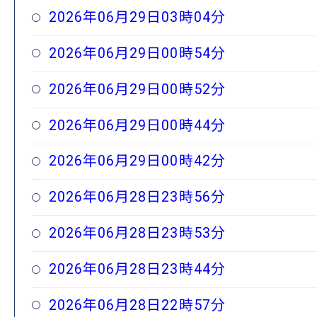
2026年06月29日03時04分
2026年06月29日00時54分
2026年06月29日00時52分
2026年06月29日00時44分
2026年06月29日00時42分
2026年06月28日23時56分
2026年06月28日23時53分
2026年06月28日23時44分
2026年06月28日22時57分