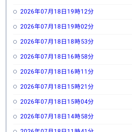
2026年07月18日19時12分
2026年07月18日19時02分
2026年07月18日18時53分
2026年07月18日16時58分
2026年07月18日16時11分
2026年07月18日15時21分
2026年07月18日15時04分
2026年07月18日14時58分
2026年07月18日11時41分