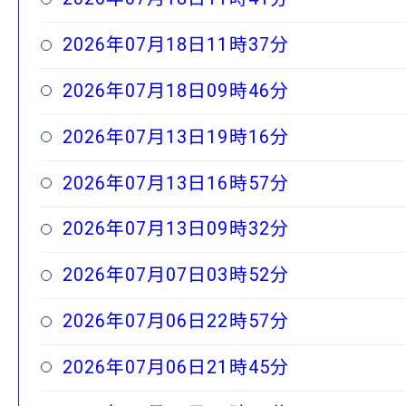
2026年07月18日11時37分
2026年07月18日09時46分
2026年07月13日19時16分
2026年07月13日16時57分
2026年07月13日09時32分
2026年07月07日03時52分
2026年07月06日22時57分
2026年07月06日21時45分