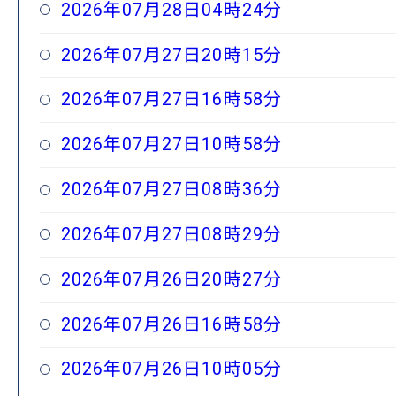
2026年07月28日04時24分
2026年07月27日20時15分
2026年07月27日16時58分
2026年07月27日10時58分
2026年07月27日08時36分
2026年07月27日08時29分
2026年07月26日20時27分
2026年07月26日16時58分
2026年07月26日10時05分