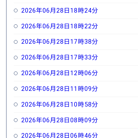
2026年06月28日18時24分
2026年06月28日18時22分
2026年06月28日17時38分
2026年06月28日17時33分
2026年06月28日12時06分
2026年06月28日11時09分
2026年06月28日10時58分
2026年06月28日08時09分
2026年06月28日06時46分