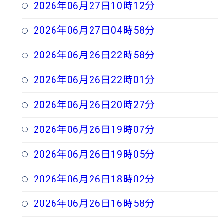
2026年06月27日10時12分
2026年06月27日04時58分
2026年06月26日22時58分
2026年06月26日22時01分
2026年06月26日20時27分
2026年06月26日19時07分
2026年06月26日19時05分
2026年06月26日18時02分
2026年06月26日16時58分