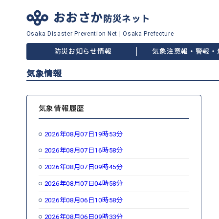
おおさか
防災ネット
Osaka Disaster
Prevention Net
|
Osaka Prefecture
防災お知らせ情報
気象注意報・警報・
気象情報
気象情報履歴
2026年08月07日19時53分
2026年08月07日16時58分
2026年08月07日09時45分
2026年08月07日04時58分
2026年08月06日10時58分
2026年08月06日09時33分