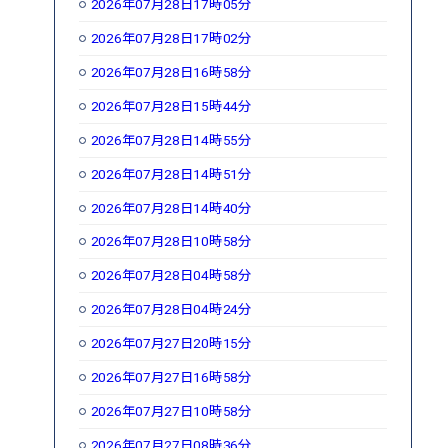
2026年07月28日17時05分
2026年07月28日17時02分
2026年07月28日16時58分
2026年07月28日15時44分
2026年07月28日14時55分
2026年07月28日14時51分
2026年07月28日14時40分
2026年07月28日10時58分
2026年07月28日04時58分
2026年07月28日04時24分
2026年07月27日20時15分
2026年07月27日16時58分
2026年07月27日10時58分
2026年07月27日08時36分