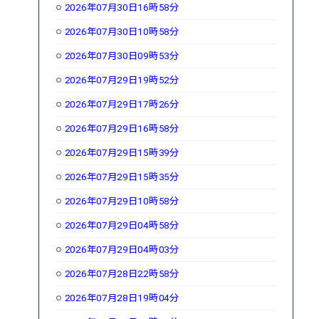
2026年07月30日16時58分
2026年07月30日10時58分
2026年07月30日09時53分
2026年07月29日19時52分
2026年07月29日17時26分
2026年07月29日16時58分
2026年07月29日15時39分
2026年07月29日15時35分
2026年07月29日10時58分
2026年07月29日04時58分
2026年07月29日04時03分
2026年07月28日22時58分
2026年07月28日19時04分