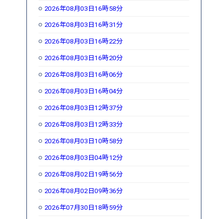
2026年08月03日16時58分
2026年08月03日16時31分
2026年08月03日16時22分
2026年08月03日16時20分
2026年08月03日16時06分
2026年08月03日16時04分
2026年08月03日12時37分
2026年08月03日12時33分
2026年08月03日10時58分
2026年08月03日04時12分
2026年08月02日19時56分
2026年08月02日09時36分
2026年07月30日18時59分