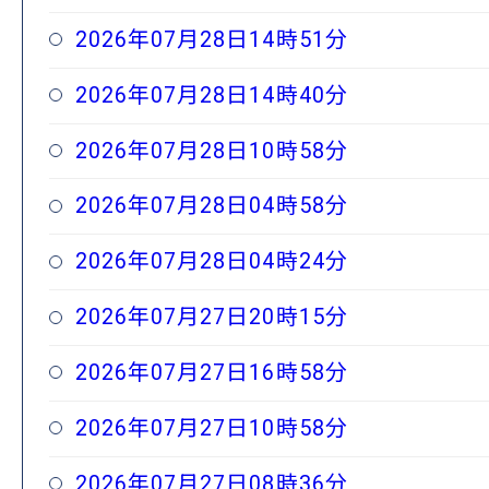
2026年07月28日14時51分
2026年07月28日14時40分
2026年07月28日10時58分
2026年07月28日04時58分
2026年07月28日04時24分
2026年07月27日20時15分
2026年07月27日16時58分
2026年07月27日10時58分
2026年07月27日08時36分