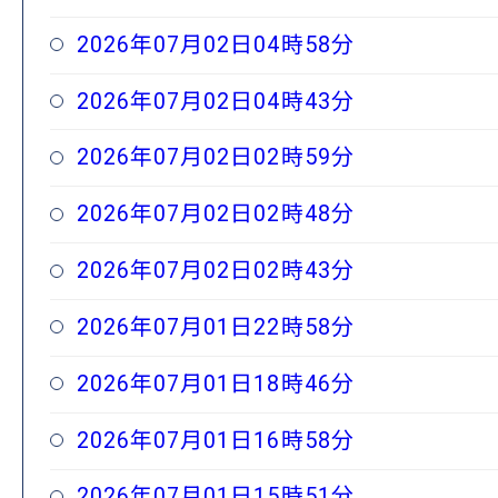
2026年07月02日04時58分
2026年07月02日04時43分
2026年07月02日02時59分
2026年07月02日02時48分
2026年07月02日02時43分
2026年07月01日22時58分
2026年07月01日18時46分
2026年07月01日16時58分
2026年07月01日15時51分