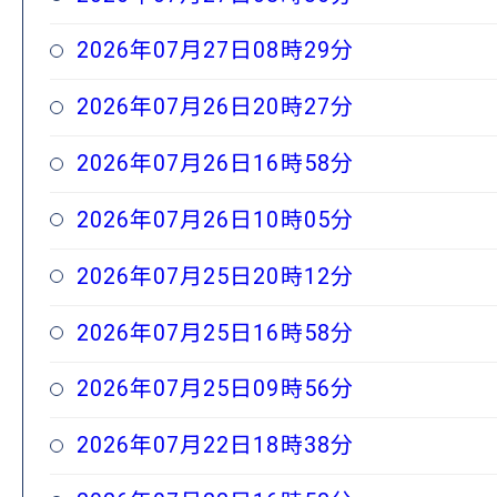
2026年07月27日08時29分
2026年07月26日20時27分
2026年07月26日16時58分
2026年07月26日10時05分
2026年07月25日20時12分
2026年07月25日16時58分
2026年07月25日09時56分
2026年07月22日18時38分