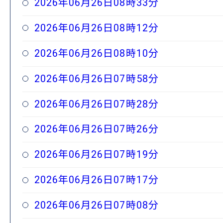
2026年06月26日08時33分
2026年06月26日08時12分
2026年06月26日08時10分
2026年06月26日07時58分
2026年06月26日07時28分
2026年06月26日07時26分
2026年06月26日07時19分
2026年06月26日07時17分
2026年06月26日07時08分