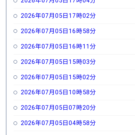
2026年07月05日17時04分
2026年07月05日17時02分
2026年07月05日16時58分
2026年07月05日16時11分
2026年07月05日15時03分
2026年07月05日15時02分
2026年07月05日10時58分
2026年07月05日07時20分
2026年07月05日04時58分