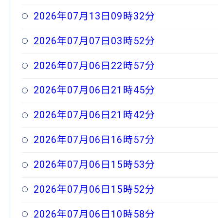
2026年07月13日09時32分
2026年07月07日03時52分
2026年07月06日22時57分
2026年07月06日21時45分
2026年07月06日21時42分
2026年07月06日16時57分
2026年07月06日15時53分
2026年07月06日15時52分
2026年07月06日10時58分