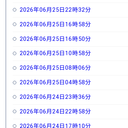
2026年06月25日22時32分
2026年06月25日16時58分
2026年06月25日16時50分
2026年06月25日10時58分
2026年06月25日08時06分
2026年06月25日04時58分
2026年06月24日23時36分
2026年06月24日22時58分
2026年06月24日17時10分