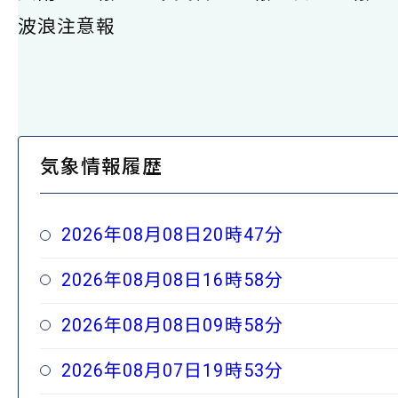
波浪注意報
気象情報履歴
2026年08月08日20時47分
2026年08月08日16時58分
2026年08月08日09時58分
2026年08月07日19時53分