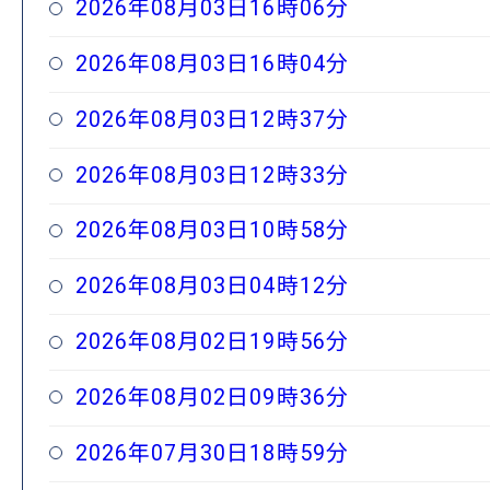
2026年08月03日16時06分
2026年08月03日16時04分
2026年08月03日12時37分
2026年08月03日12時33分
2026年08月03日10時58分
2026年08月03日04時12分
2026年08月02日19時56分
2026年08月02日09時36分
2026年07月30日18時59分