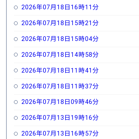
2026年07月18日16時11分
2026年07月18日15時21分
2026年07月18日15時04分
2026年07月18日14時58分
2026年07月18日11時41分
2026年07月18日11時37分
2026年07月18日09時46分
2026年07月13日19時16分
2026年07月13日16時57分