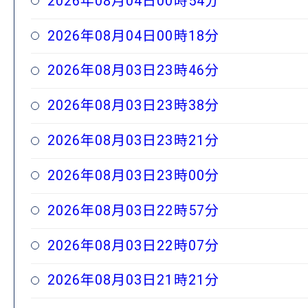
2026年08月04日00時54分
2026年08月04日00時18分
2026年08月03日23時46分
2026年08月03日23時38分
2026年08月03日23時21分
2026年08月03日23時00分
2026年08月03日22時57分
2026年08月03日22時07分
2026年08月03日21時21分