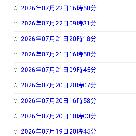
2026年07月22日16時58分
2026年07月22日09時31分
2026年07月21日20時18分
2026年07月21日16時58分
2026年07月21日09時45分
2026年07月20日20時07分
2026年07月20日16時58分
2026年07月20日10時03分
2026年07月19日20時45分