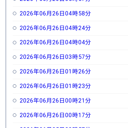
2026年06月26日04時58分
2026年06月26日04時24分
2026年06月26日04時04分
2026年06月26日03時57分
2026年06月26日01時26分
2026年06月26日01時23分
2026年06月26日00時21分
2026年06月26日00時17分