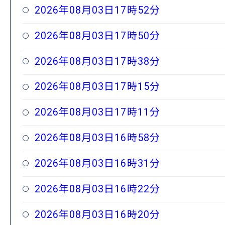
2026年08月03日17時52分
2026年08月03日17時50分
2026年08月03日17時38分
2026年08月03日17時15分
2026年08月03日17時11分
2026年08月03日16時58分
2026年08月03日16時31分
2026年08月03日16時22分
2026年08月03日16時20分