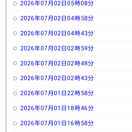
2026年07月02日05時08分
2026年07月02日04時58分
2026年07月02日04時43分
2026年07月02日02時59分
2026年07月02日02時48分
2026年07月02日02時43分
2026年07月01日22時58分
2026年07月01日18時46分
2026年07月01日16時58分