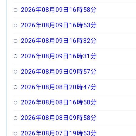
2026年08月09日16時58分
2026年08月09日16時53分
2026年08月09日16時32分
2026年08月09日16時31分
2026年08月09日09時57分
2026年08月08日20時47分
2026年08月08日16時58分
2026年08月08日09時58分
2026年08月07日19時53分