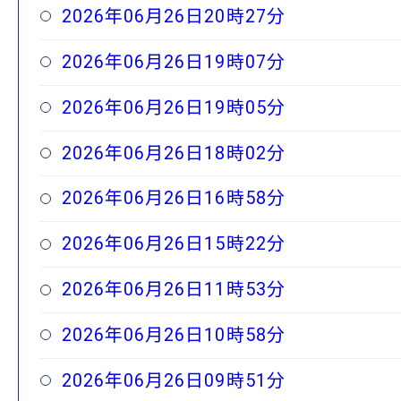
2026年06月26日20時27分
2026年06月26日19時07分
2026年06月26日19時05分
2026年06月26日18時02分
2026年06月26日16時58分
2026年06月26日15時22分
2026年06月26日11時53分
2026年06月26日10時58分
2026年06月26日09時51分