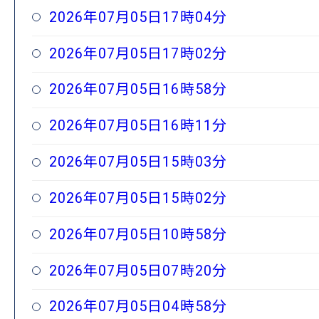
2026年07月05日17時04分
2026年07月05日17時02分
2026年07月05日16時58分
2026年07月05日16時11分
2026年07月05日15時03分
2026年07月05日15時02分
2026年07月05日10時58分
2026年07月05日07時20分
2026年07月05日04時58分