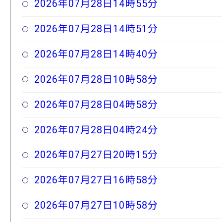
2026年07月28日14時55分
2026年07月28日14時51分
2026年07月28日14時40分
2026年07月28日10時58分
2026年07月28日04時58分
2026年07月28日04時24分
2026年07月27日20時15分
2026年07月27日16時58分
2026年07月27日10時58分