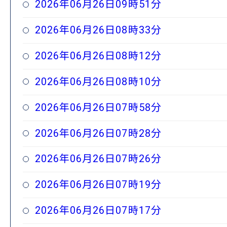
2026年06月26日09時51分
2026年06月26日08時33分
2026年06月26日08時12分
2026年06月26日08時10分
2026年06月26日07時58分
2026年06月26日07時28分
2026年06月26日07時26分
2026年06月26日07時19分
2026年06月26日07時17分