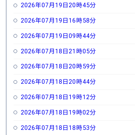
2026年07月19日20時45分
2026年07月19日16時58分
2026年07月19日09時44分
2026年07月18日21時05分
2026年07月18日20時59分
2026年07月18日20時44分
2026年07月18日19時12分
2026年07月18日19時02分
2026年07月18日18時53分