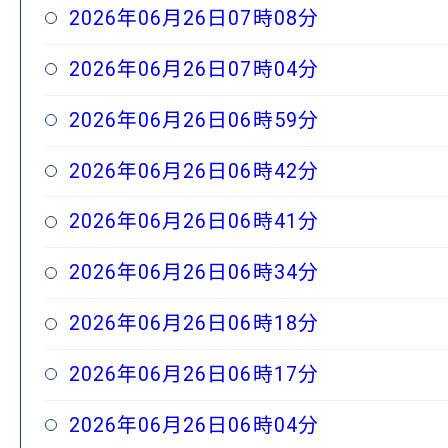
2026年06月26日07時08分
2026年06月26日07時04分
2026年06月26日06時59分
2026年06月26日06時42分
2026年06月26日06時41分
2026年06月26日06時34分
2026年06月26日06時18分
2026年06月26日06時17分
2026年06月26日06時04分