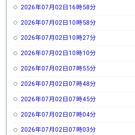
2026年07月02日16時58分
2026年07月02日10時58分
2026年07月02日10時27分
2026年07月02日10時10分
2026年07月02日07時55分
2026年07月02日07時48分
2026年07月02日07時45分
2026年07月02日07時04分
2026年07月02日07時03分