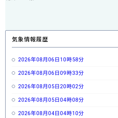
気象情報履歴
2026年08月06日10時58分
2026年08月06日09時33分
2026年08月05日20時02分
2026年08月05日04時08分
2026年08月04日04時10分