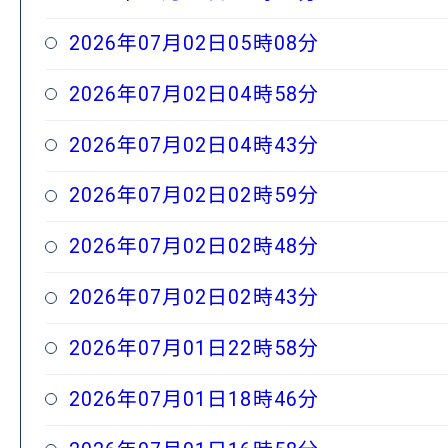
2026年07月02日05時08分
2026年07月02日04時58分
2026年07月02日04時43分
2026年07月02日02時59分
2026年07月02日02時48分
2026年07月02日02時43分
2026年07月01日22時58分
2026年07月01日18時46分