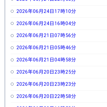
2026年06月24日17時10分
2026年06月24日16時04分
2026年06月21日07時56分
2026年06月21日05時46分
2026年06月21日04時58分
2026年06月20日23時25分
2026年06月20日23時23分
2026年06月20日22時58分