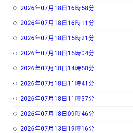
2026年07月18日16時58分
2026年07月18日16時11分
2026年07月18日15時21分
2026年07月18日15時04分
2026年07月18日14時58分
2026年07月18日11時41分
2026年07月18日11時37分
2026年07月18日09時46分
2026年07月13日19時16分