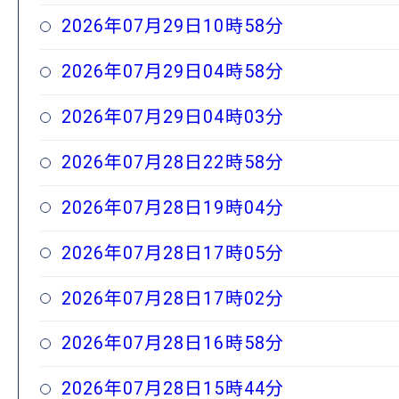
2026年07月29日10時58分
2026年07月29日04時58分
2026年07月29日04時03分
2026年07月28日22時58分
2026年07月28日19時04分
2026年07月28日17時05分
2026年07月28日17時02分
2026年07月28日16時58分
2026年07月28日15時44分