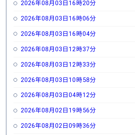
2026年08月03日16時20分
2026年08月03日16時06分
2026年08月03日16時04分
2026年08月03日12時37分
2026年08月03日12時33分
2026年08月03日10時58分
2026年08月03日04時12分
2026年08月02日19時56分
2026年08月02日09時36分