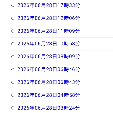
2026年06月28日17時33分
2026年06月28日12時06分
2026年06月28日11時09分
2026年06月28日10時58分
2026年06月28日08時09分
2026年06月28日06時46分
2026年06月28日06時43分
2026年06月28日04時58分
2026年06月28日03時24分