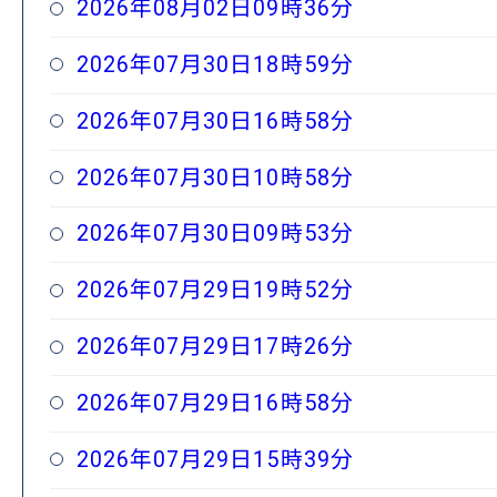
2026年08月02日09時36分
2026年07月30日18時59分
2026年07月30日16時58分
2026年07月30日10時58分
2026年07月30日09時53分
2026年07月29日19時52分
2026年07月29日17時26分
2026年07月29日16時58分
2026年07月29日15時39分