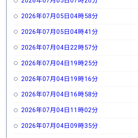
2026年07月05日07時20分
2026年07月05日04時58分
2026年07月05日04時41分
2026年07月04日22時57分
2026年07月04日19時25分
2026年07月04日19時16分
2026年07月04日16時58分
2026年07月04日11時02分
2026年07月04日09時35分