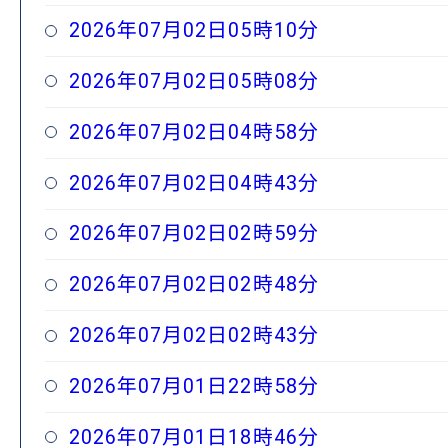
2026年07月02日05時10分
2026年07月02日05時08分
2026年07月02日04時58分
2026年07月02日04時43分
2026年07月02日02時59分
2026年07月02日02時48分
2026年07月02日02時43分
2026年07月01日22時58分
2026年07月01日18時46分