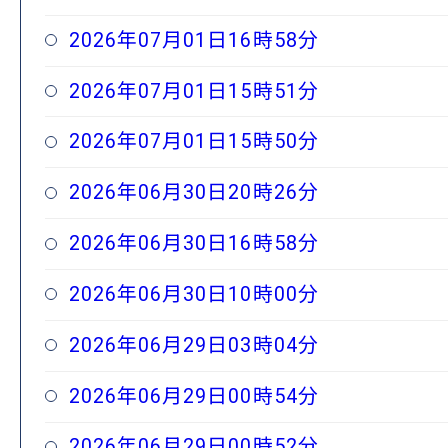
2026年07月01日16時58分
2026年07月01日15時51分
2026年07月01日15時50分
2026年06月30日20時26分
2026年06月30日16時58分
2026年06月30日10時00分
2026年06月29日03時04分
2026年06月29日00時54分
2026年06月29日00時52分