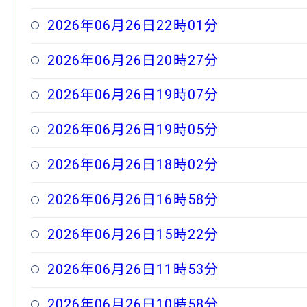
2026年06月26日22時01分
2026年06月26日20時27分
2026年06月26日19時07分
2026年06月26日19時05分
2026年06月26日18時02分
2026年06月26日16時58分
2026年06月26日15時22分
2026年06月26日11時53分
2026年06月26日10時58分