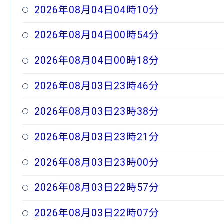
2026年08月04日04時10分
2026年08月04日00時54分
2026年08月04日00時18分
2026年08月03日23時46分
2026年08月03日23時38分
2026年08月03日23時21分
2026年08月03日23時00分
2026年08月03日22時57分
2026年08月03日22時07分