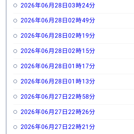
2026年06月28日03時24分
2026年06月28日02時49分
2026年06月28日02時19分
2026年06月28日02時15分
2026年06月28日01時17分
2026年06月28日01時13分
2026年06月27日22時58分
2026年06月27日22時26分
2026年06月27日22時21分