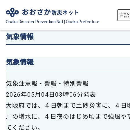
おおさか
防災ネット
Osaka Disaster
Prevention Net
|
Osaka Prefecture
気象情報
気象情報
気象注意報・警報・特別警報
2026年05月04日03時06分発表
大阪府では、４日朝まで土砂災害に、４日
川の増水に、４日夜のはじめ頃まで強風や
てください。