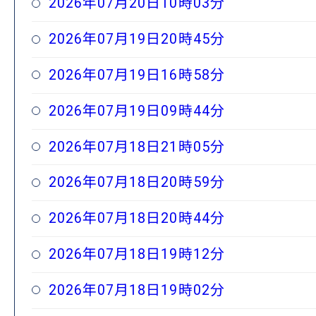
2026年07月20日10時03分
2026年07月19日20時45分
2026年07月19日16時58分
2026年07月19日09時44分
2026年07月18日21時05分
2026年07月18日20時59分
2026年07月18日20時44分
2026年07月18日19時12分
2026年07月18日19時02分