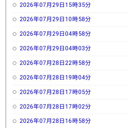
2026年07月29日15時35分
2026年07月29日10時58分
2026年07月29日04時58分
2026年07月29日04時03分
2026年07月28日22時58分
2026年07月28日19時04分
2026年07月28日17時05分
2026年07月28日17時02分
2026年07月28日16時58分