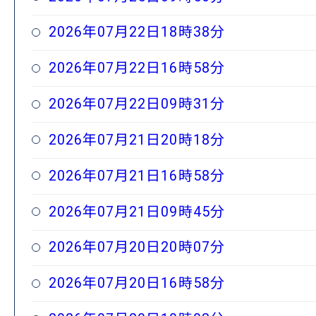
2026年07月22日18時38分
2026年07月22日16時58分
2026年07月22日09時31分
2026年07月21日20時18分
2026年07月21日16時58分
2026年07月21日09時45分
2026年07月20日20時07分
2026年07月20日16時58分