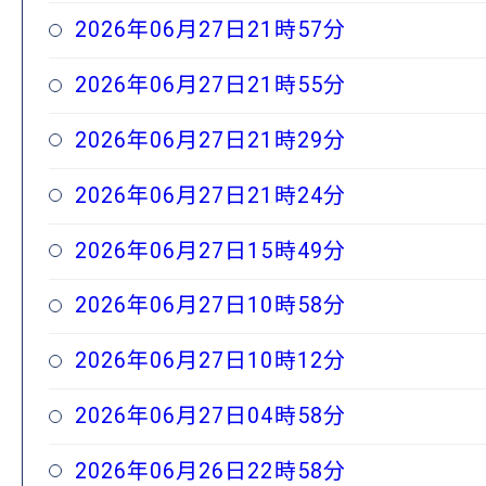
2026年06月27日21時57分
2026年06月27日21時55分
2026年06月27日21時29分
2026年06月27日21時24分
2026年06月27日15時49分
2026年06月27日10時58分
2026年06月27日10時12分
2026年06月27日04時58分
2026年06月26日22時58分