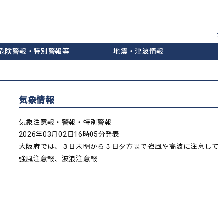
危険警報・特別警報等
地震・津波情報
気象情報
気象注意報・警報・特別警報
2026年03月02日16時05分発表
大阪府では、３日未明から３日夕方まで強風や高波に注意し
強風注意報、波浪注意報