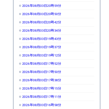
2026年08月03日20時59分
2026年08月03日20時50分
2026年08月03日20時42分
2026年08月03日20時34分
2026年08月03日19時43分
2026年08月03日19時37分
2026年08月03日19時12分
2026年08月03日17時52分
2026年08月03日17時50分
2026年08月03日17時38分
2026年08月03日17時15分
2026年08月03日17時11分
2026年08月03日16時58分