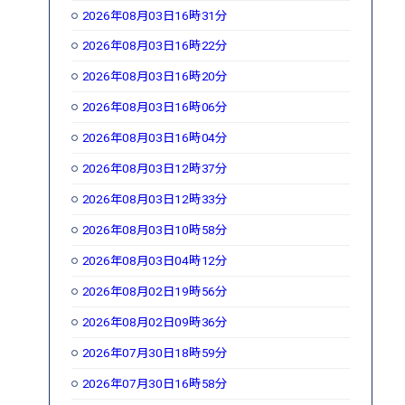
2026年08月03日16時31分
2026年08月03日16時22分
2026年08月03日16時20分
2026年08月03日16時06分
2026年08月03日16時04分
2026年08月03日12時37分
2026年08月03日12時33分
2026年08月03日10時58分
2026年08月03日04時12分
2026年08月02日19時56分
2026年08月02日09時36分
2026年07月30日18時59分
2026年07月30日16時58分