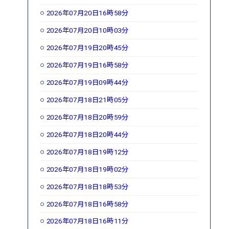
2026年07月20日16時58分
2026年07月20日10時03分
2026年07月19日20時45分
2026年07月19日16時58分
2026年07月19日09時44分
2026年07月18日21時05分
2026年07月18日20時59分
2026年07月18日20時44分
2026年07月18日19時12分
2026年07月18日19時02分
2026年07月18日18時53分
2026年07月18日16時58分
2026年07月18日16時11分