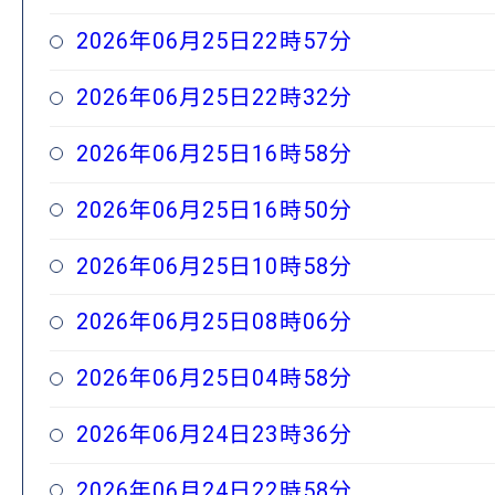
2026年06月25日22時57分
2026年06月25日22時32分
2026年06月25日16時58分
2026年06月25日16時50分
2026年06月25日10時58分
2026年06月25日08時06分
2026年06月25日04時58分
2026年06月24日23時36分
2026年06月24日22時58分