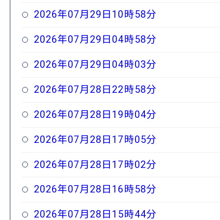
2026年07月29日10時58分
2026年07月29日04時58分
2026年07月29日04時03分
2026年07月28日22時58分
2026年07月28日19時04分
2026年07月28日17時05分
2026年07月28日17時02分
2026年07月28日16時58分
2026年07月28日15時44分