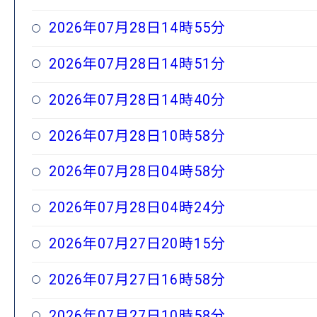
2026年07月28日14時55分
2026年07月28日14時51分
2026年07月28日14時40分
2026年07月28日10時58分
2026年07月28日04時58分
2026年07月28日04時24分
2026年07月27日20時15分
2026年07月27日16時58分
2026年07月27日10時58分