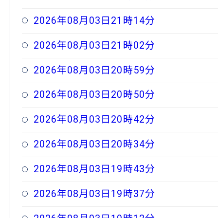
2026年08月03日21時14分
2026年08月03日21時02分
2026年08月03日20時59分
2026年08月03日20時50分
2026年08月03日20時42分
2026年08月03日20時34分
2026年08月03日19時43分
2026年08月03日19時37分