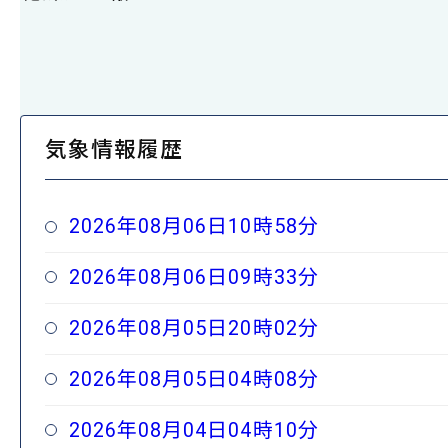
気象情報履歴
2026年08月06日10時58分
2026年08月06日09時33分
2026年08月05日20時02分
2026年08月05日04時08分
2026年08月04日04時10分