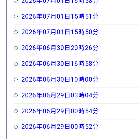
2026年07月01日16時58分
2026年07月01日15時51分
2026年07月01日15時50分
2026年06月30日20時26分
2026年06月30日16時58分
2026年06月30日10時00分
2026年06月29日03時04分
2026年06月29日00時54分
2026年06月29日00時52分