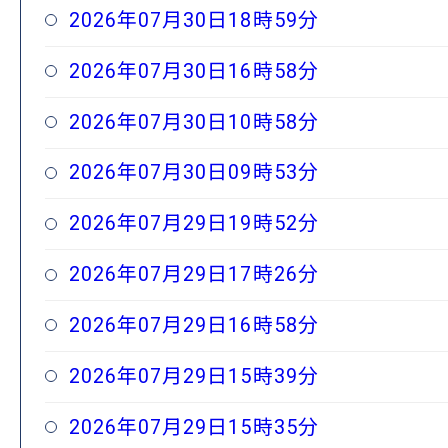
2026年07月30日18時59分
2026年07月30日16時58分
2026年07月30日10時58分
2026年07月30日09時53分
2026年07月29日19時52分
2026年07月29日17時26分
2026年07月29日16時58分
2026年07月29日15時39分
2026年07月29日15時35分