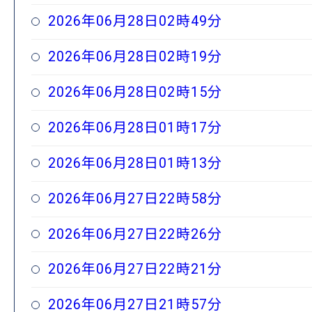
2026年06月28日02時49分
2026年06月28日02時19分
2026年06月28日02時15分
2026年06月28日01時17分
2026年06月28日01時13分
2026年06月27日22時58分
2026年06月27日22時26分
2026年06月27日22時21分
2026年06月27日21時57分