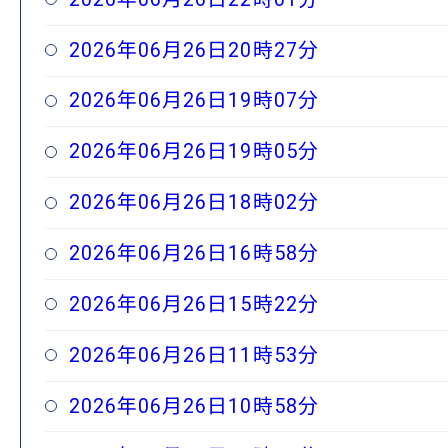
2026年06月26日20時27分
2026年06月26日19時07分
2026年06月26日19時05分
2026年06月26日18時02分
2026年06月26日16時58分
2026年06月26日15時22分
2026年06月26日11時53分
2026年06月26日10時58分