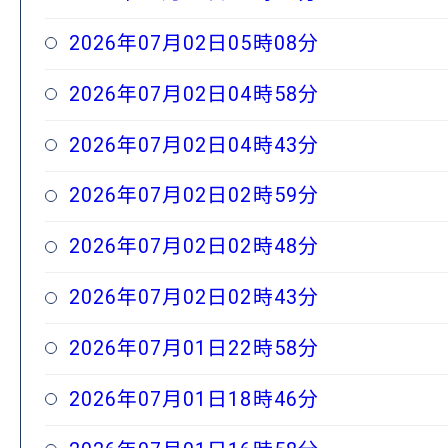
2026年07月02日05時08分
2026年07月02日04時58分
2026年07月02日04時43分
2026年07月02日02時59分
2026年07月02日02時48分
2026年07月02日02時43分
2026年07月01日22時58分
2026年07月01日18時46分