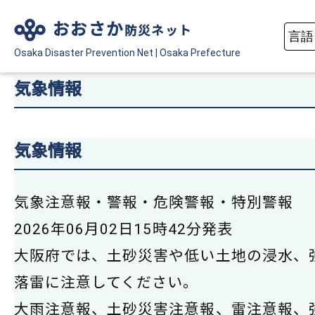
おおさか
防災ネット
Osaka Disaster
Prevention Net
|
Osaka Prefecture
気象情報
気象情報
気象注意報・警報・危険警報・特別警報
2026年06月02日15時42分発表
大阪府では、土砂災害や低い土地の浸水、
落雷に注意してください。
大雨注意報、土砂災害注意報、雷注意報、