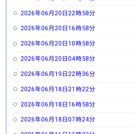
2026年06月20日22時58分
2026年06月20日16時58分
2026年06月20日10時58分
2026年06月20日04時58分
2026年06月19日22時36分
2026年06月18日21時22分
2026年06月18日16時58分
2026年06月18日07時24分