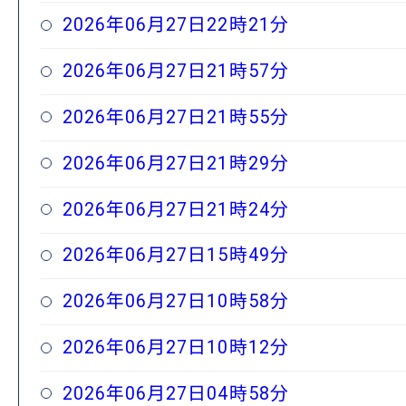
2026年06月27日22時21分
2026年06月27日21時57分
2026年06月27日21時55分
2026年06月27日21時29分
2026年06月27日21時24分
2026年06月27日15時49分
2026年06月27日10時58分
2026年06月27日10時12分
2026年06月27日04時58分