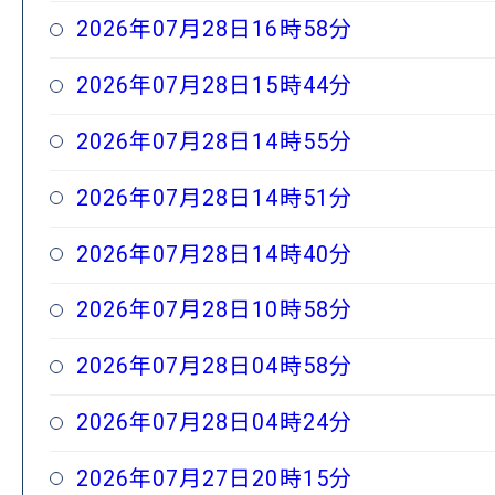
2026年07月28日16時58分
2026年07月28日15時44分
2026年07月28日14時55分
2026年07月28日14時51分
2026年07月28日14時40分
2026年07月28日10時58分
2026年07月28日04時58分
2026年07月28日04時24分
2026年07月27日20時15分