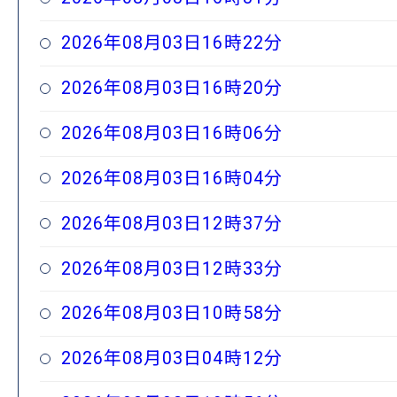
2026年08月03日16時22分
2026年08月03日16時20分
2026年08月03日16時06分
2026年08月03日16時04分
2026年08月03日12時37分
2026年08月03日12時33分
2026年08月03日10時58分
2026年08月03日04時12分