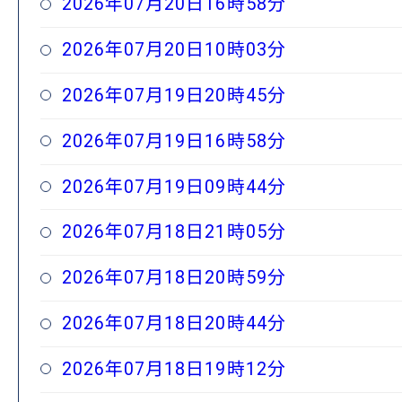
2026年07月20日16時58分
2026年07月20日10時03分
2026年07月19日20時45分
2026年07月19日16時58分
2026年07月19日09時44分
2026年07月18日21時05分
2026年07月18日20時59分
2026年07月18日20時44分
2026年07月18日19時12分