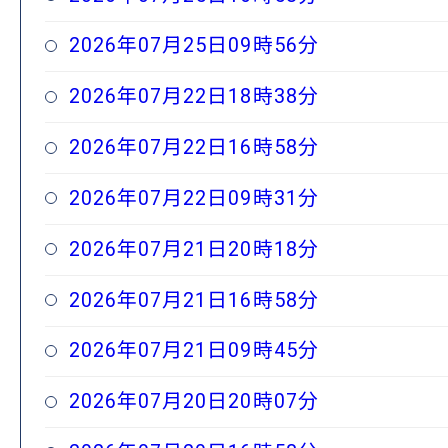
2026年07月25日09時56分
2026年07月22日18時38分
2026年07月22日16時58分
2026年07月22日09時31分
2026年07月21日20時18分
2026年07月21日16時58分
2026年07月21日09時45分
2026年07月20日20時07分