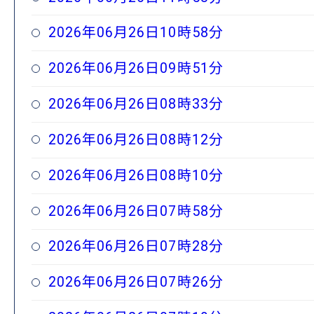
2026年06月26日10時58分
2026年06月26日09時51分
2026年06月26日08時33分
2026年06月26日08時12分
2026年06月26日08時10分
2026年06月26日07時58分
2026年06月26日07時28分
2026年06月26日07時26分