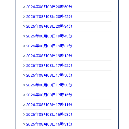
2026年08月03日20時50分
2026年08月03日20時42分
2026年08月03日20時34分
2026年08月03日19時43分
2026年08月03日19時37分
2026年08月03日19時12分
2026年08月03日17時52分
2026年08月03日17時50分
2026年08月03日17時38分
2026年08月03日17時15分
2026年08月03日17時11分
2026年08月03日16時58分
2026年08月03日16時31分