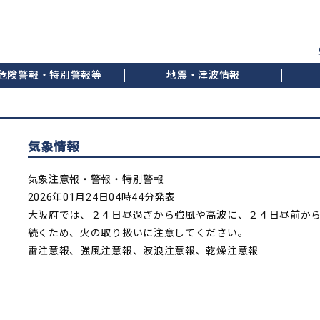
危険警報・特別警報等
地震・津波情報
気象情報
気象注意報・警報・特別警報
2026年01月24日04時44分発表
大阪府では、２４日昼過ぎから強風や高波に、２４日昼前か
続くため、火の取り扱いに注意してください。
雷注意報、強風注意報、波浪注意報、乾燥注意報