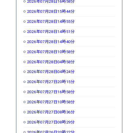
2026年07月28日16時58分
2026年07月28日15時44分
2026年07月28日14時55分
2026年07月28日14時51分
2026年07月28日14時40分
2026年07月28日10時58分
2026年07月28日04時58分
2026年07月28日04時24分
2026年07月27日20時15分
2026年07月27日16時58分
2026年07月27日10時58分
2026年07月27日08時36分
2026年07月27日08時29分
2026年07月26日20時27分