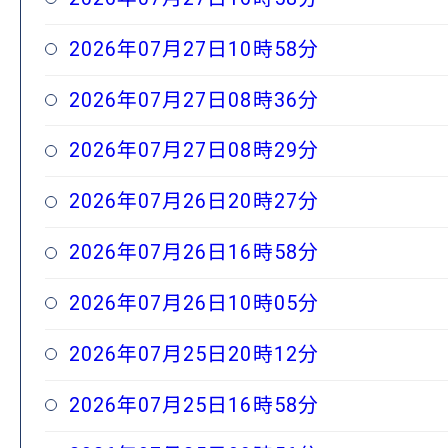
2026年07月27日10時58分
2026年07月27日08時36分
2026年07月27日08時29分
2026年07月26日20時27分
2026年07月26日16時58分
2026年07月26日10時05分
2026年07月25日20時12分
2026年07月25日16時58分