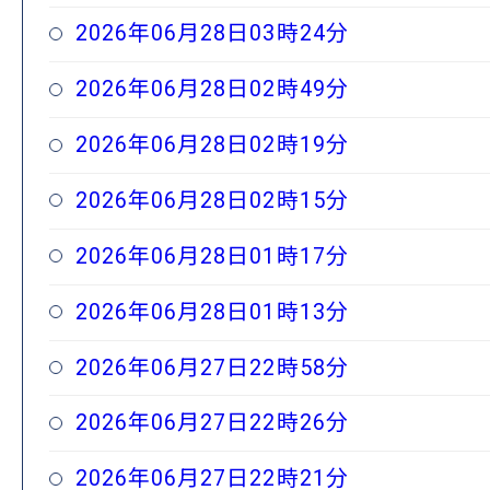
2026年06月28日03時24分
2026年06月28日02時49分
2026年06月28日02時19分
2026年06月28日02時15分
2026年06月28日01時17分
2026年06月28日01時13分
2026年06月27日22時58分
2026年06月27日22時26分
2026年06月27日22時21分