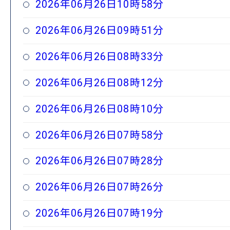
2026年06月26日10時58分
2026年06月26日09時51分
2026年06月26日08時33分
2026年06月26日08時12分
2026年06月26日08時10分
2026年06月26日07時58分
2026年06月26日07時28分
2026年06月26日07時26分
2026年06月26日07時19分