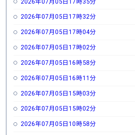
2026年07月05日17時35分
2026年07月05日17時32分
2026年07月05日17時04分
2026年07月05日17時02分
2026年07月05日16時58分
2026年07月05日16時11分
2026年07月05日15時03分
2026年07月05日15時02分
2026年07月05日10時58分