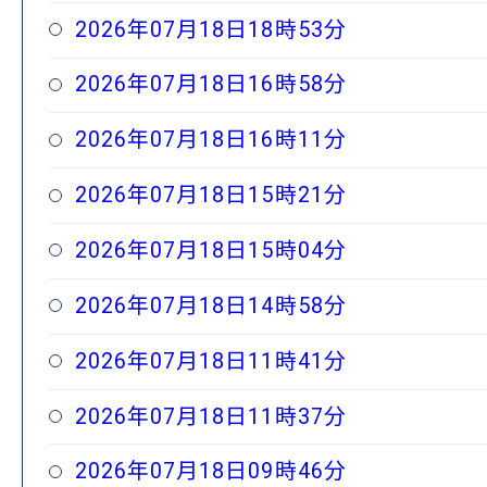
2026年07月18日18時53分
2026年07月18日16時58分
2026年07月18日16時11分
2026年07月18日15時21分
2026年07月18日15時04分
2026年07月18日14時58分
2026年07月18日11時41分
2026年07月18日11時37分
2026年07月18日09時46分