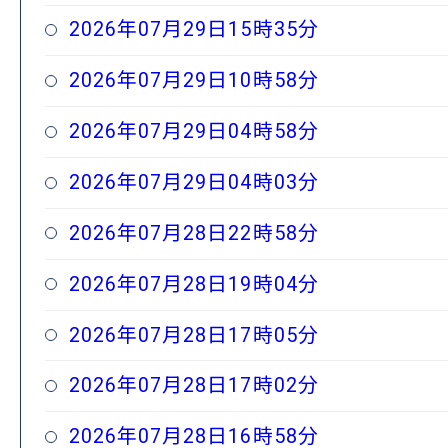
2026年07月29日15時35分
2026年07月29日10時58分
2026年07月29日04時58分
2026年07月29日04時03分
2026年07月28日22時58分
2026年07月28日19時04分
2026年07月28日17時05分
2026年07月28日17時02分
2026年07月28日16時58分