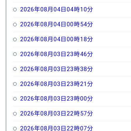
2026年08月04日04時10分
2026年08月04日00時54分
2026年08月04日00時18分
2026年08月03日23時46分
2026年08月03日23時38分
2026年08月03日23時21分
2026年08月03日23時00分
2026年08月03日22時57分
2026年08月03日22時07分