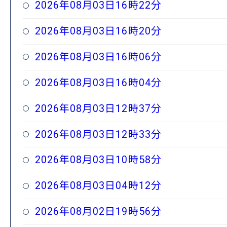
2026年08月03日16時22分
2026年08月03日16時20分
2026年08月03日16時06分
2026年08月03日16時04分
2026年08月03日12時37分
2026年08月03日12時33分
2026年08月03日10時58分
2026年08月03日04時12分
2026年08月02日19時56分