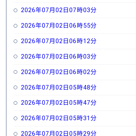
2026年07月02日07時03分
2026年07月02日06時55分
2026年07月02日06時12分
2026年07月02日06時03分
2026年07月02日06時02分
2026年07月02日05時48分
2026年07月02日05時47分
2026年07月02日05時31分
2026年07月02日05時29分