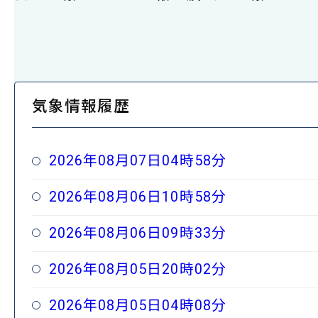
気象情報履歴
2026年08月07日04時58分
2026年08月06日10時58分
2026年08月06日09時33分
2026年08月05日20時02分
2026年08月05日04時08分