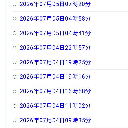
2026年07月05日07時20分
2026年07月05日04時58分
2026年07月05日04時41分
2026年07月04日22時57分
2026年07月04日19時25分
2026年07月04日19時16分
2026年07月04日16時58分
2026年07月04日11時02分
2026年07月04日09時35分