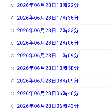
2026年06月28日18時22分
2026年06月28日17時38分
2026年06月28日17時33分
2026年06月28日12時06分
2026年06月28日11時09分
2026年06月28日10時58分
2026年06月28日08時09分
2026年06月28日06時46分
2026年06月28日06時43分