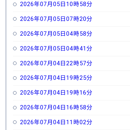
2026年07月05日10時58分
2026年07月05日07時20分
2026年07月05日04時58分
2026年07月05日04時41分
2026年07月04日22時57分
2026年07月04日19時25分
2026年07月04日19時16分
2026年07月04日16時58分
2026年07月04日11時02分