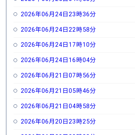
2026年06月24日23時36分
2026年06月24日22時58分
2026年06月24日17時10分
2026年06月24日16時04分
2026年06月21日07時56分
2026年06月21日05時46分
2026年06月21日04時58分
2026年06月20日23時25分