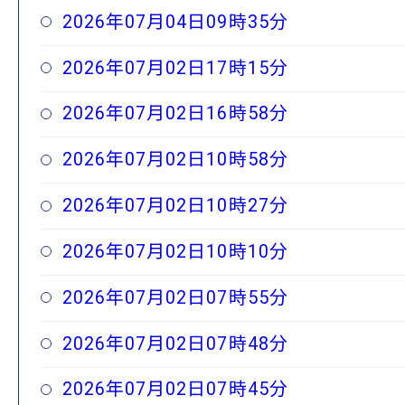
2026年07月04日09時35分
2026年07月02日17時15分
2026年07月02日16時58分
2026年07月02日10時58分
2026年07月02日10時27分
2026年07月02日10時10分
2026年07月02日07時55分
2026年07月02日07時48分
2026年07月02日07時45分