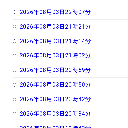
2026年08月03日22時07分
2026年08月03日21時21分
2026年08月03日21時14分
2026年08月03日21時02分
2026年08月03日20時59分
2026年08月03日20時50分
2026年08月03日20時42分
2026年08月03日20時34分