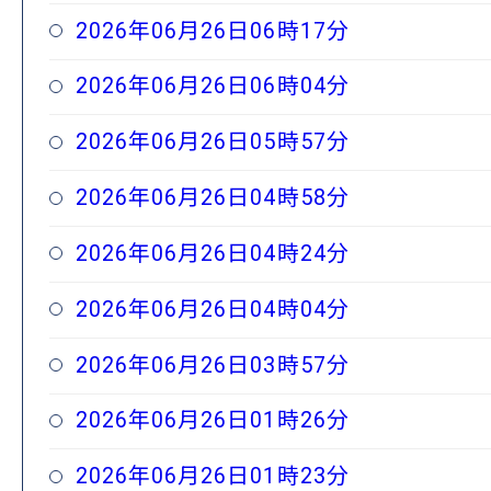
2026年06月26日06時17分
2026年06月26日06時04分
2026年06月26日05時57分
2026年06月26日04時58分
2026年06月26日04時24分
2026年06月26日04時04分
2026年06月26日03時57分
2026年06月26日01時26分
2026年06月26日01時23分