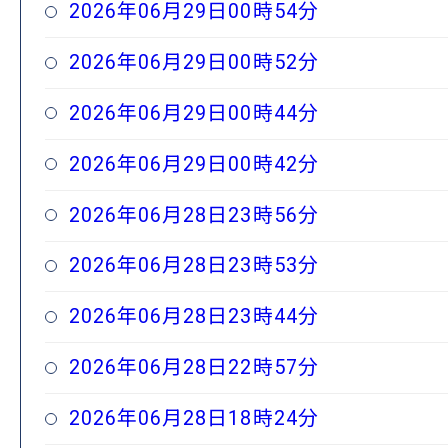
2026年06月29日00時54分
2026年06月29日00時52分
2026年06月29日00時44分
2026年06月29日00時42分
2026年06月28日23時56分
2026年06月28日23時53分
2026年06月28日23時44分
2026年06月28日22時57分
2026年06月28日18時24分