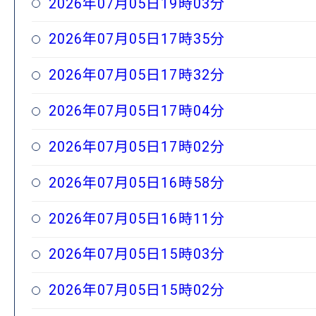
2026年07月05日19時03分
2026年07月05日17時35分
2026年07月05日17時32分
2026年07月05日17時04分
2026年07月05日17時02分
2026年07月05日16時58分
2026年07月05日16時11分
2026年07月05日15時03分
2026年07月05日15時02分