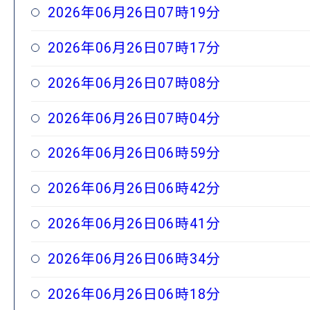
2026年06月26日07時19分
2026年06月26日07時17分
2026年06月26日07時08分
2026年06月26日07時04分
2026年06月26日06時59分
2026年06月26日06時42分
2026年06月26日06時41分
2026年06月26日06時34分
2026年06月26日06時18分