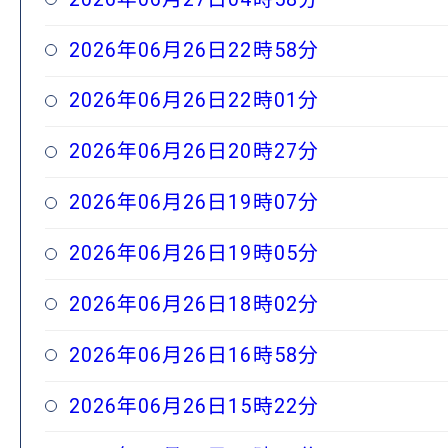
2026年06月26日22時58分
2026年06月26日22時01分
2026年06月26日20時27分
2026年06月26日19時07分
2026年06月26日19時05分
2026年06月26日18時02分
2026年06月26日16時58分
2026年06月26日15時22分