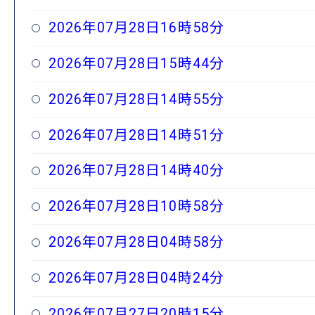
2026年07月28日16時58分
2026年07月28日15時44分
2026年07月28日14時55分
2026年07月28日14時51分
2026年07月28日14時40分
2026年07月28日10時58分
2026年07月28日04時58分
2026年07月28日04時24分
2026年07月27日20時15分