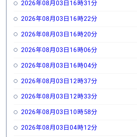
2026年08月03日16時31分
2026年08月03日16時22分
2026年08月03日16時20分
2026年08月03日16時06分
2026年08月03日16時04分
2026年08月03日12時37分
2026年08月03日12時33分
2026年08月03日10時58分
2026年08月03日04時12分