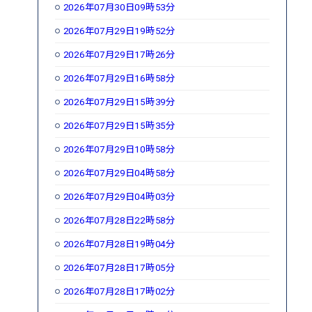
2026年07月30日09時53分
2026年07月29日19時52分
2026年07月29日17時26分
2026年07月29日16時58分
2026年07月29日15時39分
2026年07月29日15時35分
2026年07月29日10時58分
2026年07月29日04時58分
2026年07月29日04時03分
2026年07月28日22時58分
2026年07月28日19時04分
2026年07月28日17時05分
2026年07月28日17時02分