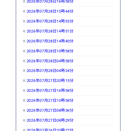
2026年07月28日16時58分
2026年07月28日15時44分
2026年07月28日14時55分
2026年07月28日14時51分
2026年07月28日14時40分
2026年07月28日10時58分
2026年07月28日04時58分
2026年07月28日04時24分
2026年07月27日20時15分
2026年07月27日16時58分
2026年07月27日10時58分
2026年07月27日08時36分
2026年07月27日08時29分
2026年07月26日20時27分