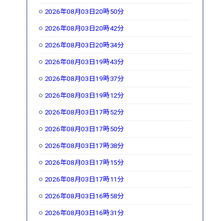
2026年08月03日20時50分
2026年08月03日20時42分
2026年08月03日20時34分
2026年08月03日19時43分
2026年08月03日19時37分
2026年08月03日19時12分
2026年08月03日17時52分
2026年08月03日17時50分
2026年08月03日17時38分
2026年08月03日17時15分
2026年08月03日17時11分
2026年08月03日16時58分
2026年08月03日16時31分