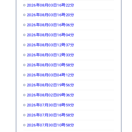
2026年08月03日16時22分
2026年08月03日16時20分
2026年08月03日16時06分
2026年08月03日16時04分
2026年08月03日12時37分
2026年08月03日12時33分
2026年08月03日10時58分
2026年08月03日04時12分
2026年08月02日19時56分
2026年08月02日09時36分
2026年07月30日18時59分
2026年07月30日16時58分
2026年07月30日10時58分