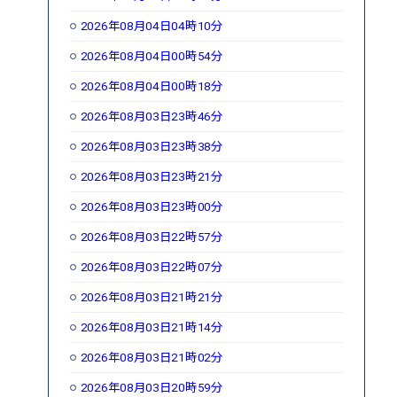
2026年08月04日04時10分
2026年08月04日00時54分
2026年08月04日00時18分
2026年08月03日23時46分
2026年08月03日23時38分
2026年08月03日23時21分
2026年08月03日23時00分
2026年08月03日22時57分
2026年08月03日22時07分
2026年08月03日21時21分
2026年08月03日21時14分
2026年08月03日21時02分
2026年08月03日20時59分