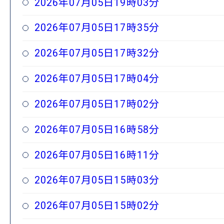
2026年07月05日19時03分
2026年07月05日17時35分
2026年07月05日17時32分
2026年07月05日17時04分
2026年07月05日17時02分
2026年07月05日16時58分
2026年07月05日16時11分
2026年07月05日15時03分
2026年07月05日15時02分