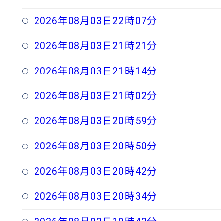
2026年08月03日22時07分
2026年08月03日21時21分
2026年08月03日21時14分
2026年08月03日21時02分
2026年08月03日20時59分
2026年08月03日20時50分
2026年08月03日20時42分
2026年08月03日20時34分