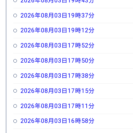
2026年08月03日19時43分
2026年08月03日19時37分
2026年08月03日19時12分
2026年08月03日17時52分
2026年08月03日17時50分
2026年08月03日17時38分
2026年08月03日17時15分
2026年08月03日17時11分
2026年08月03日16時58分