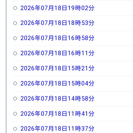
2026年07月18日19時02分
2026年07月18日18時53分
2026年07月18日16時58分
2026年07月18日16時11分
2026年07月18日15時21分
2026年07月18日15時04分
2026年07月18日14時58分
2026年07月18日11時41分
2026年07月18日11時37分