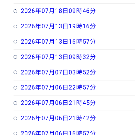
2026年07月18日09時46分
2026年07月13日19時16分
2026年07月13日16時57分
2026年07月13日09時32分
2026年07月07日03時52分
2026年07月06日22時57分
2026年07月06日21時45分
2026年07月06日21時42分
2026年07月06日16時57分