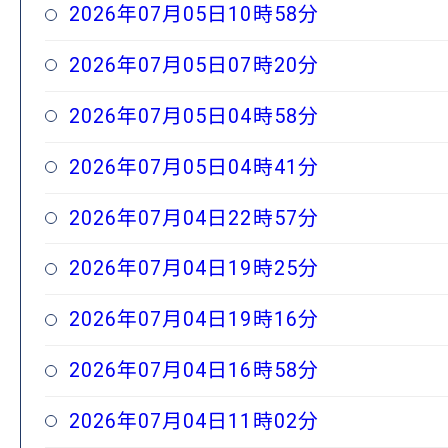
2026年07月05日10時58分
2026年07月05日07時20分
2026年07月05日04時58分
2026年07月05日04時41分
2026年07月04日22時57分
2026年07月04日19時25分
2026年07月04日19時16分
2026年07月04日16時58分
2026年07月04日11時02分