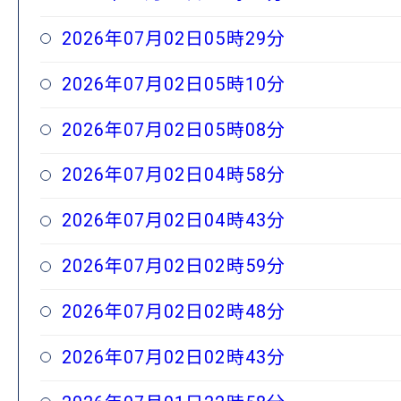
2026年07月02日05時29分
2026年07月02日05時10分
2026年07月02日05時08分
2026年07月02日04時58分
2026年07月02日04時43分
2026年07月02日02時59分
2026年07月02日02時48分
2026年07月02日02時43分