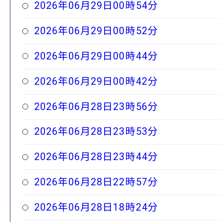
2026年06月29日00時54分
2026年06月29日00時52分
2026年06月29日00時44分
2026年06月29日00時42分
2026年06月28日23時56分
2026年06月28日23時53分
2026年06月28日23時44分
2026年06月28日22時57分
2026年06月28日18時24分