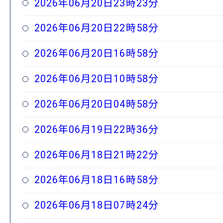
2026年06月20日23時23分
2026年06月20日22時58分
2026年06月20日16時58分
2026年06月20日10時58分
2026年06月20日04時58分
2026年06月19日22時36分
2026年06月18日21時22分
2026年06月18日16時58分
2026年06月18日07時24分