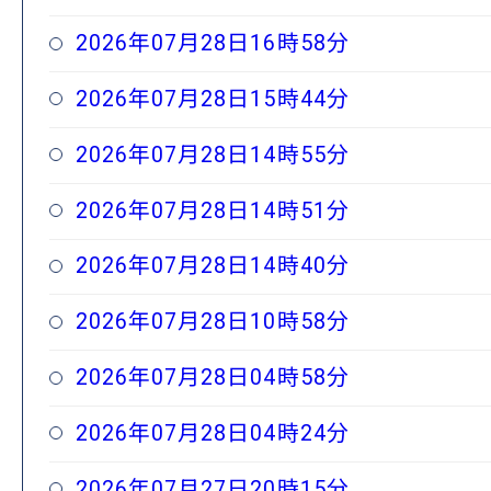
2026年07月28日16時58分
2026年07月28日15時44分
2026年07月28日14時55分
2026年07月28日14時51分
2026年07月28日14時40分
2026年07月28日10時58分
2026年07月28日04時58分
2026年07月28日04時24分
2026年07月27日20時15分