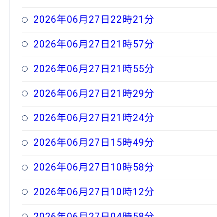
2026年06月27日22時21分
2026年06月27日21時57分
2026年06月27日21時55分
2026年06月27日21時29分
2026年06月27日21時24分
2026年06月27日15時49分
2026年06月27日10時58分
2026年06月27日10時12分
2026年06月27日04時58分