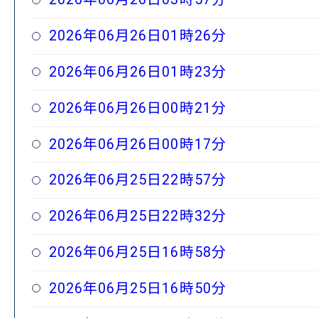
2026年06月26日01時26分
2026年06月26日01時23分
2026年06月26日00時21分
2026年06月26日00時17分
2026年06月25日22時57分
2026年06月25日22時32分
2026年06月25日16時58分
2026年06月25日16時50分