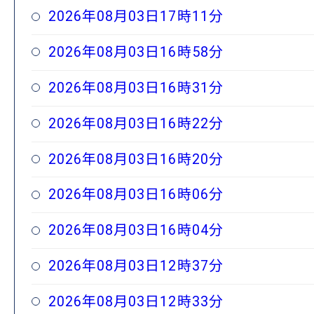
2026年08月03日17時11分
2026年08月03日16時58分
2026年08月03日16時31分
2026年08月03日16時22分
2026年08月03日16時20分
2026年08月03日16時06分
2026年08月03日16時04分
2026年08月03日12時37分
2026年08月03日12時33分