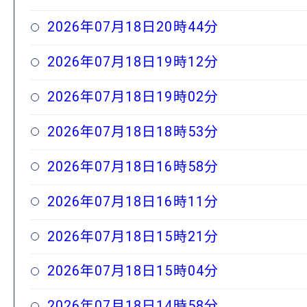
2026年07月18日20時44分
2026年07月18日19時12分
2026年07月18日19時02分
2026年07月18日18時53分
2026年07月18日16時58分
2026年07月18日16時11分
2026年07月18日15時21分
2026年07月18日15時04分
2026年07月18日14時58分