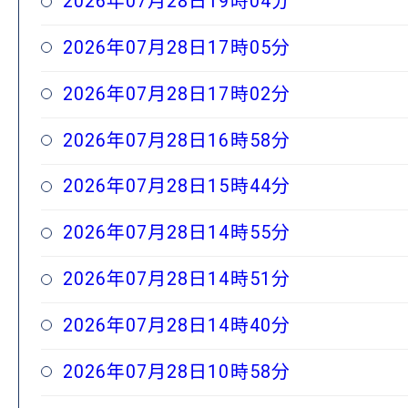
2026年07月28日19時04分
2026年07月28日17時05分
2026年07月28日17時02分
2026年07月28日16時58分
2026年07月28日15時44分
2026年07月28日14時55分
2026年07月28日14時51分
2026年07月28日14時40分
2026年07月28日10時58分