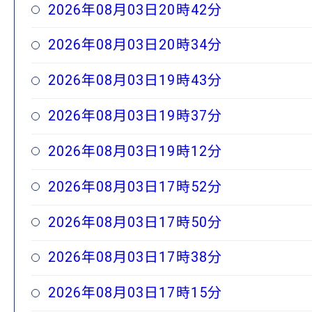
2026年08月03日20時42分
2026年08月03日20時34分
2026年08月03日19時43分
2026年08月03日19時37分
2026年08月03日19時12分
2026年08月03日17時52分
2026年08月03日17時50分
2026年08月03日17時38分
2026年08月03日17時15分