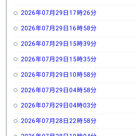
2026年07月29日17時26分
2026年07月29日16時58分
2026年07月29日15時39分
2026年07月29日15時35分
2026年07月29日10時58分
2026年07月29日04時58分
2026年07月29日04時03分
2026年07月28日22時58分