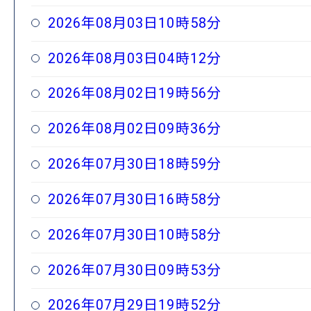
2026年08月03日10時58分
2026年08月03日04時12分
2026年08月02日19時56分
2026年08月02日09時36分
2026年07月30日18時59分
2026年07月30日16時58分
2026年07月30日10時58分
2026年07月30日09時53分
2026年07月29日19時52分