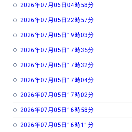
2026年07月06日04時58分
2026年07月05日22時57分
2026年07月05日19時03分
2026年07月05日17時35分
2026年07月05日17時32分
2026年07月05日17時04分
2026年07月05日17時02分
2026年07月05日16時58分
2026年07月05日16時11分