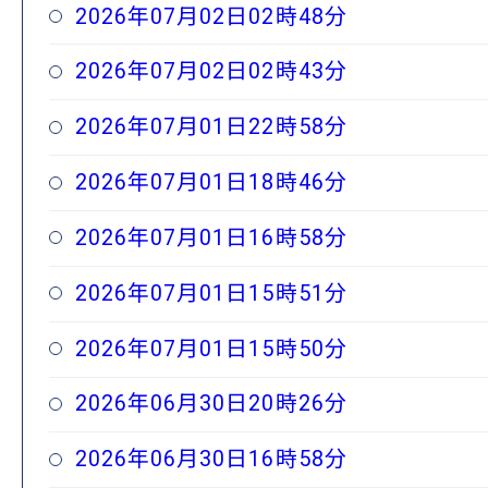
2026年07月02日02時48分
2026年07月02日02時43分
2026年07月01日22時58分
2026年07月01日18時46分
2026年07月01日16時58分
2026年07月01日15時51分
2026年07月01日15時50分
2026年06月30日20時26分
2026年06月30日16時58分