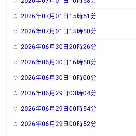
2026年07月01日16時58分
2026年07月01日15時51分
2026年07月01日15時50分
2026年06月30日20時26分
2026年06月30日16時58分
2026年06月30日10時00分
2026年06月29日03時04分
2026年06月29日00時54分
2026年06月29日00時52分