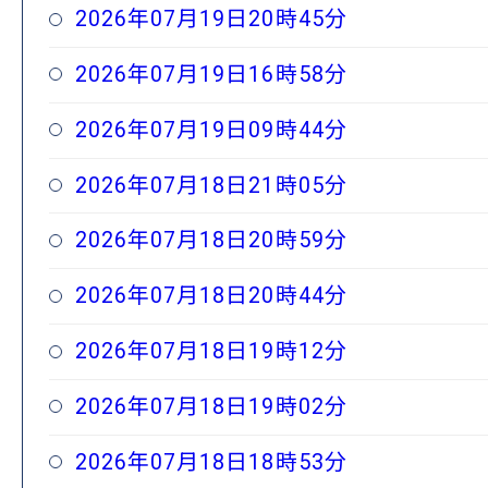
2026年07月19日20時45分
2026年07月19日16時58分
2026年07月19日09時44分
2026年07月18日21時05分
2026年07月18日20時59分
2026年07月18日20時44分
2026年07月18日19時12分
2026年07月18日19時02分
2026年07月18日18時53分