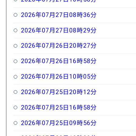
2026年07月27日08時36分
2026年07月27日08時29分
2026年07月26日20時27分
2026年07月26日16時58分
2026年07月26日10時05分
2026年07月25日20時12分
2026年07月25日16時58分
2026年07月25日09時56分