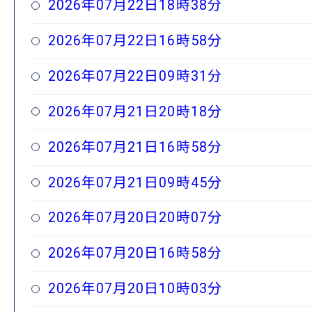
2026年07月22日18時38分
2026年07月22日16時58分
2026年07月22日09時31分
2026年07月21日20時18分
2026年07月21日16時58分
2026年07月21日09時45分
2026年07月20日20時07分
2026年07月20日16時58分
2026年07月20日10時03分