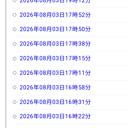
2026年08月03日19時12分
2026年08月03日17時52分
2026年08月03日17時50分
2026年08月03日17時38分
2026年08月03日17時15分
2026年08月03日17時11分
2026年08月03日16時58分
2026年08月03日16時31分
2026年08月03日16時22分