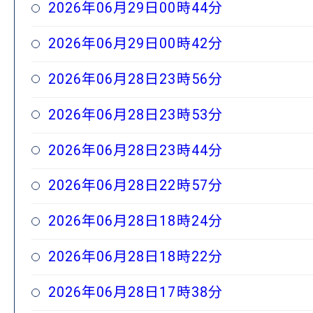
2026年06月29日00時44分
2026年06月29日00時42分
2026年06月28日23時56分
2026年06月28日23時53分
2026年06月28日23時44分
2026年06月28日22時57分
2026年06月28日18時24分
2026年06月28日18時22分
2026年06月28日17時38分