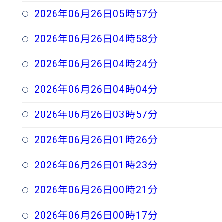
2026年06月26日05時57分
2026年06月26日04時58分
2026年06月26日04時24分
2026年06月26日04時04分
2026年06月26日03時57分
2026年06月26日01時26分
2026年06月26日01時23分
2026年06月26日00時21分
2026年06月26日00時17分