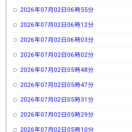
2026年07月02日06時55分
2026年07月02日06時12分
2026年07月02日06時03分
2026年07月02日06時02分
2026年07月02日05時48分
2026年07月02日05時47分
2026年07月02日05時31分
2026年07月02日05時29分
2026年07月02日05時10分