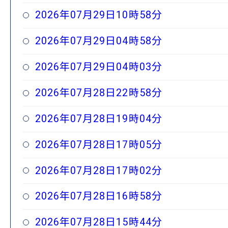
2026年07月29日10時58分
2026年07月29日04時58分
2026年07月29日04時03分
2026年07月28日22時58分
2026年07月28日19時04分
2026年07月28日17時05分
2026年07月28日17時02分
2026年07月28日16時58分
2026年07月28日15時44分