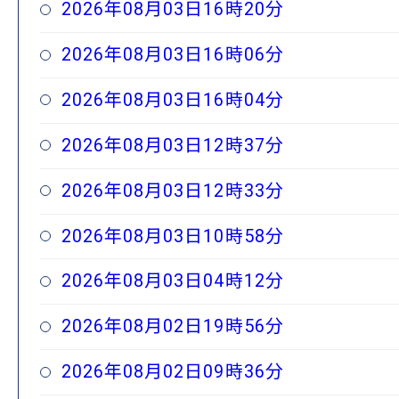
2026年08月03日16時20分
2026年08月03日16時06分
2026年08月03日16時04分
2026年08月03日12時37分
2026年08月03日12時33分
2026年08月03日10時58分
2026年08月03日04時12分
2026年08月02日19時56分
2026年08月02日09時36分