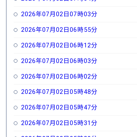
2026年07月02日07時03分
2026年07月02日06時55分
2026年07月02日06時12分
2026年07月02日06時03分
2026年07月02日06時02分
2026年07月02日05時48分
2026年07月02日05時47分
2026年07月02日05時31分