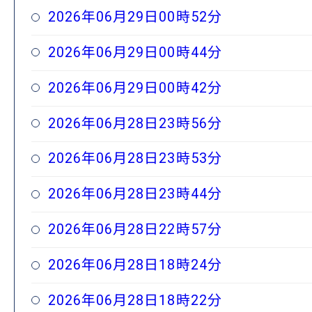
2026年06月29日00時52分
2026年06月29日00時44分
2026年06月29日00時42分
2026年06月28日23時56分
2026年06月28日23時53分
2026年06月28日23時44分
2026年06月28日22時57分
2026年06月28日18時24分
2026年06月28日18時22分