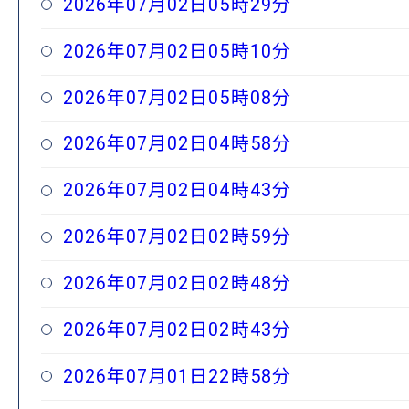
2026年07月02日05時29分
2026年07月02日05時10分
2026年07月02日05時08分
2026年07月02日04時58分
2026年07月02日04時43分
2026年07月02日02時59分
2026年07月02日02時48分
2026年07月02日02時43分
2026年07月01日22時58分