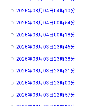
2026年08月04日04時10分
2026年08月04日00時54分
2026年08月04日00時18分
2026年08月03日23時46分
2026年08月03日23時38分
2026年08月03日23時21分
2026年08月03日23時00分
2026年08月03日22時57分