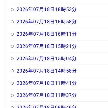
2026年07月18日18時53分
2026年07月18日16時58分
2026年07月18日16時11分
2026年07月18日15時21分
2026年07月18日15時04分
2026年07月18日14時58分
2026年07月18日11時41分
2026年07月18日11時37分
2026年07月18日09時46分