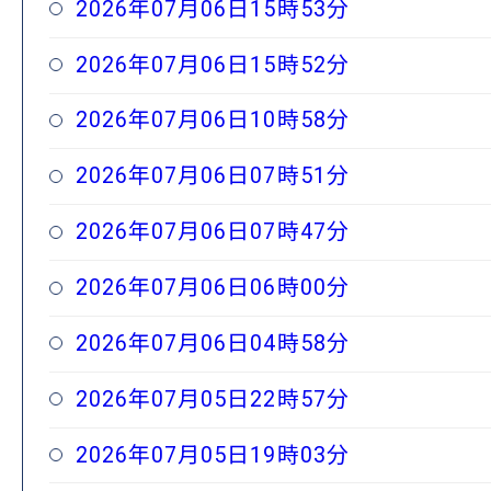
2026年07月06日15時53分
2026年07月06日15時52分
2026年07月06日10時58分
2026年07月06日07時51分
2026年07月06日07時47分
2026年07月06日06時00分
2026年07月06日04時58分
2026年07月05日22時57分
2026年07月05日19時03分