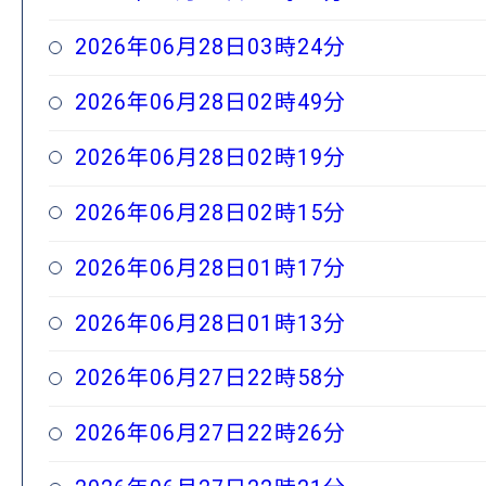
2026年06月28日03時24分
2026年06月28日02時49分
2026年06月28日02時19分
2026年06月28日02時15分
2026年06月28日01時17分
2026年06月28日01時13分
2026年06月27日22時58分
2026年06月27日22時26分