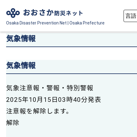
おおさか
防災ネット
Osaka Disaster
Prevention Net
|
Osaka Prefecture
気象情報
気象情報
気象注意報・警報・特別警報
2025年10月15日03時40分発表
注意報を解除します。
解除