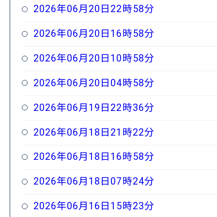
2026年06月20日22時58分
2026年06月20日16時58分
2026年06月20日10時58分
2026年06月20日04時58分
2026年06月19日22時36分
2026年06月18日21時22分
2026年06月18日16時58分
2026年06月18日07時24分
2026年06月16日15時23分