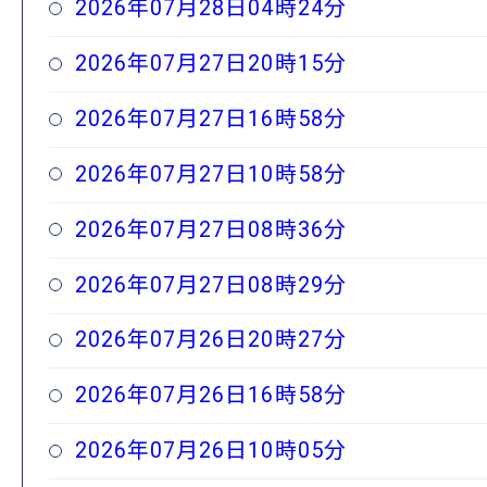
2026年07月28日04時24分
2026年07月27日20時15分
2026年07月27日16時58分
2026年07月27日10時58分
2026年07月27日08時36分
2026年07月27日08時29分
2026年07月26日20時27分
2026年07月26日16時58分
2026年07月26日10時05分