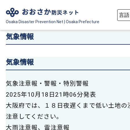
おおさか
防災ネット
Osaka Disaster
Prevention Net
|
Osaka Prefecture
気象情報
気象情報
気象注意報・警報・特別警報
2025年10月18日21時06分発表
大阪府では、１８日夜遅くまで低い土地の
注意してください。
大雨注意報、雷注意報