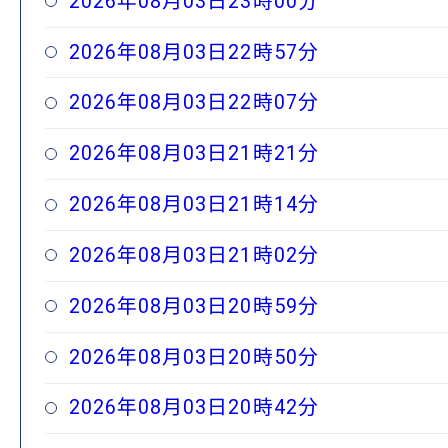
2026年08月03日23時00分
2026年08月03日22時57分
2026年08月03日22時07分
2026年08月03日21時21分
2026年08月03日21時14分
2026年08月03日21時02分
2026年08月03日20時59分
2026年08月03日20時50分
2026年08月03日20時42分