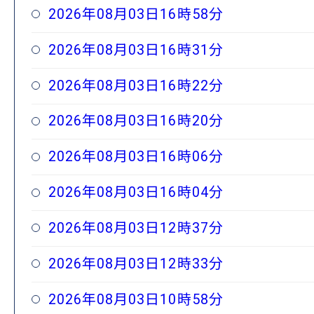
2026年08月03日16時58分
2026年08月03日16時31分
2026年08月03日16時22分
2026年08月03日16時20分
2026年08月03日16時06分
2026年08月03日16時04分
2026年08月03日12時37分
2026年08月03日12時33分
2026年08月03日10時58分