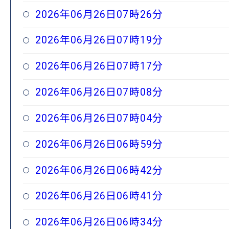
2026年06月26日07時26分
2026年06月26日07時19分
2026年06月26日07時17分
2026年06月26日07時08分
2026年06月26日07時04分
2026年06月26日06時59分
2026年06月26日06時42分
2026年06月26日06時41分
2026年06月26日06時34分