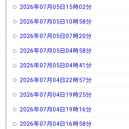
2026年07月05日15時02分
2026年07月05日10時58分
2026年07月05日07時20分
2026年07月05日04時58分
2026年07月05日04時41分
2026年07月04日22時57分
2026年07月04日19時25分
2026年07月04日19時16分
2026年07月04日16時58分