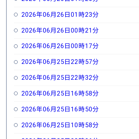
2026年06月26日01時23分
2026年06月26日00時21分
2026年06月26日00時17分
2026年06月25日22時57分
2026年06月25日22時32分
2026年06月25日16時58分
2026年06月25日16時50分
2026年06月25日10時58分