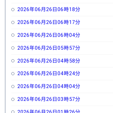
2026年06月26日06時18分
2026年06月26日06時17分
2026年06月26日06時04分
2026年06月26日05時57分
2026年06月26日04時58分
2026年06月26日04時24分
2026年06月26日04時04分
2026年06月26日03時57分
2026年06月26日01時26分