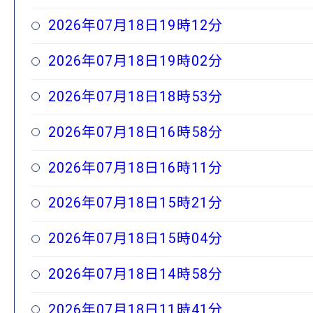
2026年07月18日19時12分
2026年07月18日19時02分
2026年07月18日18時53分
2026年07月18日16時58分
2026年07月18日16時11分
2026年07月18日15時21分
2026年07月18日15時04分
2026年07月18日14時58分
2026年07月18日11時41分