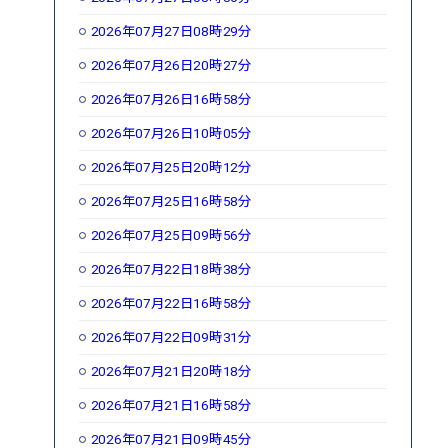
2026年07月27日08時29分
2026年07月26日20時27分
2026年07月26日16時58分
2026年07月26日10時05分
2026年07月25日20時12分
2026年07月25日16時58分
2026年07月25日09時56分
2026年07月22日18時38分
2026年07月22日16時58分
2026年07月22日09時31分
2026年07月21日20時18分
2026年07月21日16時58分
2026年07月21日09時45分