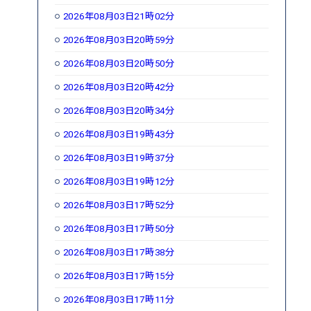
2026年08月03日21時02分
2026年08月03日20時59分
2026年08月03日20時50分
2026年08月03日20時42分
2026年08月03日20時34分
2026年08月03日19時43分
2026年08月03日19時37分
2026年08月03日19時12分
2026年08月03日17時52分
2026年08月03日17時50分
2026年08月03日17時38分
2026年08月03日17時15分
2026年08月03日17時11分