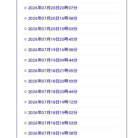
2026年07月20日20時07分
2026年07月20日16時58分
2026年07月20日10時03分
2026年07月19日20時45分
2026年07月19日16時58分
2026年07月19日09時44分
2026年07月18日21時05分
2026年07月18日20時59分
2026年07月18日20時44分
2026年07月18日19時12分
2026年07月18日19時02分
2026年07月18日18時53分
2026年07月18日16時58分