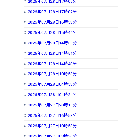
2026年07月28日17時05分
2026年07月28日17時02分
2026年07月28日16時58分
2026年07月28日15時44分
2026年07月28日14時55分
2026年07月28日14時51分
2026年07月28日14時40分
2026年07月28日10時58分
2026年07月28日04時58分
2026年07月28日04時24分
2026年07月27日20時15分
2026年07月27日16時58分
2026年07月27日10時58分
2026年07月27日08時36分