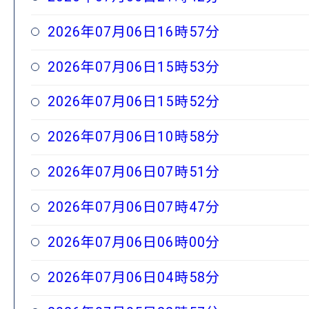
2026年07月06日16時57分
2026年07月06日15時53分
2026年07月06日15時52分
2026年07月06日10時58分
2026年07月06日07時51分
2026年07月06日07時47分
2026年07月06日06時00分
2026年07月06日04時58分