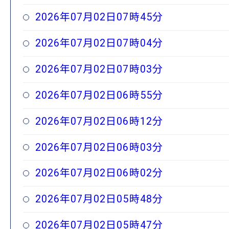
2026年07月02日07時45分
2026年07月02日07時04分
2026年07月02日07時03分
2026年07月02日06時55分
2026年07月02日06時12分
2026年07月02日06時03分
2026年07月02日06時02分
2026年07月02日05時48分
2026年07月02日05時47分