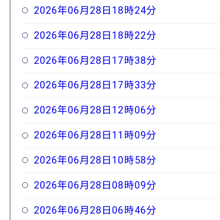
2026年06月28日18時24分
2026年06月28日18時22分
2026年06月28日17時38分
2026年06月28日17時33分
2026年06月28日12時06分
2026年06月28日11時09分
2026年06月28日10時58分
2026年06月28日08時09分
2026年06月28日06時46分