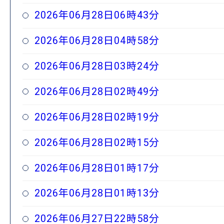
2026年06月28日06時43分
2026年06月28日04時58分
2026年06月28日03時24分
2026年06月28日02時49分
2026年06月28日02時19分
2026年06月28日02時15分
2026年06月28日01時17分
2026年06月28日01時13分
2026年06月27日22時58分