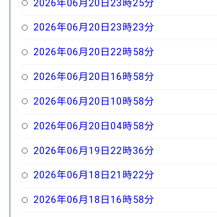
2026年06月20日23時25分
2026年06月20日23時23分
2026年06月20日22時58分
2026年06月20日16時58分
2026年06月20日10時58分
2026年06月20日04時58分
2026年06月19日22時36分
2026年06月18日21時22分
2026年06月18日16時58分