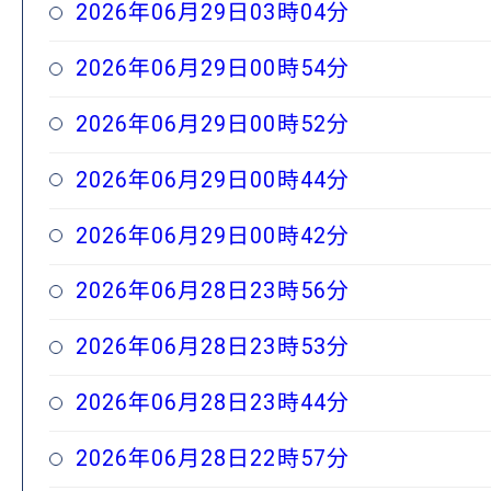
2026年06月29日03時04分
2026年06月29日00時54分
2026年06月29日00時52分
2026年06月29日00時44分
2026年06月29日00時42分
2026年06月28日23時56分
2026年06月28日23時53分
2026年06月28日23時44分
2026年06月28日22時57分