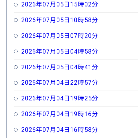
2026年07月05日15時02分
2026年07月05日10時58分
2026年07月05日07時20分
2026年07月05日04時58分
2026年07月05日04時41分
2026年07月04日22時57分
2026年07月04日19時25分
2026年07月04日19時16分
2026年07月04日16時58分