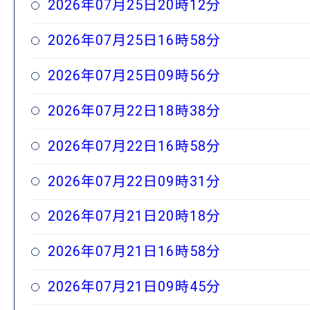
2026年07月25日20時12分
2026年07月25日16時58分
2026年07月25日09時56分
2026年07月22日18時38分
2026年07月22日16時58分
2026年07月22日09時31分
2026年07月21日20時18分
2026年07月21日16時58分
2026年07月21日09時45分