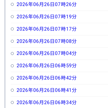
2026年06月26日07時26分
2026年06月26日07時19分
2026年06月26日07時17分
2026年06月26日07時08分
2026年06月26日07時04分
2026年06月26日06時59分
2026年06月26日06時42分
2026年06月26日06時41分
2026年06月26日06時34分