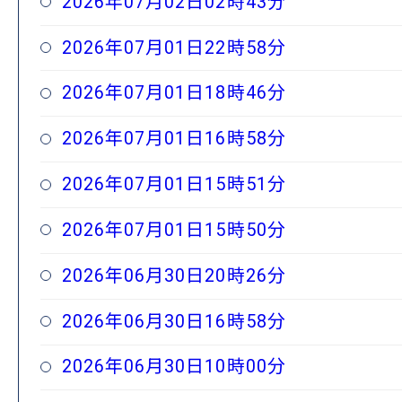
2026年07月02日02時43分
2026年07月01日22時58分
2026年07月01日18時46分
2026年07月01日16時58分
2026年07月01日15時51分
2026年07月01日15時50分
2026年06月30日20時26分
2026年06月30日16時58分
2026年06月30日10時00分