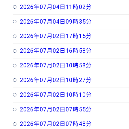
2026年07月04日11時02分
2026年07月04日09時35分
2026年07月02日17時15分
2026年07月02日16時58分
2026年07月02日10時58分
2026年07月02日10時27分
2026年07月02日10時10分
2026年07月02日07時55分
2026年07月02日07時48分