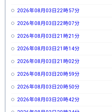
2026年08月03日22時57分
2026年08月03日22時07分
2026年08月03日21時21分
2026年08月03日21時14分
2026年08月03日21時02分
2026年08月03日20時59分
2026年08月03日20時50分
2026年08月03日20時42分