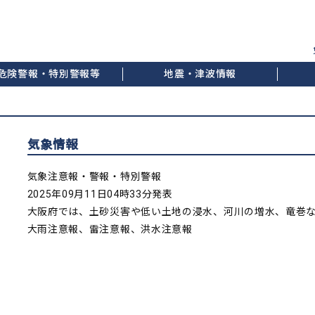
危険警報・特別警報等
地震・津波情報
気象情報
気象注意報・警報・特別警報
2025年09月11日04時33分発表
大阪府では、土砂災害や低い土地の浸水、河川の増水、竜巻
大雨注意報、雷注意報、洪水注意報