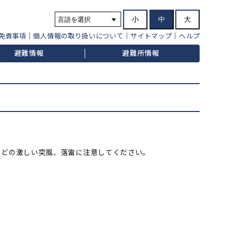
小
中
大
免責事項
個人情報の取り扱いについて
サイトマップ
ヘルプ
避難情報
避難所情報
などの激しい突風、落雷に注意してください。