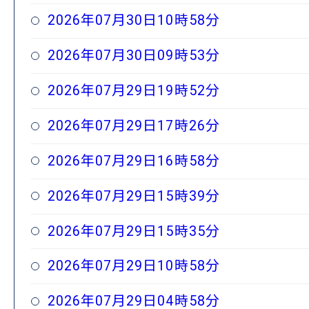
2026年07月30日10時58分
2026年07月30日09時53分
2026年07月29日19時52分
2026年07月29日17時26分
2026年07月29日16時58分
2026年07月29日15時39分
2026年07月29日15時35分
2026年07月29日10時58分
2026年07月29日04時58分