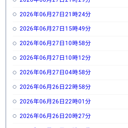
2026年06月27日21時24分
2026年06月27日15時49分
2026年06月27日10時58分
2026年06月27日10時12分
2026年06月27日04時58分
2026年06月26日22時58分
2026年06月26日22時01分
2026年06月26日20時27分