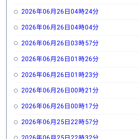
2026年06月26日04時24分
2026年06月26日04時04分
2026年06月26日03時57分
2026年06月26日01時26分
2026年06月26日01時23分
2026年06月26日00時21分
2026年06月26日00時17分
2026年06月25日22時57分
2026年06月25日22時32分