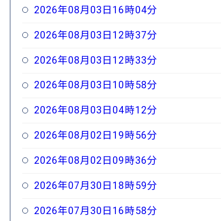
2026年08月03日16時04分
2026年08月03日12時37分
2026年08月03日12時33分
2026年08月03日10時58分
2026年08月03日04時12分
2026年08月02日19時56分
2026年08月02日09時36分
2026年07月30日18時59分
2026年07月30日16時58分