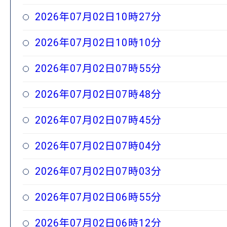
2026年07月02日10時27分
2026年07月02日10時10分
2026年07月02日07時55分
2026年07月02日07時48分
2026年07月02日07時45分
2026年07月02日07時04分
2026年07月02日07時03分
2026年07月02日06時55分
2026年07月02日06時12分