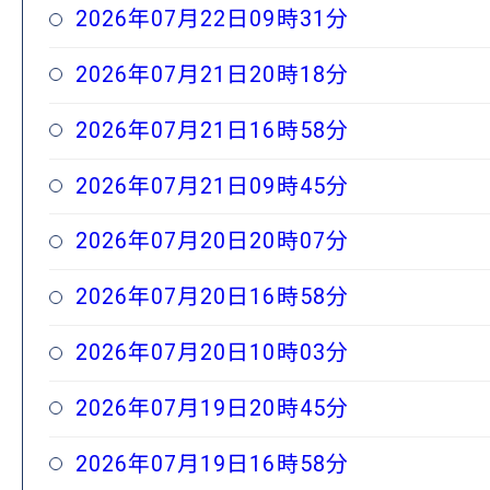
2026年07月22日09時31分
2026年07月21日20時18分
2026年07月21日16時58分
2026年07月21日09時45分
2026年07月20日20時07分
2026年07月20日16時58分
2026年07月20日10時03分
2026年07月19日20時45分
2026年07月19日16時58分