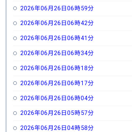
2026年06月26日06時59分
2026年06月26日06時42分
2026年06月26日06時41分
2026年06月26日06時34分
2026年06月26日06時18分
2026年06月26日06時17分
2026年06月26日06時04分
2026年06月26日05時57分
2026年06月26日04時58分