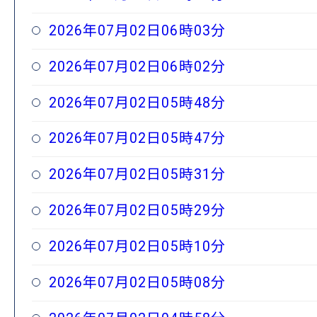
2026年07月02日06時03分
2026年07月02日06時02分
2026年07月02日05時48分
2026年07月02日05時47分
2026年07月02日05時31分
2026年07月02日05時29分
2026年07月02日05時10分
2026年07月02日05時08分