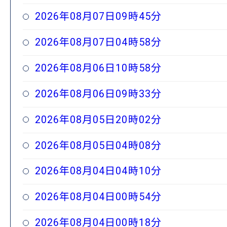
2026年08月07日09時45分
2026年08月07日04時58分
2026年08月06日10時58分
2026年08月06日09時33分
2026年08月05日20時02分
2026年08月05日04時08分
2026年08月04日04時10分
2026年08月04日00時54分
2026年08月04日00時18分