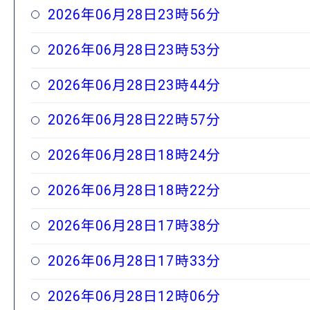
2026年06月28日23時56分
2026年06月28日23時53分
2026年06月28日23時44分
2026年06月28日22時57分
2026年06月28日18時24分
2026年06月28日18時22分
2026年06月28日17時38分
2026年06月28日17時33分
2026年06月28日12時06分