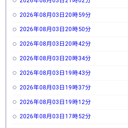
2026年08月03日21時02分
2026年08月03日20時59分
2026年08月03日20時50分
2026年08月03日20時42分
2026年08月03日20時34分
2026年08月03日19時43分
2026年08月03日19時37分
2026年08月03日19時12分
2026年08月03日17時52分