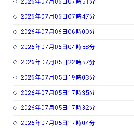
2026年07月06日07時51分
2026年07月06日07時47分
2026年07月06日06時00分
2026年07月06日04時58分
2026年07月05日22時57分
2026年07月05日19時03分
2026年07月05日17時35分
2026年07月05日17時32分
2026年07月05日17時04分