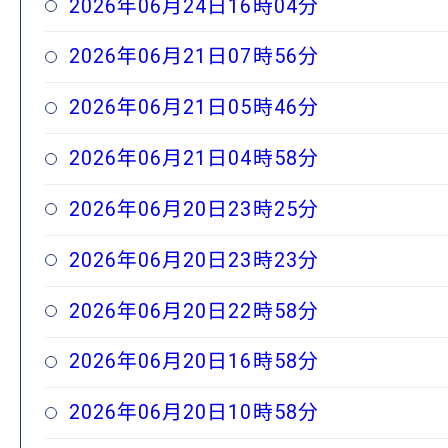
2026年06月24日16時04分
2026年06月21日07時56分
2026年06月21日05時46分
2026年06月21日04時58分
2026年06月20日23時25分
2026年06月20日23時23分
2026年06月20日22時58分
2026年06月20日16時58分
2026年06月20日10時58分