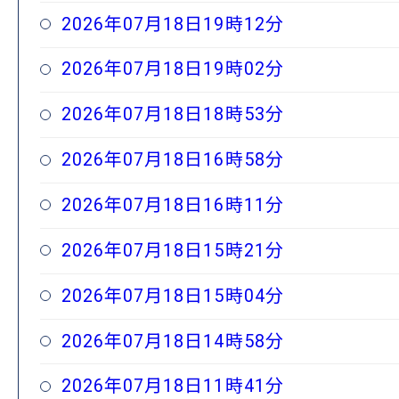
2026年07月18日19時12分
2026年07月18日19時02分
2026年07月18日18時53分
2026年07月18日16時58分
2026年07月18日16時11分
2026年07月18日15時21分
2026年07月18日15時04分
2026年07月18日14時58分
2026年07月18日11時41分