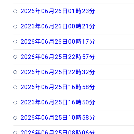
2026年06月26日01時23分
2026年06月26日00時21分
2026年06月26日00時17分
2026年06月25日22時57分
2026年06月25日22時32分
2026年06月25日16時58分
2026年06月25日16時50分
2026年06月25日10時58分
2026年06月25日08時06分