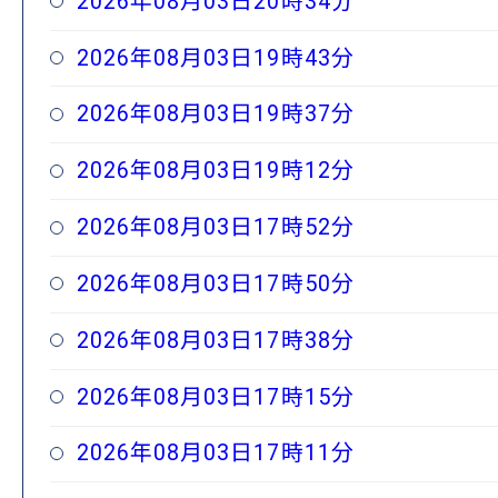
2026年08月03日20時34分
2026年08月03日19時43分
2026年08月03日19時37分
2026年08月03日19時12分
2026年08月03日17時52分
2026年08月03日17時50分
2026年08月03日17時38分
2026年08月03日17時15分
2026年08月03日17時11分