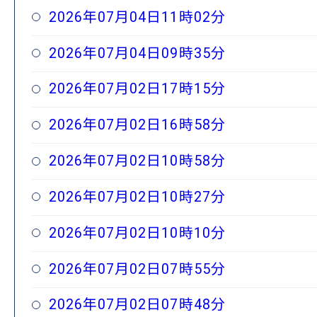
2026年07月04日11時02分
2026年07月04日09時35分
2026年07月02日17時15分
2026年07月02日16時58分
2026年07月02日10時58分
2026年07月02日10時27分
2026年07月02日10時10分
2026年07月02日07時55分
2026年07月02日07時48分