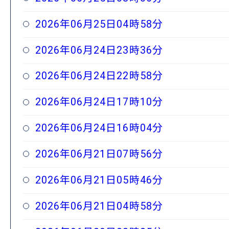
2026年06月25日04時58分
2026年06月24日23時36分
2026年06月24日22時58分
2026年06月24日17時10分
2026年06月24日16時04分
2026年06月21日07時56分
2026年06月21日05時46分
2026年06月21日04時58分