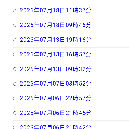
2026年07月18日11時37分
2026年07月18日09時46分
2026年07月13日19時16分
2026年07月13日16時57分
2026年07月13日09時32分
2026年07月07日03時52分
2026年07月06日22時57分
2026年07月06日21時45分
2026年07月06日21時42分