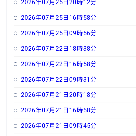
2026年07月25日20時12分
2026年07月25日16時58分
2026年07月25日09時56分
2026年07月22日18時38分
2026年07月22日16時58分
2026年07月22日09時31分
2026年07月21日20時18分
2026年07月21日16時58分
2026年07月21日09時45分