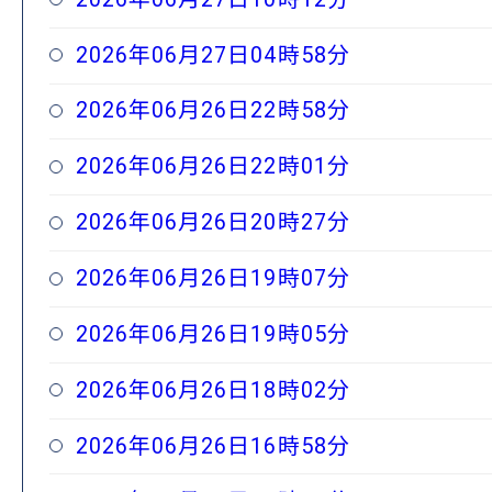
2026年06月27日04時58分
2026年06月26日22時58分
2026年06月26日22時01分
2026年06月26日20時27分
2026年06月26日19時07分
2026年06月26日19時05分
2026年06月26日18時02分
2026年06月26日16時58分