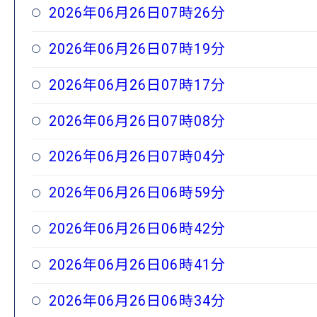
2026年06月26日07時26分
2026年06月26日07時19分
2026年06月26日07時17分
2026年06月26日07時08分
2026年06月26日07時04分
2026年06月26日06時59分
2026年06月26日06時42分
2026年06月26日06時41分
2026年06月26日06時34分