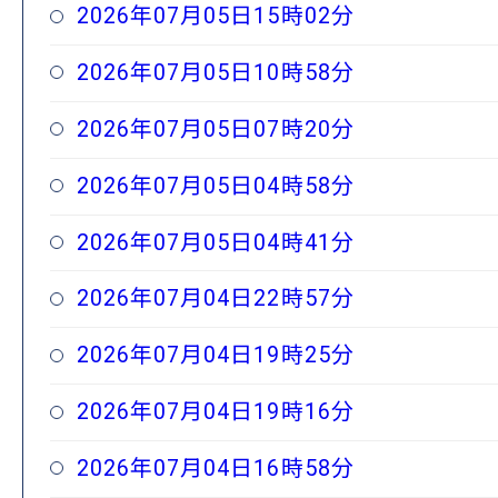
2026年07月05日15時02分
2026年07月05日10時58分
2026年07月05日07時20分
2026年07月05日04時58分
2026年07月05日04時41分
2026年07月04日22時57分
2026年07月04日19時25分
2026年07月04日19時16分
2026年07月04日16時58分