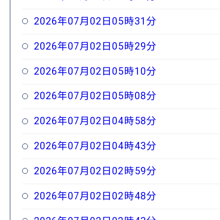
2026年07月02日05時31分
2026年07月02日05時29分
2026年07月02日05時10分
2026年07月02日05時08分
2026年07月02日04時58分
2026年07月02日04時43分
2026年07月02日02時59分
2026年07月02日02時48分