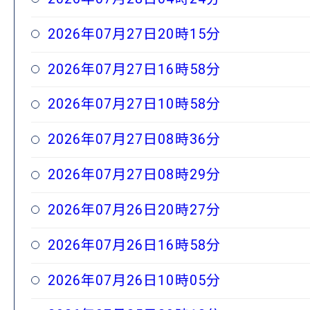
2026年07月27日20時15分
2026年07月27日16時58分
2026年07月27日10時58分
2026年07月27日08時36分
2026年07月27日08時29分
2026年07月26日20時27分
2026年07月26日16時58分
2026年07月26日10時05分