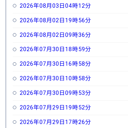
2026年08月03日04時12分
2026年08月02日19時56分
2026年08月02日09時36分
2026年07月30日18時59分
2026年07月30日16時58分
2026年07月30日10時58分
2026年07月30日09時53分
2026年07月29日19時52分
2026年07月29日17時26分