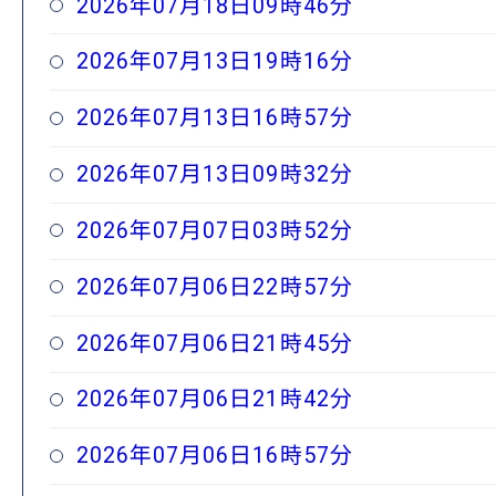
2026年07月18日09時46分
2026年07月13日19時16分
2026年07月13日16時57分
2026年07月13日09時32分
2026年07月07日03時52分
2026年07月06日22時57分
2026年07月06日21時45分
2026年07月06日21時42分
2026年07月06日16時57分