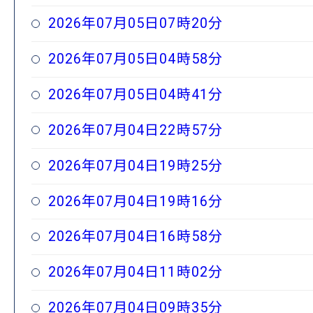
2026年07月05日07時20分
2026年07月05日04時58分
2026年07月05日04時41分
2026年07月04日22時57分
2026年07月04日19時25分
2026年07月04日19時16分
2026年07月04日16時58分
2026年07月04日11時02分
2026年07月04日09時35分