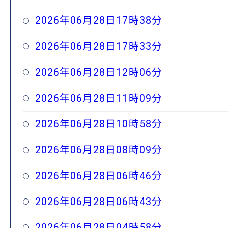
2026年06月28日17時38分
2026年06月28日17時33分
2026年06月28日12時06分
2026年06月28日11時09分
2026年06月28日10時58分
2026年06月28日08時09分
2026年06月28日06時46分
2026年06月28日06時43分
2026年06月28日04時58分