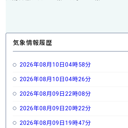
気象情報履歴
2026年08月10日04時58分
2026年08月10日04時26分
2026年08月09日22時08分
2026年08月09日20時22分
2026年08月09日19時47分