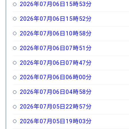
2026年07月06日15時53分
2026年07月06日15時52分
2026年07月06日10時58分
2026年07月06日07時51分
2026年07月06日07時47分
2026年07月06日06時00分
2026年07月06日04時58分
2026年07月05日22時57分
2026年07月05日19時03分