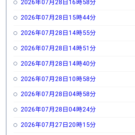
2026年07月28日16時58分
2026年07月28日15時44分
2026年07月28日14時55分
2026年07月28日14時51分
2026年07月28日14時40分
2026年07月28日10時58分
2026年07月28日04時58分
2026年07月28日04時24分
2026年07月27日20時15分