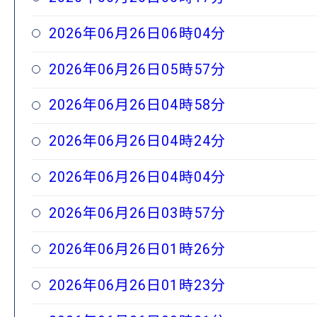
2026年06月26日06時04分
2026年06月26日05時57分
2026年06月26日04時58分
2026年06月26日04時24分
2026年06月26日04時04分
2026年06月26日03時57分
2026年06月26日01時26分
2026年06月26日01時23分