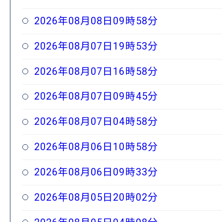
2026年08月08日09時58分
2026年08月07日19時53分
2026年08月07日16時58分
2026年08月07日09時45分
2026年08月07日04時58分
2026年08月06日10時58分
2026年08月06日09時33分
2026年08月05日20時02分