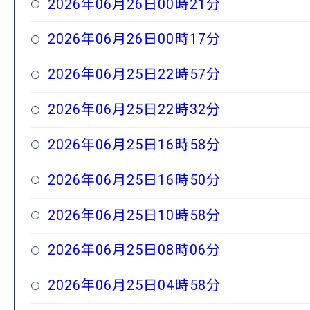
2026年06月26日00時21分
2026年06月26日00時17分
2026年06月25日22時57分
2026年06月25日22時32分
2026年06月25日16時58分
2026年06月25日16時50分
2026年06月25日10時58分
2026年06月25日08時06分
2026年06月25日04時58分