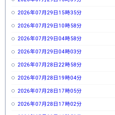
2026年07月29日15時35分
2026年07月29日10時58分
2026年07月29日04時58分
2026年07月29日04時03分
2026年07月28日22時58分
2026年07月28日19時04分
2026年07月28日17時05分
2026年07月28日17時02分