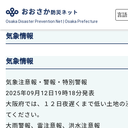
おおさか
防災ネット
Osaka Disaster
Prevention Net
|
Osaka Prefecture
気象情報
気象情報
気象注意報・警報・特別警報
2025年09月12日19時18分発表
大阪府では、１２日夜遅くまで低い土地の
てください。
大雨警報、雷注意報、洪水注意報