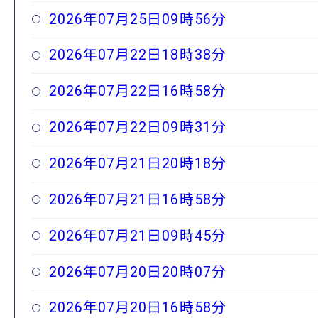
2026年07月25日09時56分
2026年07月22日18時38分
2026年07月22日16時58分
2026年07月22日09時31分
2026年07月21日20時18分
2026年07月21日16時58分
2026年07月21日09時45分
2026年07月20日20時07分
2026年07月20日16時58分