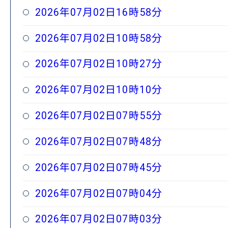
2026年07月02日16時58分
2026年07月02日10時58分
2026年07月02日10時27分
2026年07月02日10時10分
2026年07月02日07時55分
2026年07月02日07時48分
2026年07月02日07時45分
2026年07月02日07時04分
2026年07月02日07時03分