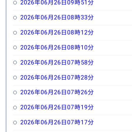
2026年06月26日09時51分
2026年06月26日08時33分
2026年06月26日08時12分
2026年06月26日08時10分
2026年06月26日07時58分
2026年06月26日07時28分
2026年06月26日07時26分
2026年06月26日07時19分
2026年06月26日07時17分