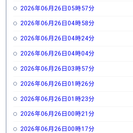
2026年06月26日05時57分
2026年06月26日04時58分
2026年06月26日04時24分
2026年06月26日04時04分
2026年06月26日03時57分
2026年06月26日01時26分
2026年06月26日01時23分
2026年06月26日00時21分
2026年06月26日00時17分