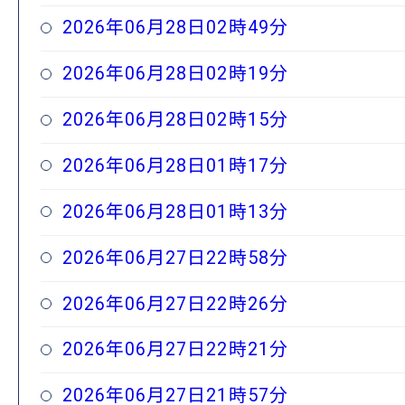
2026年06月28日02時49分
2026年06月28日02時19分
2026年06月28日02時15分
2026年06月28日01時17分
2026年06月28日01時13分
2026年06月27日22時58分
2026年06月27日22時26分
2026年06月27日22時21分
2026年06月27日21時57分