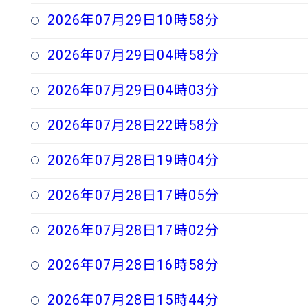
2026年07月29日10時58分
2026年07月29日04時58分
2026年07月29日04時03分
2026年07月28日22時58分
2026年07月28日19時04分
2026年07月28日17時05分
2026年07月28日17時02分
2026年07月28日16時58分
2026年07月28日15時44分