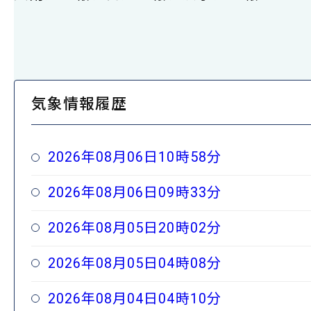
気象情報履歴
2026年08月06日10時58分
2026年08月06日09時33分
2026年08月05日20時02分
2026年08月05日04時08分
2026年08月04日04時10分