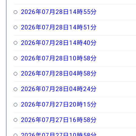
2026年07月28日14時55分
2026年07月28日14時51分
2026年07月28日14時40分
2026年07月28日10時58分
2026年07月28日04時58分
2026年07月28日04時24分
2026年07月27日20時15分
2026年07月27日16時58分
2026年07月27日10時58分