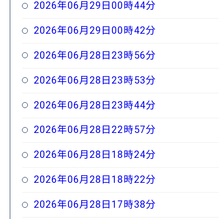
2026年06月29日00時44分
2026年06月29日00時42分
2026年06月28日23時56分
2026年06月28日23時53分
2026年06月28日23時44分
2026年06月28日22時57分
2026年06月28日18時24分
2026年06月28日18時22分
2026年06月28日17時38分