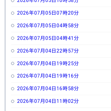
2026年07月05日10時58分
2026年07月05日07時20分
2026年07月05日04時58分
2026年07月05日04時41分
2026年07月04日22時57分
2026年07月04日19時25分
2026年07月04日19時16分
2026年07月04日16時58分
2026年07月04日11時02分