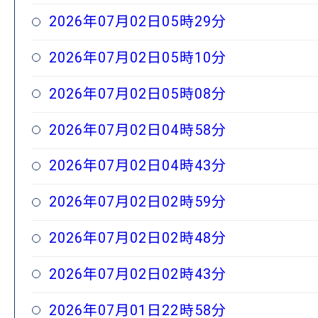
2026年07月02日05時29分
2026年07月02日05時10分
2026年07月02日05時08分
2026年07月02日04時58分
2026年07月02日04時43分
2026年07月02日02時59分
2026年07月02日02時48分
2026年07月02日02時43分
2026年07月01日22時58分