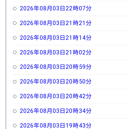
2026年08月03日22時07分
2026年08月03日21時21分
2026年08月03日21時14分
2026年08月03日21時02分
2026年08月03日20時59分
2026年08月03日20時50分
2026年08月03日20時42分
2026年08月03日20時34分
2026年08月03日19時43分