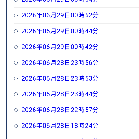
2026年06月29日00時52分
2026年06月29日00時44分
2026年06月29日00時42分
2026年06月28日23時56分
2026年06月28日23時53分
2026年06月28日23時44分
2026年06月28日22時57分
2026年06月28日18時24分