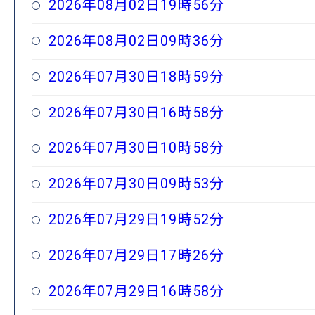
2026年08月02日19時56分
2026年08月02日09時36分
2026年07月30日18時59分
2026年07月30日16時58分
2026年07月30日10時58分
2026年07月30日09時53分
2026年07月29日19時52分
2026年07月29日17時26分
2026年07月29日16時58分