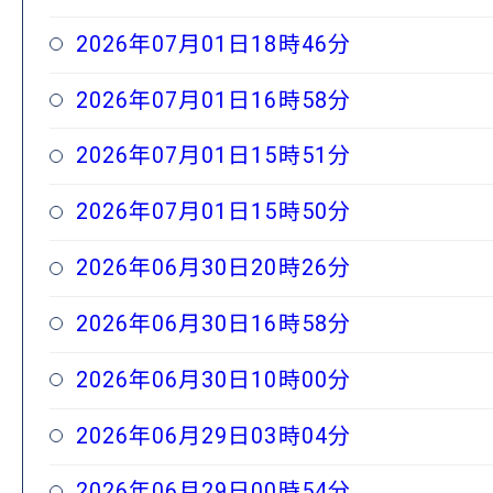
2026年07月01日18時46分
2026年07月01日16時58分
2026年07月01日15時51分
2026年07月01日15時50分
2026年06月30日20時26分
2026年06月30日16時58分
2026年06月30日10時00分
2026年06月29日03時04分
2026年06月29日00時54分