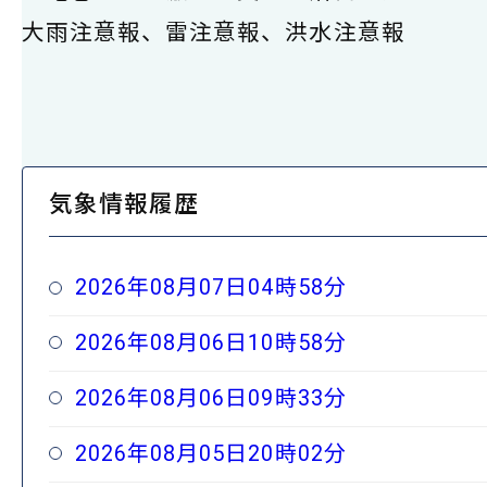
大雨注意報、雷注意報、洪水注意報
気象情報履歴
2026年08月07日04時58分
2026年08月06日10時58分
2026年08月06日09時33分
2026年08月05日20時02分