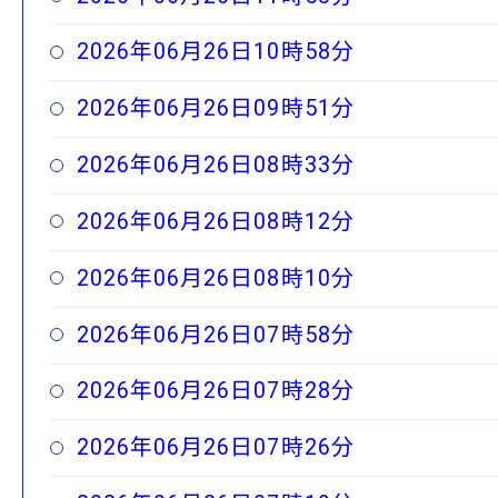
2026年06月26日10時58分
2026年06月26日09時51分
2026年06月26日08時33分
2026年06月26日08時12分
2026年06月26日08時10分
2026年06月26日07時58分
2026年06月26日07時28分
2026年06月26日07時26分