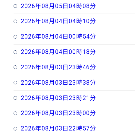
2026年08月05日04時08分
2026年08月04日04時10分
2026年08月04日00時54分
2026年08月04日00時18分
2026年08月03日23時46分
2026年08月03日23時38分
2026年08月03日23時21分
2026年08月03日23時00分
2026年08月03日22時57分