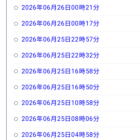
2026年06月26日00時21分
2026年06月26日00時17分
2026年06月25日22時57分
2026年06月25日22時32分
2026年06月25日16時58分
2026年06月25日16時50分
2026年06月25日10時58分
2026年06月25日08時06分
2026年06月25日04時58分