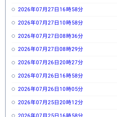
2026年07月27日16時58分
2026年07月27日10時58分
2026年07月27日08時36分
2026年07月27日08時29分
2026年07月26日20時27分
2026年07月26日16時58分
2026年07月26日10時05分
2026年07月25日20時12分
2026年07月25日16時58分