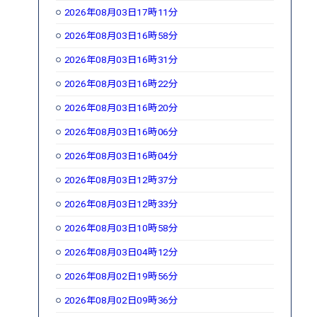
2026年08月03日17時11分
2026年08月03日16時58分
2026年08月03日16時31分
2026年08月03日16時22分
2026年08月03日16時20分
2026年08月03日16時06分
2026年08月03日16時04分
2026年08月03日12時37分
2026年08月03日12時33分
2026年08月03日10時58分
2026年08月03日04時12分
2026年08月02日19時56分
2026年08月02日09時36分