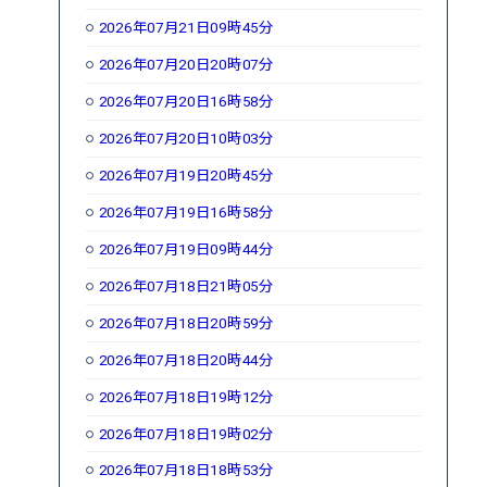
2026年07月21日09時45分
2026年07月20日20時07分
2026年07月20日16時58分
2026年07月20日10時03分
2026年07月19日20時45分
2026年07月19日16時58分
2026年07月19日09時44分
2026年07月18日21時05分
2026年07月18日20時59分
2026年07月18日20時44分
2026年07月18日19時12分
2026年07月18日19時02分
2026年07月18日18時53分