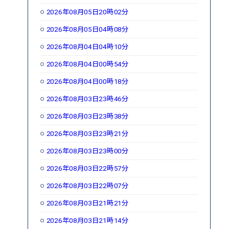
2026年08月05日20時02分
2026年08月05日04時08分
2026年08月04日04時10分
2026年08月04日00時54分
2026年08月04日00時18分
2026年08月03日23時46分
2026年08月03日23時38分
2026年08月03日23時21分
2026年08月03日23時00分
2026年08月03日22時57分
2026年08月03日22時07分
2026年08月03日21時21分
2026年08月03日21時14分