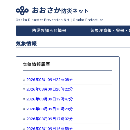
おおさか
防災ネット
Osaka Disaster
Prevention Net
|
Osaka Prefecture
防災お知らせ情報
気象注意報・警報・
気象情報
気象情報履歴
2026年08月09日22時08分
2026年08月09日20時22分
2026年08月09日19時47分
2026年08月09日18時28分
2026年08月09日17時02分
2026年08月09日16時58分