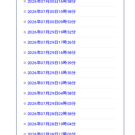
2026年07月30日16時58分
2026年07月30日10時58分
2026年07月30日09時53分
2026年07月29日19時52分
2026年07月29日17時26分
2026年07月29日16時58分
2026年07月29日15時39分
2026年07月29日15時35分
2026年07月29日10時58分
2026年07月29日04時58分
2026年07月29日04時03分
2026年07月28日22時58分
2026年07月28日19時04分
2026年07月28日17時05分