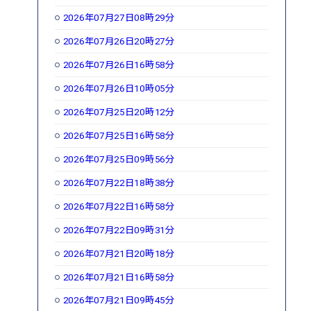
2026年07月27日08時29分
2026年07月26日20時27分
2026年07月26日16時58分
2026年07月26日10時05分
2026年07月25日20時12分
2026年07月25日16時58分
2026年07月25日09時56分
2026年07月22日18時38分
2026年07月22日16時58分
2026年07月22日09時31分
2026年07月21日20時18分
2026年07月21日16時58分
2026年07月21日09時45分