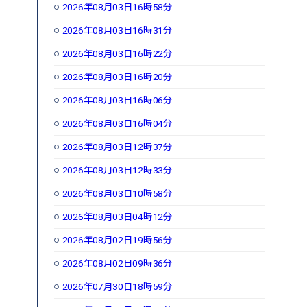
2026年08月03日16時58分
2026年08月03日16時31分
2026年08月03日16時22分
2026年08月03日16時20分
2026年08月03日16時06分
2026年08月03日16時04分
2026年08月03日12時37分
2026年08月03日12時33分
2026年08月03日10時58分
2026年08月03日04時12分
2026年08月02日19時56分
2026年08月02日09時36分
2026年07月30日18時59分