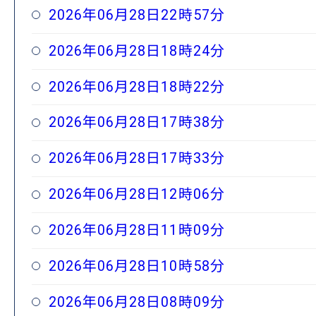
2026年06月28日22時57分
2026年06月28日18時24分
2026年06月28日18時22分
2026年06月28日17時38分
2026年06月28日17時33分
2026年06月28日12時06分
2026年06月28日11時09分
2026年06月28日10時58分
2026年06月28日08時09分