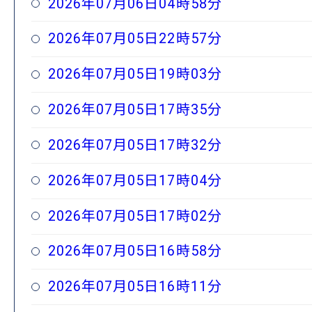
2026年07月06日04時58分
2026年07月05日22時57分
2026年07月05日19時03分
2026年07月05日17時35分
2026年07月05日17時32分
2026年07月05日17時04分
2026年07月05日17時02分
2026年07月05日16時58分
2026年07月05日16時11分