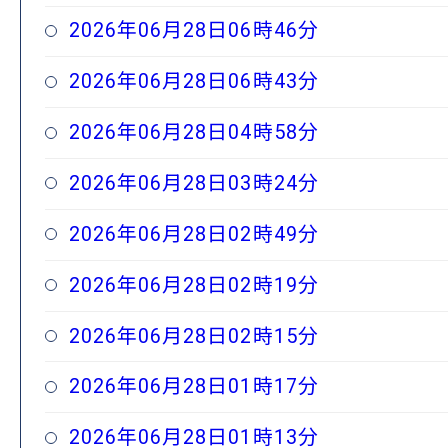
2026年06月28日06時46分
2026年06月28日06時43分
2026年06月28日04時58分
2026年06月28日03時24分
2026年06月28日02時49分
2026年06月28日02時19分
2026年06月28日02時15分
2026年06月28日01時17分
2026年06月28日01時13分