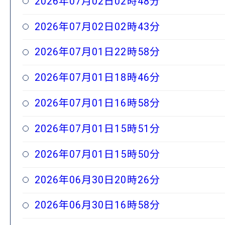
2026年07月02日02時48分
2026年07月02日02時43分
2026年07月01日22時58分
2026年07月01日18時46分
2026年07月01日16時58分
2026年07月01日15時51分
2026年07月01日15時50分
2026年06月30日20時26分
2026年06月30日16時58分