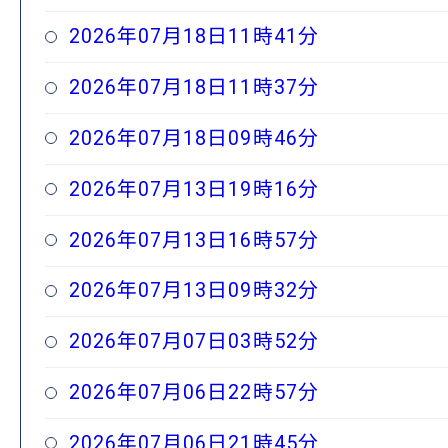
2026年07月18日11時41分
2026年07月18日11時37分
2026年07月18日09時46分
2026年07月13日19時16分
2026年07月13日16時57分
2026年07月13日09時32分
2026年07月07日03時52分
2026年07月06日22時57分
2026年07月06日21時45分