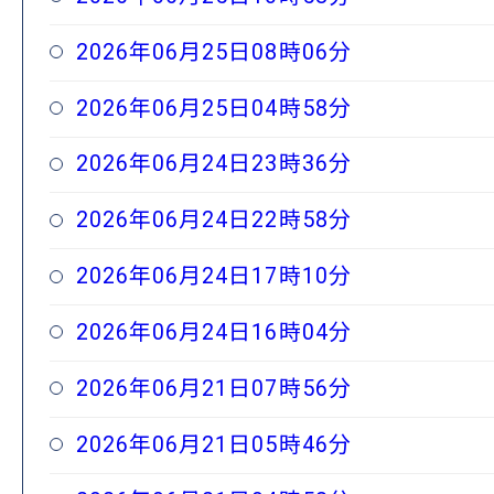
2026年06月25日08時06分
2026年06月25日04時58分
2026年06月24日23時36分
2026年06月24日22時58分
2026年06月24日17時10分
2026年06月24日16時04分
2026年06月21日07時56分
2026年06月21日05時46分