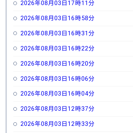
2026年08月03日17時11分
2026年08月03日16時58分
2026年08月03日16時31分
2026年08月03日16時22分
2026年08月03日16時20分
2026年08月03日16時06分
2026年08月03日16時04分
2026年08月03日12時37分
2026年08月03日12時33分