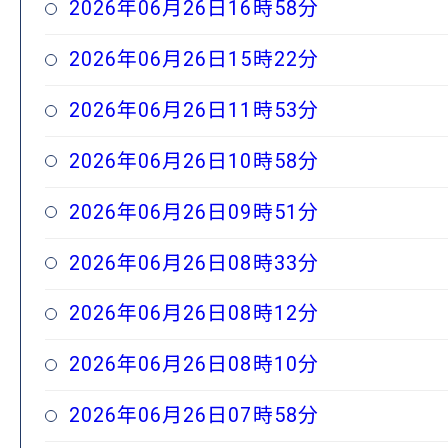
2026年06月26日16時58分
2026年06月26日15時22分
2026年06月26日11時53分
2026年06月26日10時58分
2026年06月26日09時51分
2026年06月26日08時33分
2026年06月26日08時12分
2026年06月26日08時10分
2026年06月26日07時58分