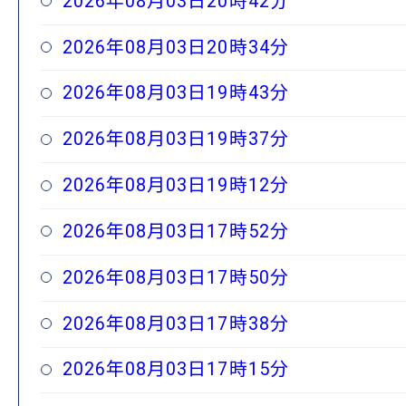
2026年08月03日20時42分
2026年08月03日20時34分
2026年08月03日19時43分
2026年08月03日19時37分
2026年08月03日19時12分
2026年08月03日17時52分
2026年08月03日17時50分
2026年08月03日17時38分
2026年08月03日17時15分