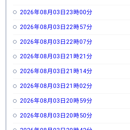
2026年08月03日23時00分
2026年08月03日22時57分
2026年08月03日22時07分
2026年08月03日21時21分
2026年08月03日21時14分
2026年08月03日21時02分
2026年08月03日20時59分
2026年08月03日20時50分