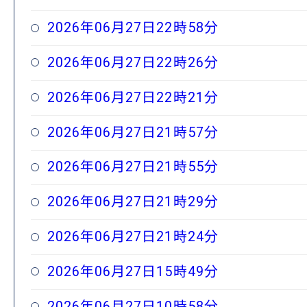
2026年06月27日22時58分
2026年06月27日22時26分
2026年06月27日22時21分
2026年06月27日21時57分
2026年06月27日21時55分
2026年06月27日21時29分
2026年06月27日21時24分
2026年06月27日15時49分
2026年06月27日10時58分